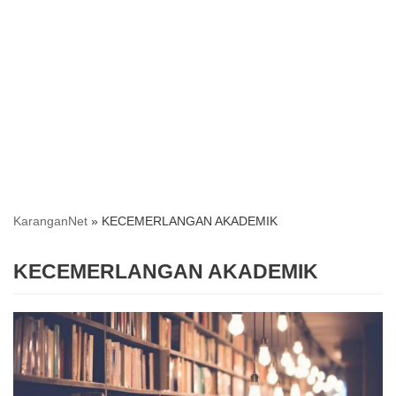
KaranganNet
»
KECEMERLANGAN AKADEMIK
KECEMERLANGAN AKADEMIK