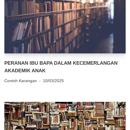
PERANAN IBU BAPA DALAM KECEMERLANGAN
AKADEMIK ANAK
Contoh Karangan
10/03/2025