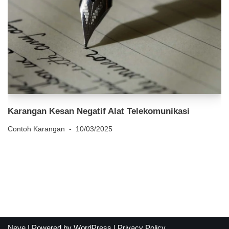
Karangan Kesan Negatif Alat Telekomunikasi
Contoh Karangan
10/03/2025
Neve
| Powered by
WordPress
|
Privacy Policy