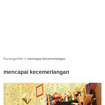
KaranganNet
»
mencapai kecemerlangan
mencapai kecemerlangan