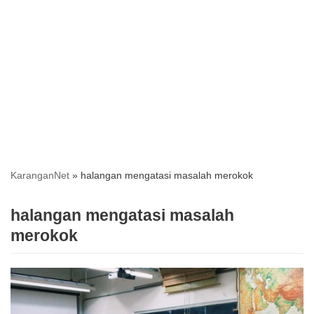
KaranganNet
»
halangan mengatasi masalah merokok
halangan mengatasi masalah
merokok