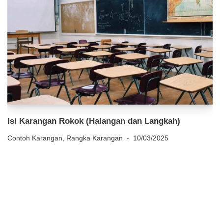
Isi Karangan Rokok (Halangan dan Langkah)
Contoh Karangan
,
Rangka Karangan
10/03/2025