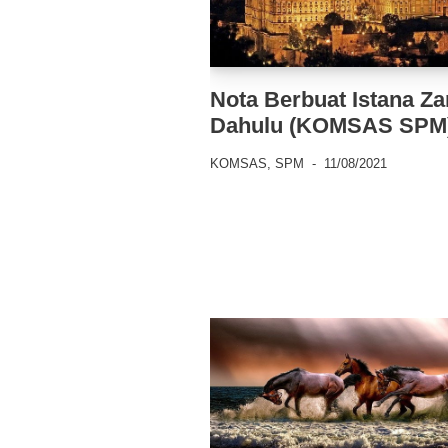
Nota Berbuat Istana Z
Dahulu (KOMSAS SPM
KOMSAS
,
SPM
11/08/2021