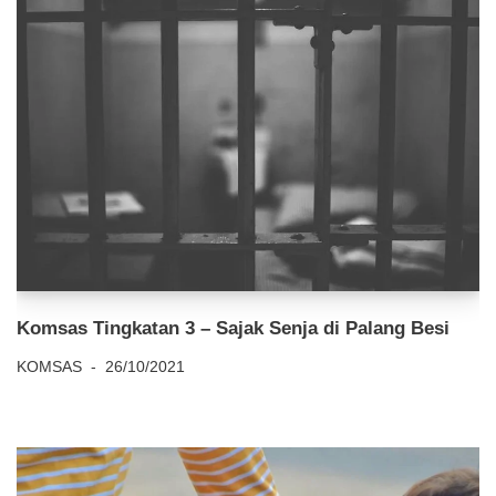
Komsas Tingkatan 3 – Sajak Senja di Palang Besi
KOMSAS
26/10/2021