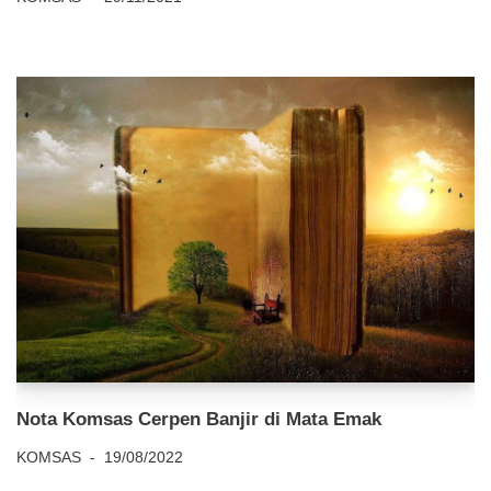
Nota Komsas Cerpen Banjir di Mata Emak
KOMSAS
19/08/2022