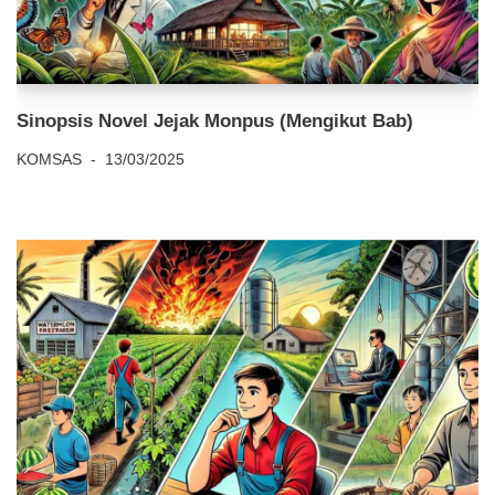
Sinopsis Novel Jejak Monpus (Mengikut Bab)
KOMSAS
13/03/2025