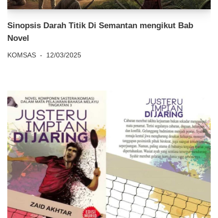
Sinopsis Darah Titik Di Semantan mengikut Bab
Novel
KOMSAS
12/03/2025