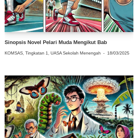
Sinopsis Novel Pelari Muda Mengikut Bab
KOMSAS
,
Tingkatan 1
,
UASA Sekolah Menengah
18/03/2025