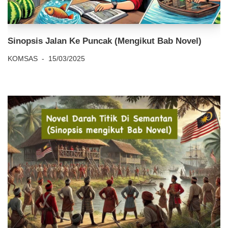
Sinopsis Jalan Ke Puncak (Mengikut Bab Novel)
KOMSAS
15/03/2025