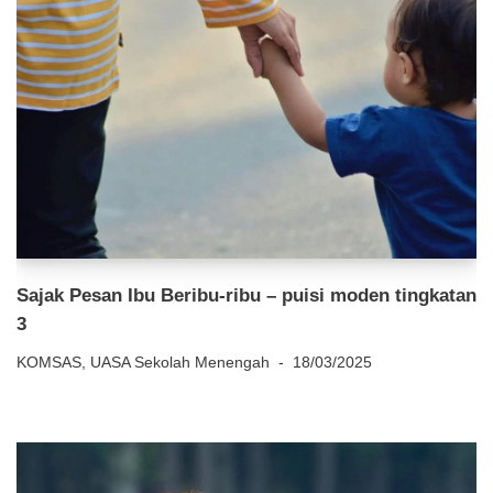
Sajak Pesan Ibu Beribu-ribu – puisi moden tingkatan
3
KOMSAS
,
UASA Sekolah Menengah
18/03/2025