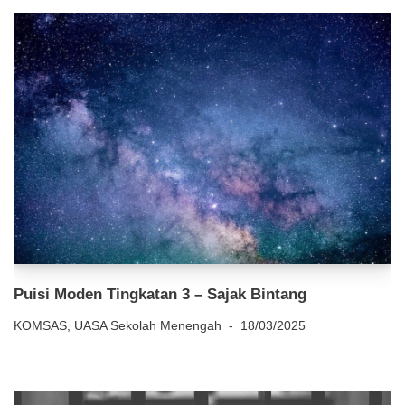
Puisi Moden Tingkatan 3 – Sajak Bintang
KOMSAS
,
UASA Sekolah Menengah
18/03/2025