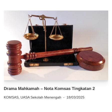
Drama Mahkamah – Nota Komsas Tingkatan 2
KOMSAS
,
UASA Sekolah Menengah
18/03/2025