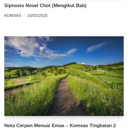
Sipnosis Novel Chot (Mengikut Bab)
KOMSAS
10/03/2025
Nota Cerpen Menuai Emas – Komsas Tingkatan 2