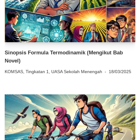
Sinopsis Formula Termodinamik (Mengikut Bab
Novel)
KOMSAS
,
Tingkatan 1
,
UASA Sekolah Menengah
18/03/2025