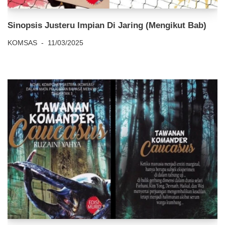
Sinopsis Justeru Impian Di Jaring (Mengikut Bab)
KOMSAS
11/03/2025