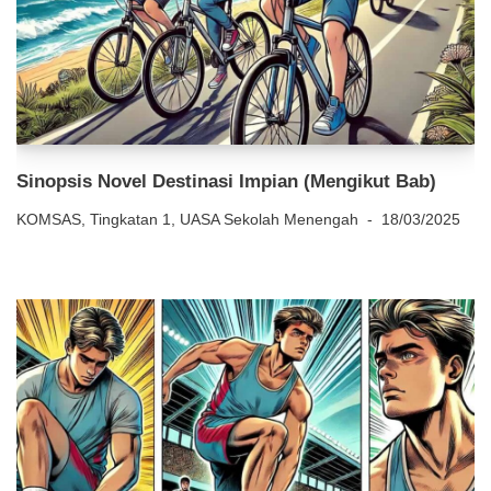
Sinopsis Novel Destinasi Impian (Mengikut Bab)
KOMSAS
,
Tingkatan 1
,
UASA Sekolah Menengah
18/03/2025