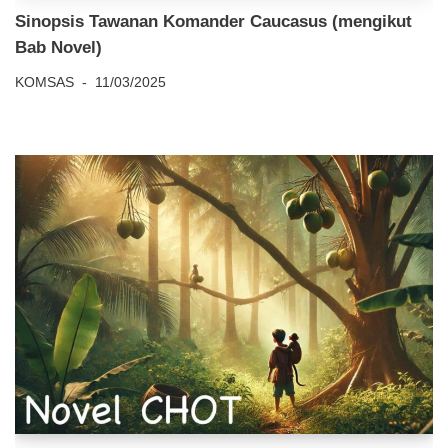
Sinopsis Tawanan Komander Caucasus (mengikut
Bab Novel)
KOMSAS
11/03/2025