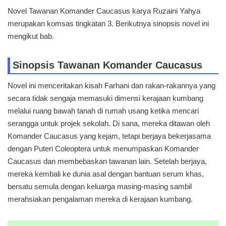
Novel Tawanan Komander Caucasus karya Ruzaini Yahya
merupakan komsas tingkatan 3. Berikutnya sinopsis novel ini
mengikut bab.
Sinopsis Tawanan Komander Caucasus
Novel ini menceritakan kisah Farhani dan rakan-rakannya yang
secara tidak sengaja memasuki dimensi kerajaan kumbang
melalui ruang bawah tanah di rumah usang ketika mencari
serangga untuk projek sekolah. Di sana, mereka ditawan oleh
Komander Caucasus yang kejam, tetapi berjaya bekerjasama
dengan Puteri Coleoptera untuk menumpaskan Komander
Caucasus dan membebaskan tawanan lain. Setelah berjaya,
mereka kembali ke dunia asal dengan bantuan serum khas,
bersatu semula dengan keluarga masing-masing sambil
merahsiakan pengalaman mereka di kerajaan kumbang.