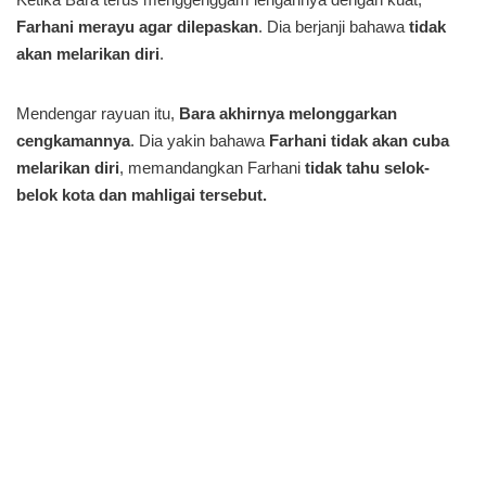
Farhani merayu agar dilepaskan
. Dia berjanji bahawa
tidak
akan melarikan diri
.
Mendengar rayuan itu,
Bara akhirnya melonggarkan
cengkamannya
. Dia yakin bahawa
Farhani tidak akan cuba
melarikan diri
, memandangkan Farhani
tidak tahu selok-
belok kota dan mahligai tersebut.