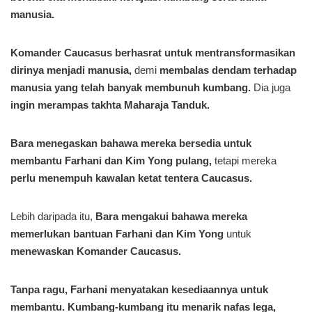
manusia.
Komander Caucasus berhasrat untuk mentransformasikan
dirinya menjadi manusia,
demi
membalas dendam terhadap
manusia yang telah banyak membunuh kumbang.
Dia juga
ingin merampas takhta Maharaja Tanduk.
Bara menegaskan bahawa mereka bersedia untuk
membantu Farhani dan Kim Yong pulang,
tetapi mereka
perlu menempuh kawalan ketat tentera Caucasus.
Lebih daripada itu,
Bara mengakui bahawa mereka
memerlukan bantuan Farhani dan Kim Yong
untuk
menewaskan Komander Caucasus.
Tanpa ragu, Farhani menyatakan kesediaannya untuk
membantu.
Kumbang-kumbang itu menarik nafas lega,