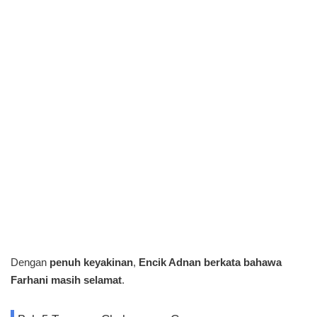
Dengan
penuh keyakinan
,
Encik Adnan berkata bahawa
Farhani masih selamat
.