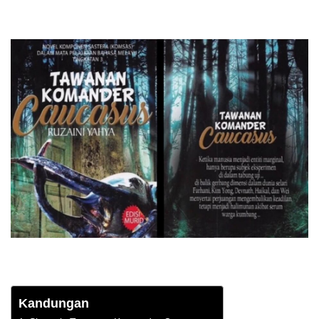
Kandungan