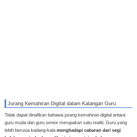
Jurang Kemahiran Digital dalam Kalangan Guru
Tidak dapat dinafikan bahawa jurang kemahiran digital antara
guru muda dan guru senior merupakan satu realiti. Guru yang
lebih berusia kadang-kala
menghadapi cabaran dari segi