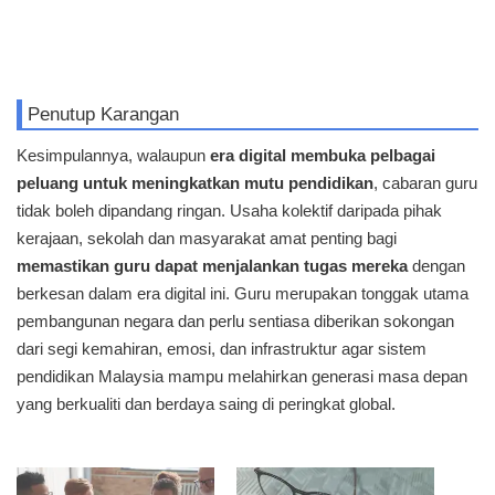
Penutup Karangan
Kesimpulannya, walaupun
era digital membuka pelbagai
peluang untuk meningkatkan mutu pendidikan
, cabaran guru
tidak boleh dipandang ringan. Usaha kolektif daripada pihak
kerajaan, sekolah dan masyarakat amat penting bagi
memastikan guru dapat menjalankan tugas mereka
dengan
berkesan dalam era digital ini. Guru merupakan tonggak utama
pembangunan negara dan perlu sentiasa diberikan sokongan
dari segi kemahiran, emosi, dan infrastruktur agar sistem
pendidikan Malaysia mampu melahirkan generasi masa depan
yang berkualiti dan berdaya saing di peringkat global.