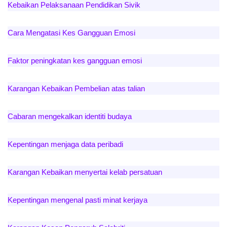
Kebaikan Pelaksanaan Pendidikan Sivik
Cara Mengatasi Kes Gangguan Emosi
Faktor peningkatan kes gangguan emosi
Karangan Kebaikan Pembelian atas talian
Cabaran mengekalkan identiti budaya
Kepentingan menjaga data peribadi
Karangan Kebaikan menyertai kelab persatuan
Kepentingan mengenal pasti minat kerjaya