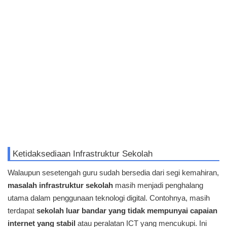
Ketidaksediaan Infrastruktur Sekolah
Walaupun sesetengah guru sudah bersedia dari segi kemahiran,
masalah infrastruktur sekolah
masih menjadi penghalang
utama dalam penggunaan teknologi digital. Contohnya, masih
terdapat
sekolah luar bandar yang tidak mempunyai capaian
internet yang stabil
atau peralatan ICT yang mencukupi. Ini