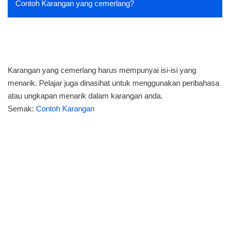
Contoh Karangan yang cemerlang?
Karangan yang cemerlang harus mempunyai isi-isi yang
menarik. Pelajar juga dinasihat untuk menggunakan peribahasa
atau ungkapan menarik dalam karangan anda.
Semak:
Contoh Karangan