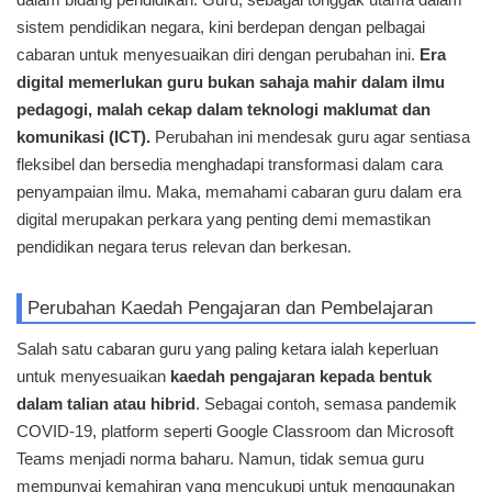
sistem pendidikan negara, kini berdepan dengan pelbagai
cabaran untuk menyesuaikan diri dengan perubahan ini.
Era
digital memerlukan guru bukan sahaja mahir dalam ilmu
pedagogi, malah cekap dalam teknologi maklumat dan
komunikasi (ICT).
Perubahan ini mendesak guru agar sentiasa
fleksibel dan bersedia menghadapi transformasi dalam cara
penyampaian ilmu. Maka, memahami cabaran guru dalam era
digital merupakan perkara yang penting demi memastikan
pendidikan negara terus relevan dan berkesan.
Perubahan Kaedah Pengajaran dan Pembelajaran
Salah satu cabaran guru yang paling ketara ialah keperluan
untuk menyesuaikan
kaedah pengajaran kepada bentuk
dalam talian atau hibrid
. Sebagai contoh, semasa pandemik
COVID-19, platform seperti Google Classroom dan Microsoft
Teams menjadi norma baharu. Namun, tidak semua guru
mempunyai kemahiran yang mencukupi untuk menggunakan