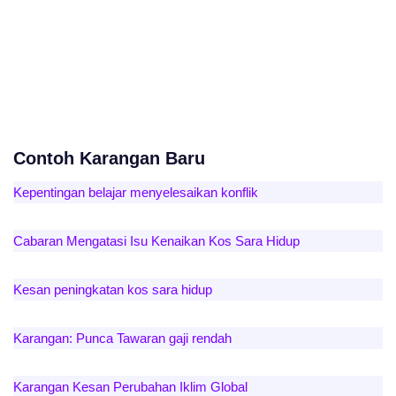
Contoh Karangan Baru
Kepentingan belajar menyelesaikan konflik
Cabaran Mengatasi Isu Kenaikan Kos Sara Hidup
Kesan peningkatan kos sara hidup
Karangan: Punca Tawaran gaji rendah
Karangan Kesan Perubahan Iklim Global