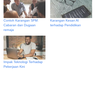
Contoh Karangan SPM:
Karangan Kesan AI
Cabaran dan Dugaan
terhadap Pendidikan
remaja
Impak Teknologi Terhadap
Pekerjaan Kini