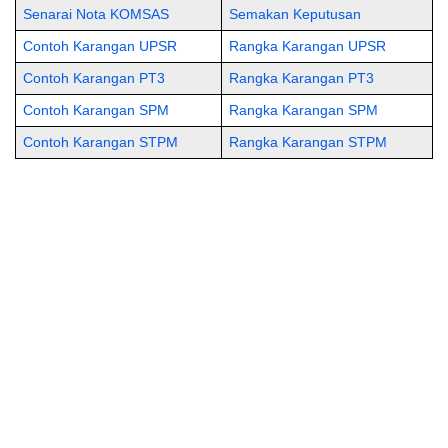
Senarai Nota KOMSAS
Semakan Keputusan
Contoh Karangan UPSR
Rangka Karangan UPSR
Contoh Karangan PT3
Rangka Karangan PT3
Contoh Karangan SPM
Rangka Karangan SPM
Contoh Karangan STPM
Rangka Karangan STPM