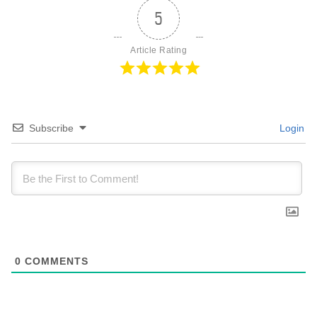
5
Article Rating
Subscribe
Login
0
COMMENTS