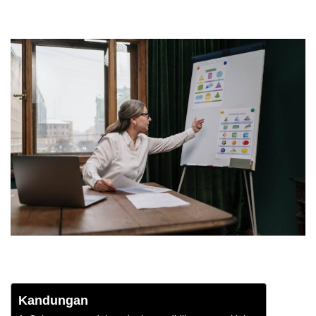
Kandungan