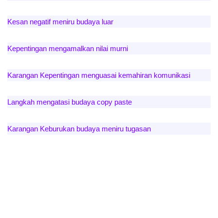
Kesan negatif meniru budaya luar
Kepentingan mengamalkan nilai murni
Karangan Kepentingan menguasai kemahiran komunikasi
Langkah mengatasi budaya copy paste
Karangan Keburukan budaya meniru tugasan