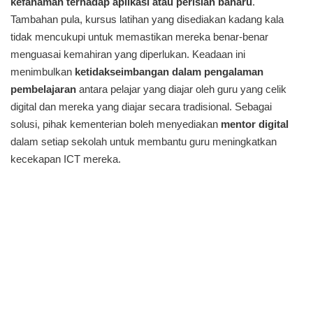
kefahaman terhadap aplikasi atau perisian baharu
.
Tambahan pula, kursus latihan yang disediakan kadang kala
tidak mencukupi untuk memastikan mereka benar-benar
menguasai kemahiran yang diperlukan. Keadaan ini
menimbulkan
ketidakseimbangan dalam pengalaman
pembelajaran
antara pelajar yang diajar oleh guru yang celik
digital dan mereka yang diajar secara tradisional. Sebagai
solusi, pihak kementerian boleh menyediakan
mentor digital
dalam setiap sekolah untuk membantu guru meningkatkan
kecekapan ICT mereka.