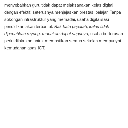
menyebabkan guru tidak dapat melaksanakan kelas digital
dengan efektif, seterusnya menjejaskan prestasi pelajar. Tanpa
sokongan infrastruktur yang memadai, usaha digitalisasi
pendidikan akan terbantut.
Bak kata pepatah, kalau tidak
dipecahkan ruyung, manakan dapat sagunya
, usaha berterusan
perlu dilakukan untuk memastikan semua sekolah mempunyai
kemudahan asas ICT.