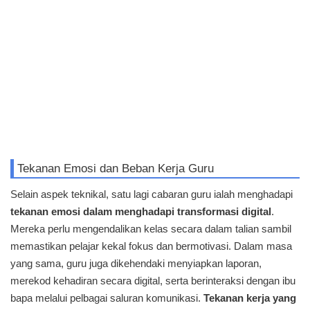
Tekanan Emosi dan Beban Kerja Guru
Selain aspek teknikal, satu lagi cabaran guru ialah menghadapi
tekanan emosi dalam menghadapi transformasi digital
.
Mereka perlu mengendalikan kelas secara dalam talian sambil
memastikan pelajar kekal fokus dan bermotivasi. Dalam masa
yang sama, guru juga dikehendaki menyiapkan laporan,
merekod kehadiran secara digital, serta berinteraksi dengan ibu
bapa melalui pelbagai saluran komunikasi.
Tekanan kerja yang