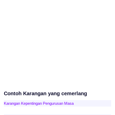
Contoh Karangan yang cemerlang
Karangan Kepentingan Pengurusan Masa