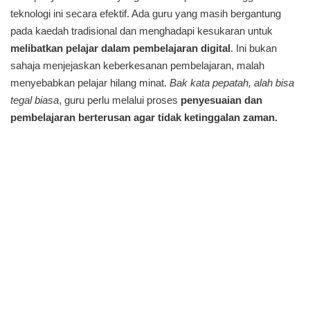
teknologi ini secara efektif. Ada guru yang masih bergantung
pada kaedah tradisional dan menghadapi kesukaran untuk
melibatkan pelajar dalam pembelajaran digital
. Ini bukan
sahaja menjejaskan keberkesanan pembelajaran, malah
menyebabkan pelajar hilang minat.
Bak kata pepatah, alah bisa
tegal biasa
, guru perlu melalui proses
penyesuaian dan
pembelajaran berterusan agar tidak ketinggalan zaman.