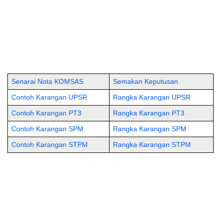
Senarai Nota KOMSAS
Semakan Keputusan
Contoh Karangan UPSR
Rangka Karangan UPSR
Contoh Karangan PT3
Rangka Karangan PT3
Contoh Karangan SPM
Rangka Karangan SPM
Contoh Karangan STPM
Rangka Karangan STPM