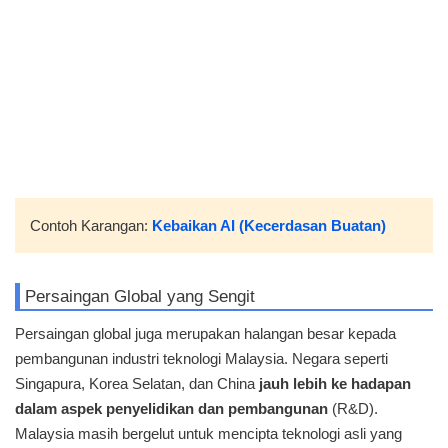
Contoh Karangan:
Kebaikan AI (Kecerdasan Buatan)
Persaingan Global yang Sengit
Persaingan global juga merupakan halangan besar kepada
pembangunan industri teknologi Malaysia. Negara seperti
Singapura, Korea Selatan, dan China
jauh lebih ke hadapan
dalam aspek penyelidikan dan pembangunan
(R&D).
Malaysia masih bergelut untuk mencipta teknologi asli yang