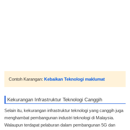
Contoh Karangan:
Kebaikan Teknologi maklumat
Kekurangan Infrastruktur Teknologi Canggih
Selain itu, kekurangan infrastruktur teknologi yang canggih juga
menghambat pembangunan industri teknologi di Malaysia.
Walaupun terdapat pelaburan dalam pembangunan 5G dan