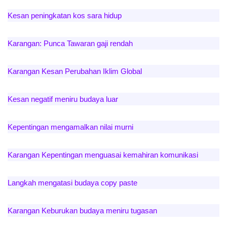
Kesan peningkatan kos sara hidup
Karangan: Punca Tawaran gaji rendah
Karangan Kesan Perubahan Iklim Global
Kesan negatif meniru budaya luar
Kepentingan mengamalkan nilai murni
Karangan Kepentingan menguasai kemahiran komunikasi
Langkah mengatasi budaya copy paste
Karangan Keburukan budaya meniru tugasan