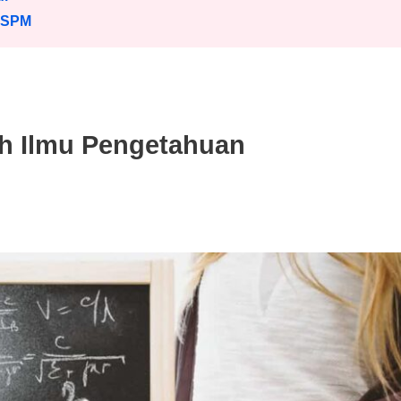
 SPM
h Ilmu Pengetahuan