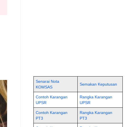
Senarai Nota
Semakan Keputusan
KOMSAS
Contoh Karangan
Rangka Karangan
UPSR
UPSR
Contoh Karangan
Rangka Karangan
PT3
PT3