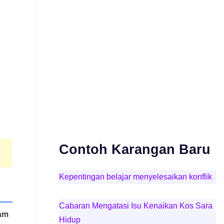
Contoh Karangan Baru
Kepentingan belajar menyelesaikan konflik
Cabaran Mengatasi Isu Kenaikan Kos Sara
lam
Hidup