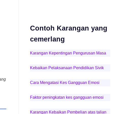
Contoh Karangan yang
cemerlang
Karangan Kepentingan Pengurusan Masa
Kebaikan Pelaksanaan Pendidikan Sivik
ang
Cara Mengatasi Kes Gangguan Emosi
Faktor peningkatan kes gangguan emosi
Karangan Kebaikan Pembelian atas talian