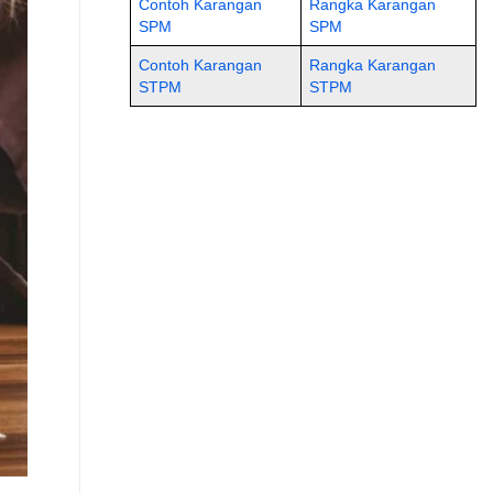
Contoh Karangan
Rangka Karangan
SPM
SPM
Contoh Karangan
Rangka Karangan
STPM
STPM