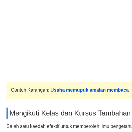
Contoh Karangan:
Usaha memupuk amalan membaca
Mengikuti Kelas dan Kursus Tambahan
Salah satu kaedah efektif untuk memperoleh ilmu pengetah