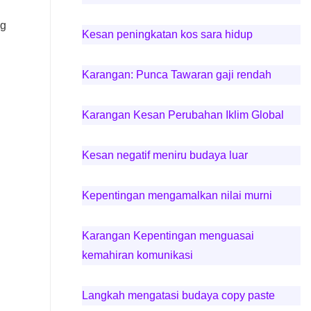
ng
Kesan peningkatan kos sara hidup
Karangan: Punca Tawaran gaji rendah
Karangan Kesan Perubahan Iklim Global
Kesan negatif meniru budaya luar
Kepentingan mengamalkan nilai murni
Karangan Kepentingan menguasai
kemahiran komunikasi
Langkah mengatasi budaya copy paste