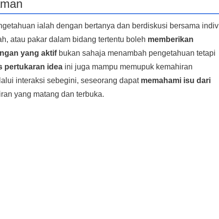
aman
getahuan ialah dengan bertanya dan berdiskusi bersama indiv
h, atau pakar dalam bidang tertentu boleh
memberikan
ngan yang aktif
bukan sahaja menambah pengetahuan tetapi
 pertukaran idea
ini juga mampu memupuk kemahiran
lui interaksi sebegini, seseorang dapat
memahami isu dari
ran yang matang dan terbuka.