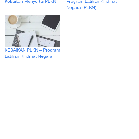
Kebaikan Menyertai PLKN
Program Latihan Khidmat
Negara (PLKN)
KEBAIKAN PLKN – Program
Latihan Khidmat Negara