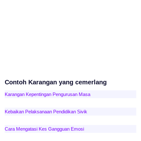
Contoh Karangan yang cemerlang
Karangan Kepentingan Pengurusan Masa
Kebaikan Pelaksanaan Pendidikan Sivik
Cara Mengatasi Kes Gangguan Emosi