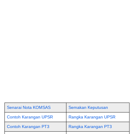
Senarai Nota KOMSAS
Semakan Keputusan
Contoh Karangan UPSR
Rangka Karangan UPSR
Contoh Karangan PT3
Rangka Karangan PT3