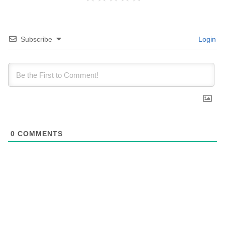
Subscribe
Login
0
COMMENTS