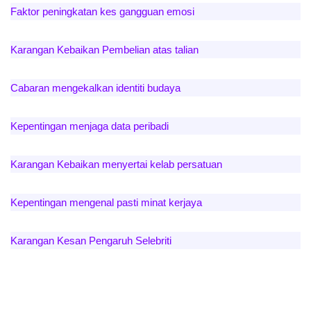
Faktor peningkatan kes gangguan emosi
Karangan Kebaikan Pembelian atas talian
Cabaran mengekalkan identiti budaya
Kepentingan menjaga data peribadi
Karangan Kebaikan menyertai kelab persatuan
Kepentingan mengenal pasti minat kerjaya
Karangan Kesan Pengaruh Selebriti