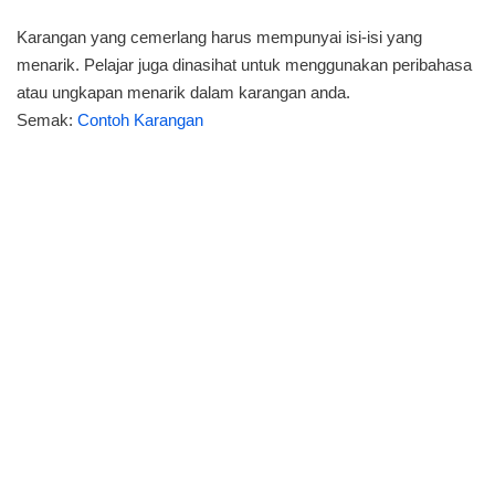
Karangan yang cemerlang harus mempunyai isi-isi yang
menarik. Pelajar juga dinasihat untuk menggunakan peribahasa
atau ungkapan menarik dalam karangan anda.
Semak:
Contoh Karangan