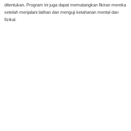
ditentukan. Program ini juga dapat mematangkan fikiran mereka
setelah menjalani latihan dan menguji ketahanan mental dan
fizikal.