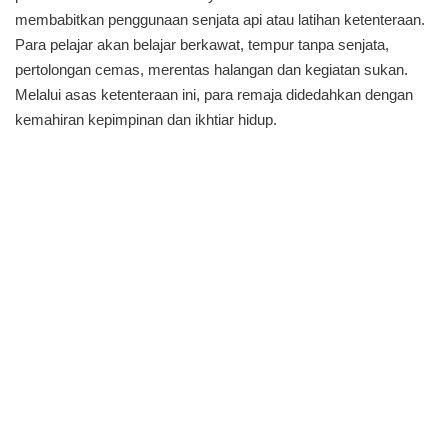
membabitkan penggunaan senjata api atau latihan ketenteraan.
Para pelajar akan belajar berkawat, tempur tanpa senjata,
pertolongan cemas, merentas halangan dan kegiatan sukan.
Melalui asas ketenteraan ini, para remaja didedahkan dengan
kemahiran kepimpinan dan ikhtiar hidup.