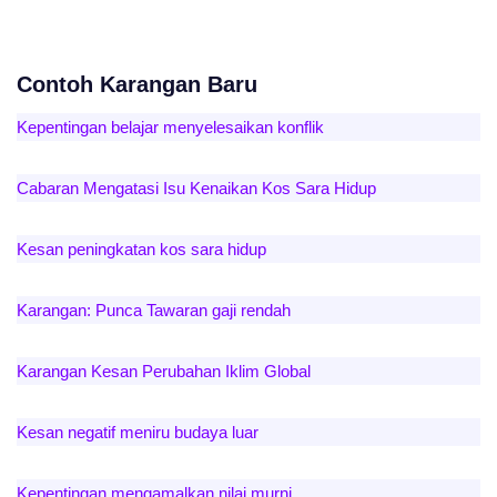
Contoh Karangan Baru
Kepentingan belajar menyelesaikan konflik
Cabaran Mengatasi Isu Kenaikan Kos Sara Hidup
Kesan peningkatan kos sara hidup
Karangan: Punca Tawaran gaji rendah
Karangan Kesan Perubahan Iklim Global
Kesan negatif meniru budaya luar
Kepentingan mengamalkan nilai murni