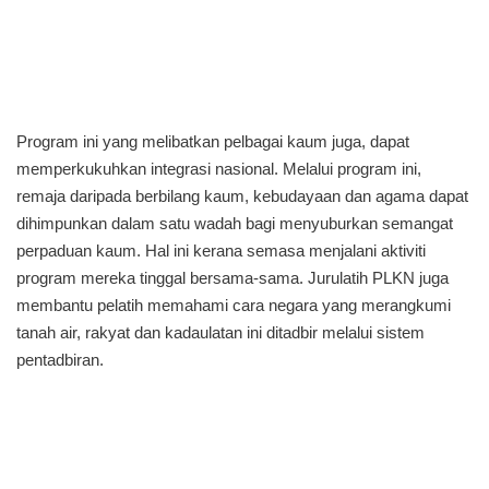
Program ini yang melibatkan pelbagai kaum juga, dapat
memperkukuhkan integrasi nasional. Melalui program ini,
remaja daripada berbilang kaum, kebudayaan dan agama dapat
dihimpunkan dalam satu wadah bagi menyuburkan semangat
perpaduan kaum. Hal ini kerana semasa menjalani aktiviti
program mereka tinggal bersama-sama. Jurulatih PLKN juga
membantu pelatih memahami cara negara yang merangkumi
tanah air, rakyat dan kadaulatan ini ditadbir melalui sistem
pentadbiran.