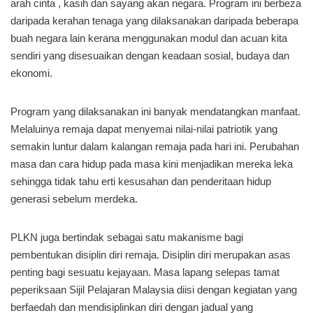
arah cinta , kasih dan sayang akan negara. Program ini berbeza
daripada kerahan tenaga yang dilaksanakan daripada beberapa
buah negara lain kerana menggunakan modul dan acuan kita
sendiri yang disesuaikan dengan keadaan sosial, budaya dan
ekonomi.
Program yang dilaksanakan ini banyak mendatangkan manfaat.
Melaluinya remaja dapat menyemai nilai-nilai patriotik yang
semakin luntur dalam kalangan remaja pada hari ini. Perubahan
masa dan cara hidup pada masa kini menjadikan mereka leka
sehingga tidak tahu erti kesusahan dan penderitaan hidup
generasi sebelum merdeka.
PLKN juga bertindak sebagai satu makanisme bagi
pembentukan disiplin diri remaja. Disiplin diri merupakan asas
penting bagi sesuatu kejayaan. Masa lapang selepas tamat
peperiksaan Sijil Pelajaran Malaysia diisi dengan kegiatan yang
berfaedah dan mendisiplinkan diri dengan jadual yang