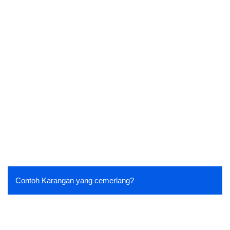
Contoh Karangan yang cemerlang?