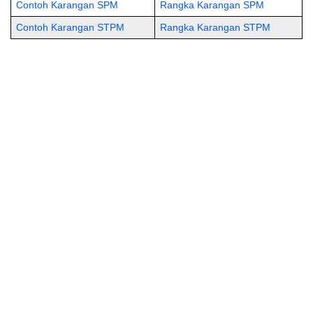
Contoh Karangan SPM
Rangka Karangan SPM
Contoh Karangan STPM
Rangka Karangan STPM