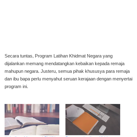
Secara tuntas, Program Latihan Khidmat Negara yang
dijalankan memang mendatangkan kebaikan kepada remaja
mahupun negara. Justeru, semua pihak khususya para remaja
dan ibu bapa perlu menyahut seruan kerajaan dengan menyertai
program ini.