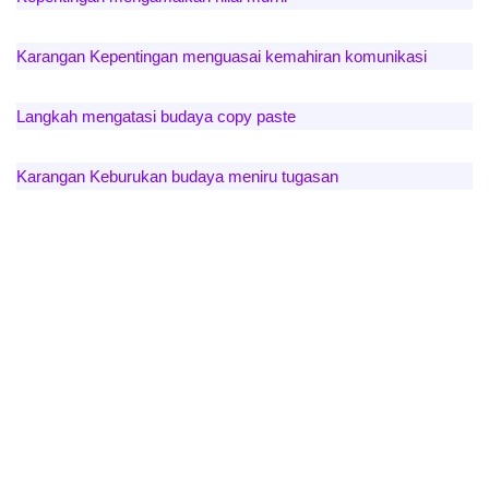
Karangan Kepentingan menguasai kemahiran komunikasi
Langkah mengatasi budaya copy paste
Karangan Keburukan budaya meniru tugasan