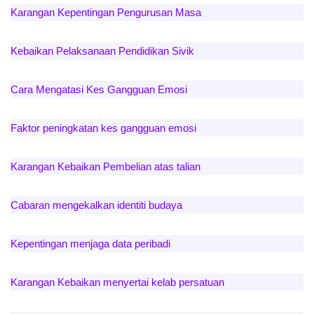
Karangan Kepentingan Pengurusan Masa
Kebaikan Pelaksanaan Pendidikan Sivik
Cara Mengatasi Kes Gangguan Emosi
Faktor peningkatan kes gangguan emosi
Karangan Kebaikan Pembelian atas talian
Cabaran mengekalkan identiti budaya
Kepentingan menjaga data peribadi
Karangan Kebaikan menyertai kelab persatuan