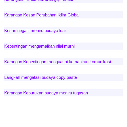
Karangan Kesan Perubahan Iklim Global
Kesan negatif meniru budaya luar
Kepentingan mengamalkan nilai murni
Karangan Kepentingan menguasai kemahiran komunikasi
Langkah mengatasi budaya copy paste
Karangan Keburukan budaya meniru tugasan