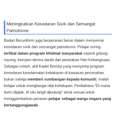
Meningkatkan Kesedaran Sivik dan Semangat
Patriotisme
Badan Beruniform juga berperanan besar dalam menyemai
kesedaran sivik dan semangat patriotisme. Pelajar sering
terlibat dalam program khidmat masyarakat
seperti gotong-
royong, kempen derma darah dan perarakan Hari Kebangsaan.
Sebagai contoh, ahli Kadet Bomba yang menyertai program
kesedaran keselamatan kebakaran di kawasan perumahan
bukan sahaja
memberi sumbangan kepada komuniti
, malah
belajar untuk menghargai nilai kehidupan. Peribahasa
“Di mana
bumi dipijak, di situ langit dijunjung”
amat sesuai untuk
menggambarkan peranan
pelajar sebagai warga negara yang
bertanggungjawab
.