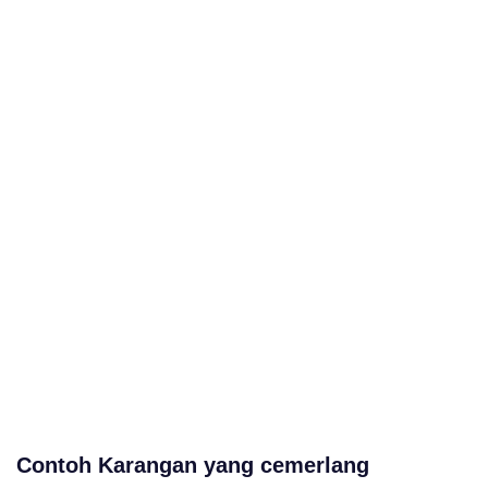
Contoh Karangan yang cemerlang