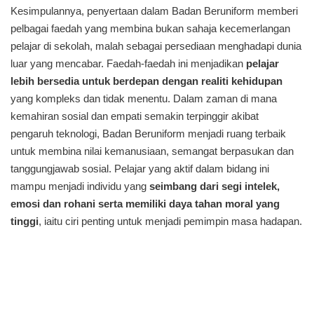
Kesimpulannya, penyertaan dalam Badan Beruniform memberi
pelbagai faedah yang membina bukan sahaja kecemerlangan
pelajar di sekolah, malah sebagai persediaan menghadapi dunia
luar yang mencabar. Faedah-faedah ini menjadikan
pelajar
lebih bersedia untuk berdepan dengan realiti kehidupan
yang kompleks dan tidak menentu. Dalam zaman di mana
kemahiran sosial dan empati semakin terpinggir akibat
pengaruh teknologi, Badan Beruniform menjadi ruang terbaik
untuk membina nilai kemanusiaan, semangat berpasukan dan
tanggungjawab sosial. Pelajar yang aktif dalam bidang ini
mampu menjadi individu yang
seimbang dari segi intelek,
emosi dan rohani serta memiliki daya tahan moral yang
tinggi
, iaitu ciri penting untuk menjadi pemimpin masa hadapan.