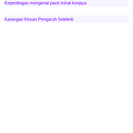
Kepentingan mengenal pasti minat kerjaya
Karangan Kesan Pengaruh Selebriti