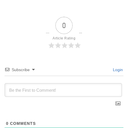
0
Article Rating
Subscribe
Login
0
COMMENTS