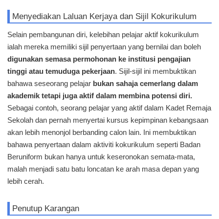
Menyediakan Laluan Kerjaya dan Sijil Kokurikulum
Selain pembangunan diri, kelebihan pelajar aktif kokurikulum
ialah mereka memiliki sijil penyertaan yang bernilai dan boleh
digunakan semasa permohonan ke institusi pengajian
tinggi atau temuduga pekerjaan
. Sijil-sijil ini membuktikan
bahawa seseorang pelajar
bukan sahaja cemerlang dalam
akademik tetapi juga aktif dalam membina potensi diri.
Sebagai contoh, seorang pelajar yang aktif dalam Kadet Remaja
Sekolah dan pernah menyertai kursus kepimpinan kebangsaan
akan lebih menonjol berbanding calon lain. Ini membuktikan
bahawa penyertaan dalam aktiviti kokurikulum seperti Badan
Beruniform bukan hanya untuk keseronokan semata-mata,
malah menjadi satu batu loncatan ke arah masa depan yang
lebih cerah.
Penutup Karangan