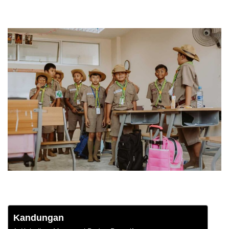
Kandungan