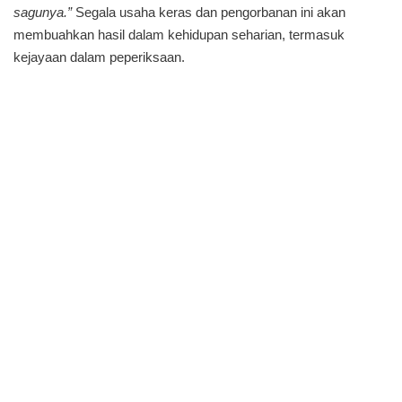
sagunya.”
Segala usaha keras dan pengorbanan ini akan
membuahkan hasil dalam kehidupan seharian, termasuk
kejayaan dalam peperiksaan.