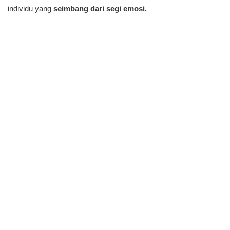
individu yang
seimbang dari segi emosi.