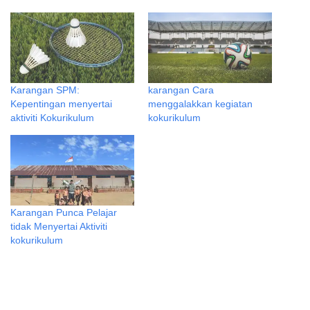
Karangan SPM:
karangan Cara
Kepentingan menyertai
menggalakkan kegiatan
aktiviti Kokurikulum
kokurikulum
Karangan Punca Pelajar
tidak Menyertai Aktiviti
kokurikulum