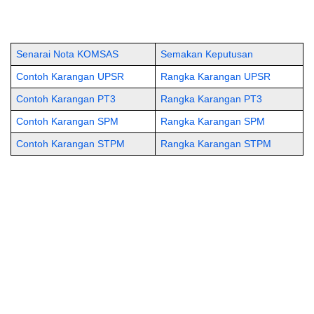
Senarai Nota KOMSAS
Semakan Keputusan
Contoh Karangan UPSR
Rangka Karangan UPSR
Contoh Karangan PT3
Rangka Karangan PT3
Contoh Karangan SPM
Rangka Karangan SPM
Contoh Karangan STPM
Rangka Karangan STPM