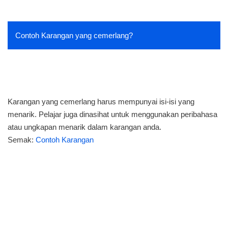
Contoh Karangan yang cemerlang?
Karangan yang cemerlang harus mempunyai isi-isi yang
menarik. Pelajar juga dinasihat untuk menggunakan peribahasa
atau ungkapan menarik dalam karangan anda.
Semak:
Contoh Karangan