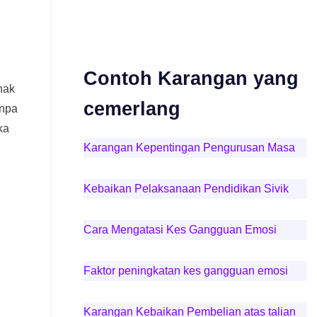
Contoh Karangan yang
hak
cemerlang
anpa
ka
Karangan Kepentingan Pengurusan Masa
Kebaikan Pelaksanaan Pendidikan Sivik
Cara Mengatasi Kes Gangguan Emosi
Faktor peningkatan kes gangguan emosi
Karangan Kebaikan Pembelian atas talian