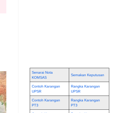
Senarai Nota
Semakan Keputusan
KOMSAS
Contoh Karangan
Rangka Karangan
UPSR
UPSR
Contoh Karangan
Rangka Karangan
PT3
PT3