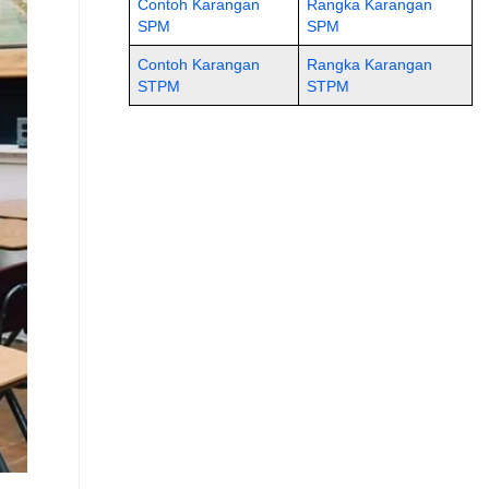
Contoh Karangan
Rangka Karangan
SPM
SPM
Contoh Karangan
Rangka Karangan
STPM
STPM