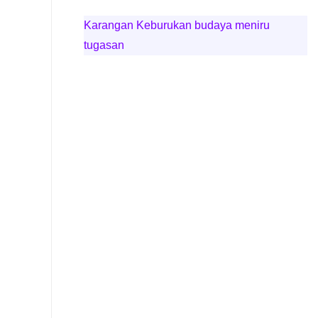
Karangan Keburukan budaya meniru
tugasan