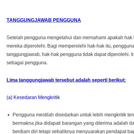
TANGGUNGJAWAB PENGGUNA
Setelah pengguna mengetahui dan memahami apakah hak h
mereka diperolehi. Bagi memperolehi hak-hak itu, penggu
tanggungjawab, hak-hak pengguna tidak dapat diperolehi.
sebagai pengguna.
Lima tanggungjawab tersebut adalah seperti berikut:
(a) Kesedaran Mengkritik
Pengguna mestilah disedarkan untuk lebih mengkritik ten
bermakna jika didapati barangan yang diterima adalah 
berdiam diri tetapi sebaliknya menyuarakan pendapat 