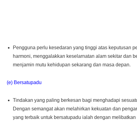
Pengguna perlu kesedaran yang tinggi atas keputusan p
harmoni, menggalakkan keselarnatan alam sekitar dan be
menjamin mutu kehidupan sekarang dan masa depan.
(e) Bersatupadu
Tindakan yang paling berkesan bagi menghadapi sesuat
Dengan semangat akan melahirkan kekuatan dan pengaru
yang terbaik untuk bersatupadu ialah dengan melibatkan