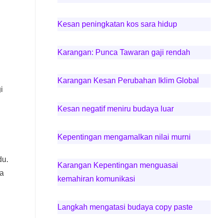
Kesan peningkatan kos sara hidup
Karangan: Punca Tawaran gaji rendah
Karangan Kesan Perubahan Iklim Global
i
Kesan negatif meniru budaya luar
Kepentingan mengamalkan nilai murni
du.
Karangan Kepentingan menguasai
a
kemahiran komunikasi
Langkah mengatasi budaya copy paste