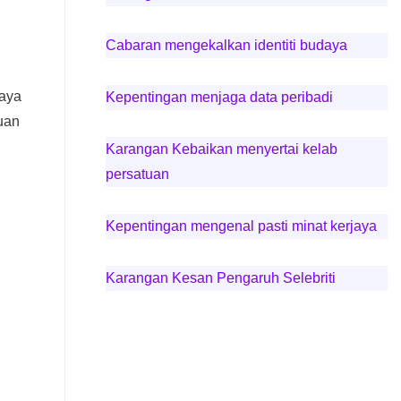
Cabaran mengekalkan identiti budaya
paya
Kepentingan menjaga data peribadi
uan
Karangan Kebaikan menyertai kelab
persatuan
Kepentingan mengenal pasti minat kerjaya
Karangan Kesan Pengaruh Selebriti