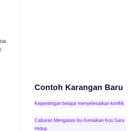
dak
l
Contoh Karangan Baru
Kepentingan belajar menyelesaikan konflik
Cabaran Mengatasi Isu Kenaikan Kos Sara
Hidup