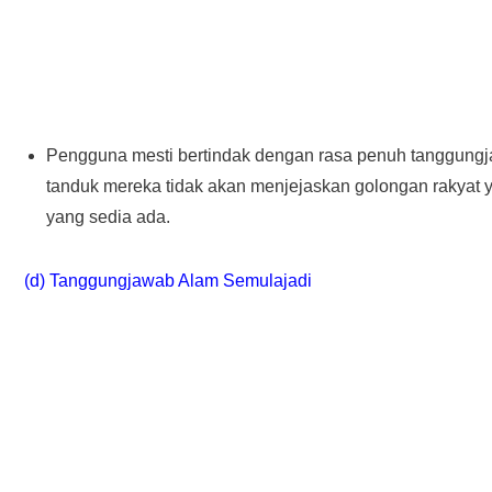
Pengguna mesti bertindak dengan rasa penuh tanggungj
tanduk mereka tidak akan menjejaskan golongan rakyat 
yang sedia ada.
(d) Tanggungjawab Alam Semulajadi