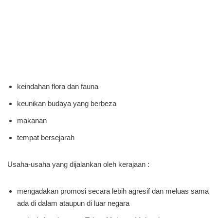
keindahan flora dan fauna
keunikan budaya yang berbeza
makanan
tempat bersejarah
Usaha-usaha yang dijalankan oleh kerajaan :
mengadakan promosi secara lebih agresif dan meluas sama
ada di dalam ataupun di luar negara