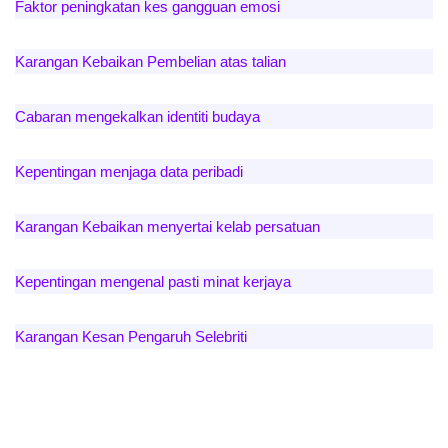
Faktor peningkatan kes gangguan emosi
Karangan Kebaikan Pembelian atas talian
Cabaran mengekalkan identiti budaya
Kepentingan menjaga data peribadi
Karangan Kebaikan menyertai kelab persatuan
Kepentingan mengenal pasti minat kerjaya
Karangan Kesan Pengaruh Selebriti