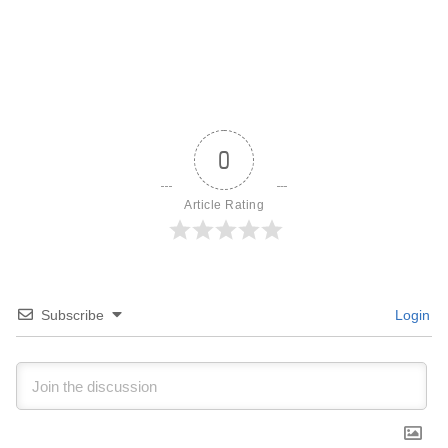
0
Article Rating
Subscribe
Login