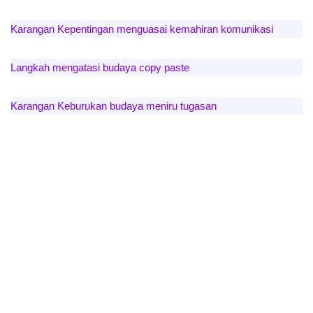
Karangan Kepentingan menguasai kemahiran komunikasi
Langkah mengatasi budaya copy paste
Karangan Keburukan budaya meniru tugasan