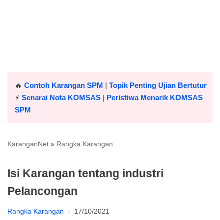
🔥
Contoh Karangan SPM
|
Topik Penting Ujian Bertutur
⚡️
Senarai Nota KOMSAS
|
Peristiwa Menarik KOMSAS
SPM
KaranganNet
»
Rangka Karangan
Isi Karangan tentang industri
Pelancongan
Rangka Karangan
17/10/2021