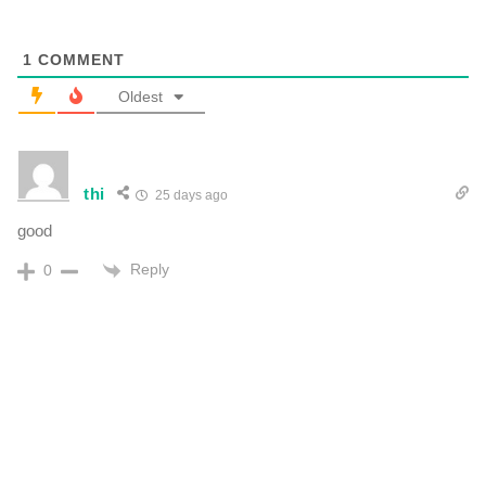
1
COMMENT
Oldest
thi
25 days ago
good
Reply
0