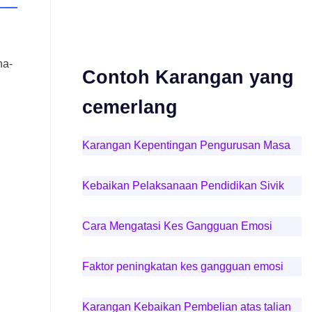
na-
Contoh Karangan yang
cemerlang
Karangan Kepentingan Pengurusan Masa
Kebaikan Pelaksanaan Pendidikan Sivik
Cara Mengatasi Kes Gangguan Emosi
Faktor peningkatan kes gangguan emosi
Karangan Kebaikan Pembelian atas talian