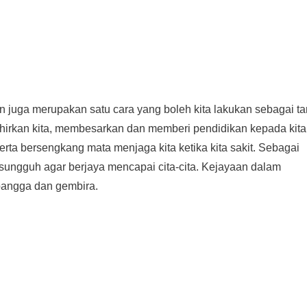
n juga merupakan satu cara yang boleh kita lakukan sebagai t
hirkan kita, membesarkan dan memberi pendidikan kepada kita
a bersengkang mata menjaga kita ketika kita sakit. Sebagai
sungguh agar berjaya mencapai cita-cita. Kejayaan dalam
bangga dan gembira.