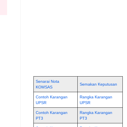
Senarai Nota
Semakan Keputusan
KOMSAS
Contoh Karangan
Rangka Karangan
UPSR
UPSR
Contoh Karangan
Rangka Karangan
PT3
PT3