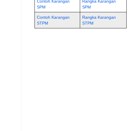
Contoh Karangan
Rangka Karangan
SPM
SPM
Contoh Karangan
Rangka Karangan
STPM
STPM