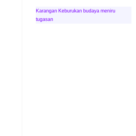
Karangan Keburukan budaya meniru
tugasan