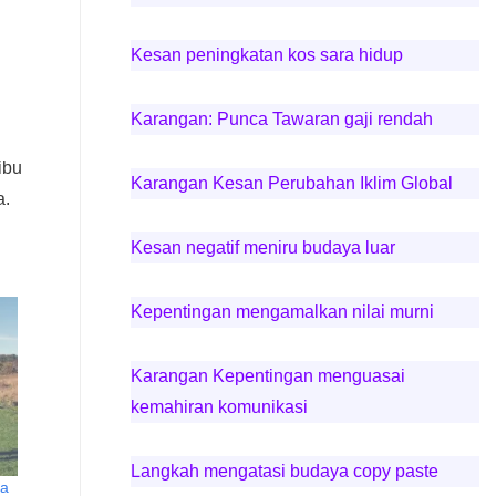
Kesan peningkatan kos sara hidup
Karangan: Punca Tawaran gaji rendah
ibu
Karangan Kesan Perubahan Iklim Global
a.
Kesan negatif meniru budaya luar
Kepentingan mengamalkan nilai murni
Karangan Kepentingan menguasai
kemahiran komunikasi
Langkah mengatasi budaya copy paste
ga