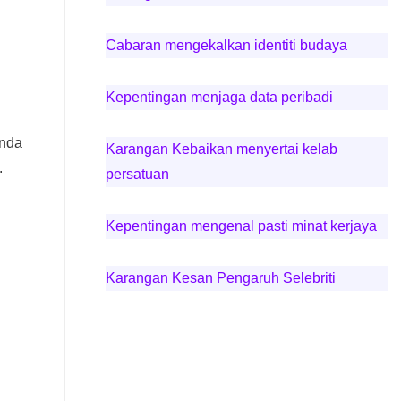
Cabaran mengekalkan identiti budaya
Kepentingan menjaga data peribadi
anda
Karangan Kebaikan menyertai kelab
.
persatuan
Kepentingan mengenal pasti minat kerjaya
Karangan Kesan Pengaruh Selebriti