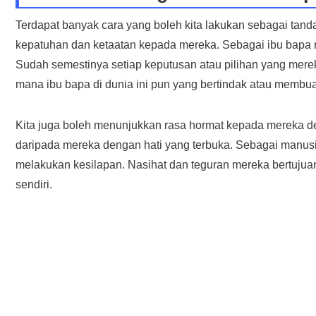
Terdapat banyak cara yang boleh kita lakukan sebagai ta
kepatuhan dan ketaatan kepada mereka. Sebagai ibu bapa 
Sudah semestinya setiap keputusan atau pilihan yang merek
mana ibu bapa di dunia ini pun yang bertindak atau memb
Kita juga boleh menunjukkan rasa hormat kepada mereka d
daripada mereka dengan hati yang terbuka. Sebagai manusia 
melakukan kesilapan. Nasihat dan teguran mereka bertuju
sendiri.