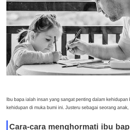
Ibu bapa ialah insan yang sangat penting dalam kehidupan 
kehidupan di muka bumi ini. Justeru sebagai seorang anak, 
Cara-cara menghormati ibu bap