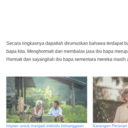
Secara ringkasnya dapatlah dirumuskan bahawa terdapat b
bapa kita. Menghormati dan membalas jasa ibu bapa merupa
Hormati dan sayangilah ibu bapa sementara mereka masih 
Impian untuk menjadi individu kebanggaan
Karangan Peranan 