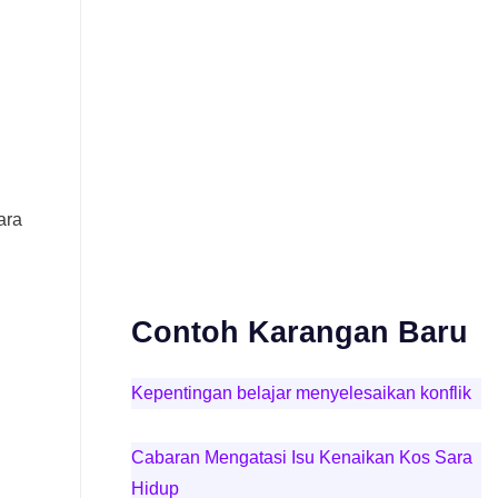
ara
n
Contoh Karangan Baru
Kepentingan belajar menyelesaikan konflik
Cabaran Mengatasi Isu Kenaikan Kos Sara
Hidup