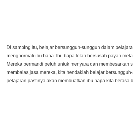
Di samping itu, belajar bersungguh-sungguh dalam pelajara
menghormati ibu bapa. Ibu bapa telah bersusah payah mela
Mereka bermandi peluh untuk menyara dan membesarkan sert
membalas jasa mereka, kita hendaklah belajar bersungguh-
pelajaran pastinya akan membuatkan ibu bapa kita berasa 