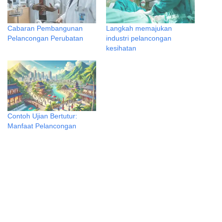
Cabaran Pembangunan
Langkah memajukan
Pelancongan Perubatan
industri pelancongan
kesihatan
Contoh Ujian Bertutur:
Manfaat Pelancongan