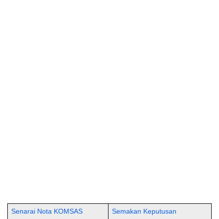
Senarai Nota KOMSAS
Semakan Keputusan