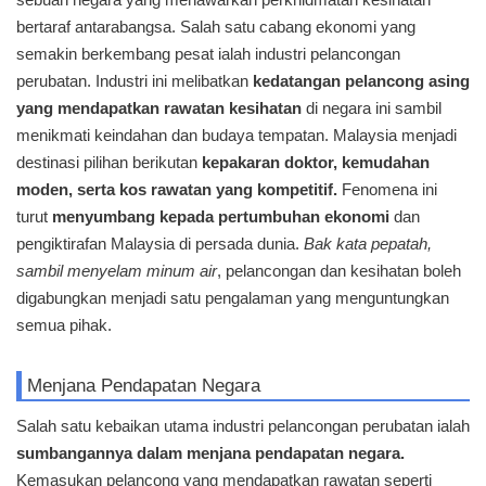
bertaraf antarabangsa. Salah satu cabang ekonomi yang
semakin berkembang pesat ialah industri pelancongan
perubatan. Industri ini melibatkan
kedatangan pelancong asing
yang mendapatkan rawatan kesihatan
di negara ini sambil
menikmati keindahan dan budaya tempatan. Malaysia menjadi
destinasi pilihan berikutan
kepakaran doktor, kemudahan
moden, serta kos rawatan yang kompetitif.
Fenomena ini
turut
menyumbang kepada pertumbuhan ekonomi
dan
pengiktirafan Malaysia di persada dunia.
Bak kata pepatah,
sambil menyelam minum air
, pelancongan dan kesihatan boleh
digabungkan menjadi satu pengalaman yang menguntungkan
semua pihak.
Menjana Pendapatan Negara
Salah satu kebaikan utama industri pelancongan perubatan ialah
sumbangannya dalam menjana pendapatan negara.
Kemasukan pelancong yang mendapatkan rawatan seperti