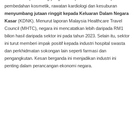
pembedahan kosmetik, rawatan kardiologi dan kesuburan
menyumbang jutaan ringgit kepada Keluaran Dalam Negara
Kasar
(KDNK). Menurut laporan Malaysia Healthcare Travel
Council (MHTC), negara ini mencatatkan lebih daripada RM1
bilion hasil daripada sektor ini pada tahun 2023. Selain itu, sektor
ini turut memberi impak positif kepada industri hospital swasta
dan perkhidmatan sokongan lain seperti farmasi dan
pengangkutan. Kesan berganda ini menjadikan industri ini
penting dalam perancangan ekonomi negara.