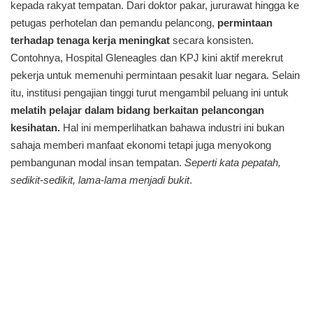
kepada rakyat tempatan. Dari doktor pakar, jururawat hingga ke
petugas perhotelan dan pemandu pelancong,
permintaan
terhadap tenaga kerja meningkat
secara konsisten.
Contohnya, Hospital Gleneagles dan KPJ kini aktif merekrut
pekerja untuk memenuhi permintaan pesakit luar negara. Selain
itu, institusi pengajian tinggi turut mengambil peluang ini untuk
melatih pelajar dalam bidang berkaitan pelancongan
kesihatan.
Hal ini memperlihatkan bahawa industri ini bukan
sahaja memberi manfaat ekonomi tetapi juga menyokong
pembangunan modal insan tempatan.
Seperti kata pepatah,
sedikit-sedikit, lama-lama menjadi bukit
.