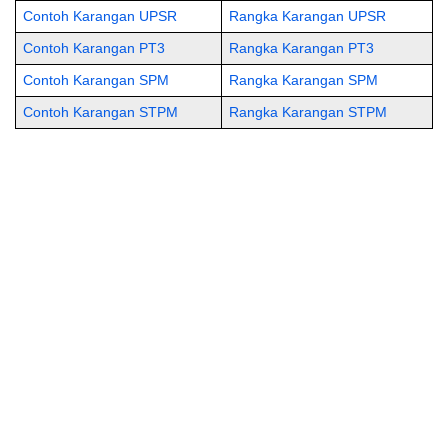
Contoh Karangan UPSR
Rangka Karangan UPSR
Contoh Karangan PT3
Rangka Karangan PT3
Contoh Karangan SPM
Rangka Karangan SPM
Contoh Karangan STPM
Rangka Karangan STPM