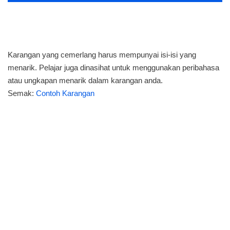
Karangan yang cemerlang harus mempunyai isi-isi yang
menarik. Pelajar juga dinasihat untuk menggunakan peribahasa
atau ungkapan menarik dalam karangan anda.
Semak:
Contoh Karangan