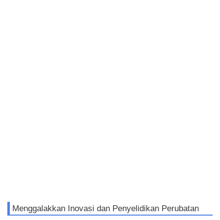
Menggalakkan Inovasi dan Penyelidikan Perubatan