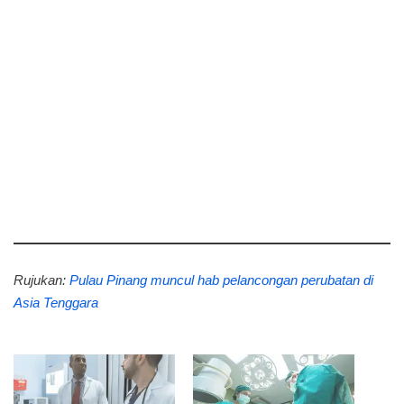
Rujukan:
Pulau Pinang muncul hab pelancongan perubatan di
Asia Tenggara