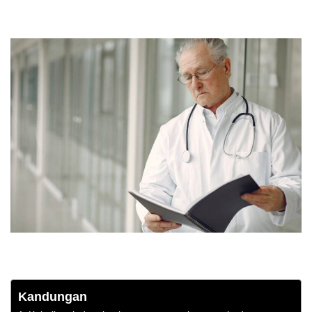
Kandungan