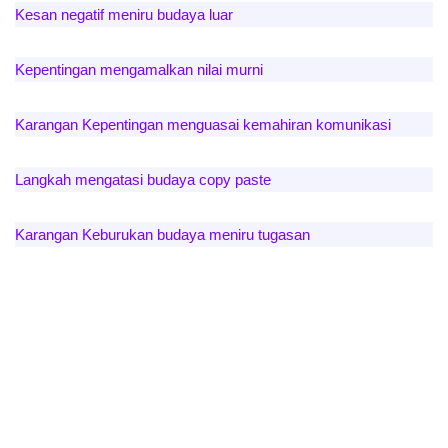
Kesan negatif meniru budaya luar
Kepentingan mengamalkan nilai murni
Karangan Kepentingan menguasai kemahiran komunikasi
Langkah mengatasi budaya copy paste
Karangan Keburukan budaya meniru tugasan