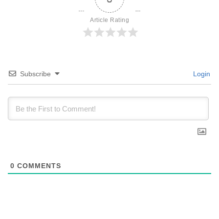
Article Rating
Subscribe
Login
0
COMMENTS