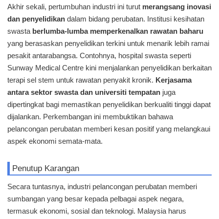
Akhir sekali, pertumbuhan industri ini turut
merangsang inovasi
dan penyelidikan
dalam bidang perubatan. Institusi kesihatan
swasta
berlumba-lumba memperkenalkan rawatan baharu
yang berasaskan penyelidikan terkini untuk menarik lebih ramai
pesakit antarabangsa. Contohnya, hospital swasta seperti
Sunway Medical Centre kini menjalankan penyelidikan berkaitan
terapi sel stem untuk rawatan penyakit kronik.
Kerjasama
antara sektor swasta dan universiti tempatan
juga
dipertingkat bagi memastikan penyelidikan berkualiti tinggi dapat
dijalankan. Perkembangan ini membuktikan bahawa
pelancongan perubatan memberi kesan positif yang melangkaui
aspek ekonomi semata-mata.
Penutup Karangan
Secara tuntasnya, industri pelancongan perubatan memberi
sumbangan yang besar kepada pelbagai aspek negara,
termasuk ekonomi, sosial dan teknologi. Malaysia harus