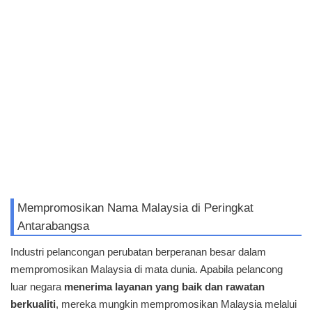
Mempromosikan Nama Malaysia di Peringkat
Antarabangsa
Industri pelancongan perubatan berperanan besar dalam
mempromosikan Malaysia di mata dunia. Apabila pelancong
luar negara
menerima layanan yang baik dan rawatan
berkualiti
, mereka mungkin mempromosikan Malaysia melalui