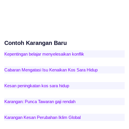
Contoh Karangan Baru
Kepentingan belajar menyelesaikan konflik
Cabaran Mengatasi Isu Kenaikan Kos Sara Hidup
Kesan peningkatan kos sara hidup
Karangan: Punca Tawaran gaji rendah
Karangan Kesan Perubahan Iklim Global