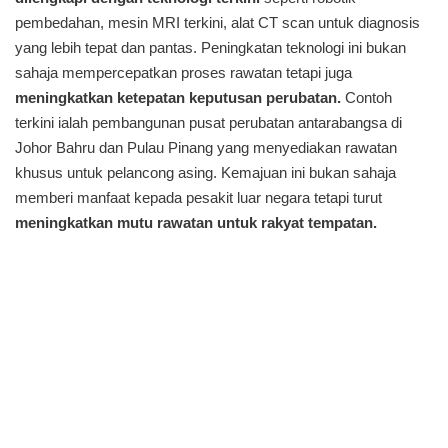
pembedahan, mesin MRI terkini, alat CT scan untuk diagnosis
yang lebih tepat dan pantas. Peningkatan teknologi ini bukan
sahaja mempercepatkan proses rawatan tetapi juga
meningkatkan ketepatan keputusan perubatan.
Contoh
terkini ialah pembangunan pusat perubatan antarabangsa di
Johor Bahru dan Pulau Pinang yang menyediakan rawatan
khusus untuk pelancong asing. Kemajuan ini bukan sahaja
memberi manfaat kepada pesakit luar negara tetapi turut
meningkatkan mutu rawatan untuk rakyat tempatan.