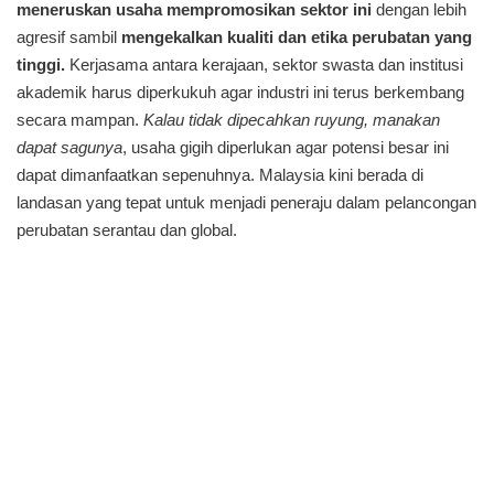
meneruskan usaha mempromosikan sektor ini
dengan lebih
agresif sambil
mengekalkan kualiti dan etika perubatan yang
tinggi.
Kerjasama antara kerajaan, sektor swasta dan institusi
akademik harus diperkukuh agar industri ini terus berkembang
secara mampan.
Kalau tidak dipecahkan ruyung, manakan
dapat sagunya
, usaha gigih diperlukan agar potensi besar ini
dapat dimanfaatkan sepenuhnya. Malaysia kini berada di
landasan yang tepat untuk menjadi peneraju dalam pelancongan
perubatan serantau dan global.