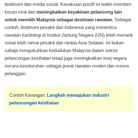
testimoni dan media sosial. Kesaksian positif ini boleh memberi
kesan viral dan
meningkatkan keyakinan pelancong lain
untuk memilih Malaysia sebagai destinasi rawatan.
Sebagai
contoh, testimoni pesakit dari Indonesia yang menerima
rawatan kardiologi di Institut Jantung Negara (IJN) telah menarik
minat lebih ramai pesakit dari rantau Asia Selatan. Ini bukan
sahaja mengukuhkan kedudukan Malaysia dalam sektor
pelancongan kesihatan tetapi juga meningkatkan imej negara
secara keseluruhan sebagai pusat rawatan moden dan mesra
pelanggan.
Contoh Karangan:
Langkah memajukan industri
pelancongan kesihatan