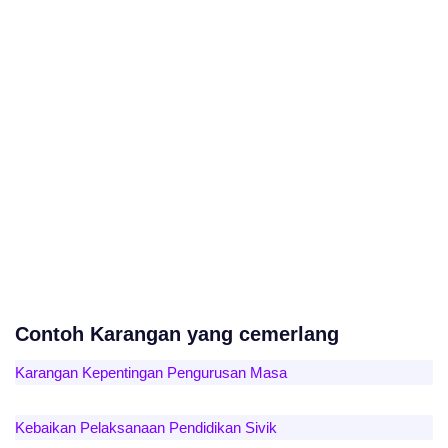
Contoh Karangan yang cemerlang
Karangan Kepentingan Pengurusan Masa
Kebaikan Pelaksanaan Pendidikan Sivik