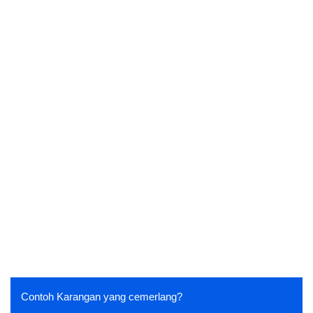
Contoh Karangan yang cemerlang?