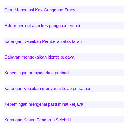
Cara Mengatasi Kes Gangguan Emosi
Faktor peningkatan kes gangguan emosi
Karangan Kebaikan Pembelian atas talian
Cabaran mengekalkan identiti budaya
Kepentingan menjaga data peribadi
Karangan Kebaikan menyertai kelab persatuan
Kepentingan mengenal pasti minat kerjaya
Karangan Kesan Pengaruh Selebriti