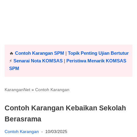
🔥
Contoh Karangan SPM
|
Topik Penting Ujian Bertutur
⚡️
Senarai Nota KOMSAS
|
Peristiwa Menarik KOMSAS
SPM
KaranganNet
»
Contoh Karangan
Contoh Karangan Kebaikan Sekolah
Berasrama
Contoh Karangan
10/03/2025