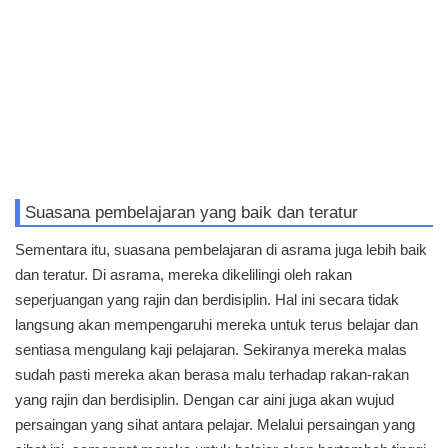
Suasana pembelajaran yang baik dan teratur
Sementara itu, suasana pembelajaran di asrama juga lebih baik
dan teratur. Di asrama, mereka dikelilingi oleh rakan
seperjuangan yang rajin dan berdisiplin. Hal ini secara tidak
langsung akan mempengaruhi mereka untuk terus belajar dan
sentiasa mengulang kaji pelajaran. Sekiranya mereka malas
sudah pasti mereka akan berasa malu terhadap rakan-rakan
yang rajin dan berdisiplin. Dengan car aini juga akan wujud
persaingan yang sihat antara pelajar. Melalui persaingan yang