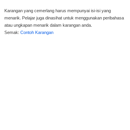
Karangan yang cemerlang harus mempunyai isi-isi yang
menarik. Pelajar juga dinasihat untuk menggunakan peribahasa
atau ungkapan menarik dalam karangan anda.
Semak:
Contoh Karangan