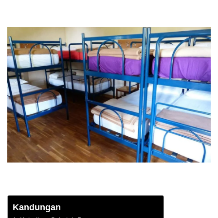
Kandungan