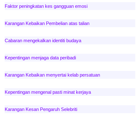
Faktor peningkatan kes gangguan emosi
Karangan Kebaikan Pembelian atas talian
Cabaran mengekalkan identiti budaya
Kepentingan menjaga data peribadi
Karangan Kebaikan menyertai kelab persatuan
Kepentingan mengenal pasti minat kerjaya
Karangan Kesan Pengaruh Selebriti