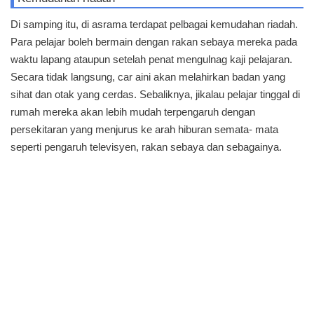
Di samping itu, di asrama terdapat pelbagai kemudahan riadah.
Para pelajar boleh bermain dengan rakan sebaya mereka pada
waktu lapang ataupun setelah penat mengulnag kaji pelajaran.
Secara tidak langsung, car aini akan melahirkan badan yang
sihat dan otak yang cerdas. Sebaliknya, jikalau pelajar tinggal di
rumah mereka akan lebih mudah terpengaruh dengan
persekitaran yang menjurus ke arah hiburan semata- mata
seperti pengaruh televisyen, rakan sebaya dan sebagainya.