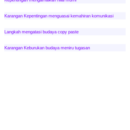
Karangan Kepentingan menguasai kemahiran komunikasi
Langkah mengatasi budaya copy paste
Karangan Keburukan budaya meniru tugasan