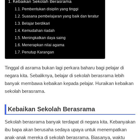
Kebaikan Sekolah Berasrama
Pembentukan disiplin yang tinggi
Suasana pembelajaran yang baik dan teratur
Belajar berdikari
Kemudahan riadah
Meningkatkan daya saing
Menerapkan nilai agama
Penutup Karangan
Tinggal di asrama bukan lagi perkara baharu bagi pelajar di
negara kita. Sebaliknya, belajar di sekolah berasrama lebih
banyak membawa kebaikan kepada pelajar. Huraikan kebaikan
sekolah berasrama.
Kebaikan Sekolah Berasrama
Sekolah berasrama banyak terdapat di negara kita. Kebanyakan
ibu bapa akan berusaha sedaya upaya untuk menempatkan
anak-anak mereka di sekolah berasrama. Biasanya, waktu