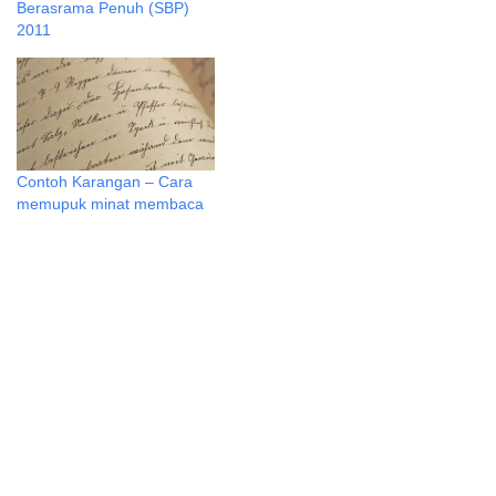
Berasrama Penuh (SBP)
2011
Contoh Karangan – Cara
memupuk minat membaca