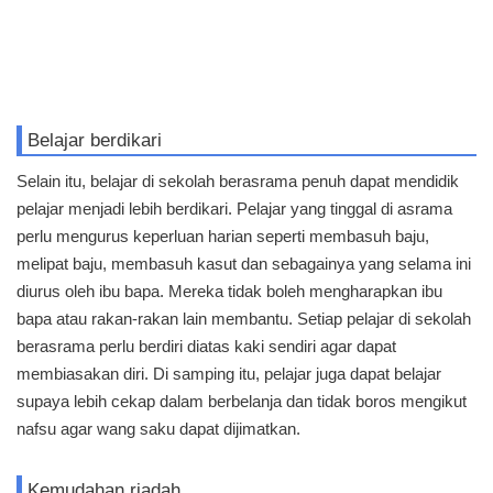
Belajar berdikari
Selain itu, belajar di sekolah berasrama penuh dapat mendidik
pelajar menjadi lebih berdikari. Pelajar yang tinggal di asrama
perlu mengurus keperluan harian seperti membasuh baju,
melipat baju, membasuh kasut dan sebagainya yang selama ini
diurus oleh ibu bapa. Mereka tidak boleh mengharapkan ibu
bapa atau rakan-rakan lain membantu. Setiap pelajar di sekolah
berasrama perlu berdiri diatas kaki sendiri agar dapat
membiasakan diri. Di samping itu, pelajar juga dapat belajar
supaya lebih cekap dalam berbelanja dan tidak boros mengikut
nafsu agar wang saku dapat dijimatkan.
Kemudahan riadah