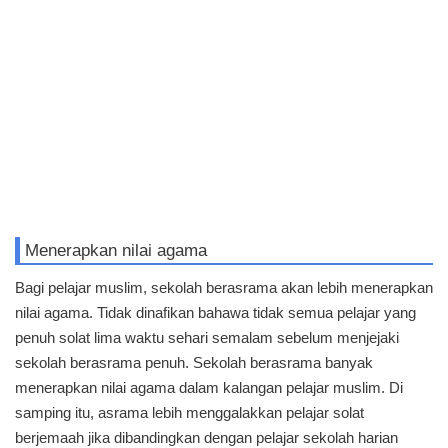
Menerapkan nilai agama
Bagi pelajar muslim, sekolah berasrama akan lebih menerapkan
nilai agama. Tidak dinafikan bahawa tidak semua pelajar yang
penuh solat lima waktu sehari semalam sebelum menjejaki
sekolah berasrama penuh. Sekolah berasrama banyak
menerapkan nilai agama dalam kalangan pelajar muslim. Di
samping itu, asrama lebih menggalakkan pelajar solat
berjemaah jika dibandingkan dengan pelajar sekolah harian