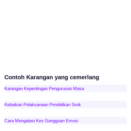
Contoh Karangan yang cemerlang
Karangan Kepentingan Pengurusan Masa
Kebaikan Pelaksanaan Pendidikan Sivik
Cara Mengatasi Kes Gangguan Emosi