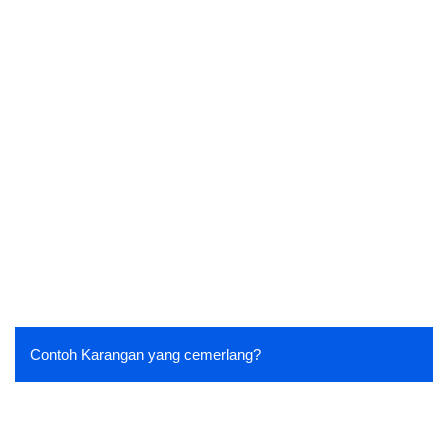
Contoh Karangan yang cemerlang?