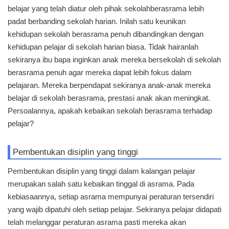
belajar yang telah diatur oleh pihak sekolah
berasrama lebih
padat berbanding sekolah harian. Inilah satu keunikan
kehidupan sekolah berasrama penuh dibandingkan dengan
kehidupan pelajar di sekolah harian biasa. Tidak hairanlah
sekiranya ibu bapa inginkan anak mereka bersekolah di sekolah
berasrama penuh agar mereka dapat lebih fokus dalam
pelajaran. Mereka berpendapat sekiranya anak-anak mereka
belajar di sekolah berasrama, prestasi anak akan meningkat.
Persoalannya, apakah kebaikan sekolah berasrama terhadap
pelajar?
Pembentukan disiplin yang tinggi
Pembentukan disiplin yang tinggi dalam kalangan pelajar
merupakan salah satu kebaikan tinggal di asrama. Pada
kebiasaannya, setiap asrama mempunyai peraturan tersendiri
yang wajib dipatuhi oleh setiap pelajar. Sekiranya pelajar didapati
telah melanggar peraturan asrama pasti mereka akan