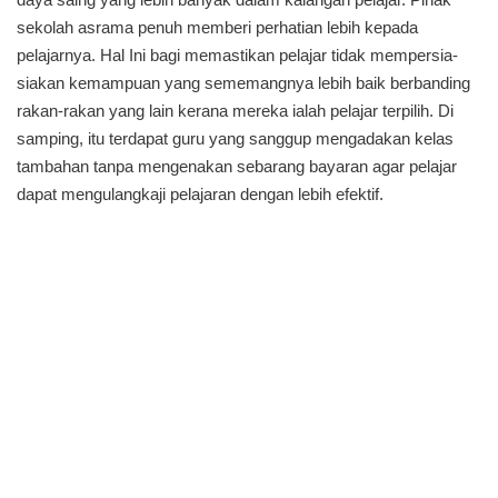
sekolah asrama penuh memberi perhatian lebih kepada
pelajarnya. Hal Ini bagi memastikan pelajar tidak mempersia-
siakan kemampuan yang sememangnya lebih baik berbanding
rakan-rakan yang lain kerana mereka ialah pelajar terpilih. Di
samping, itu terdapat guru yang sanggup mengadakan kelas
tambahan tanpa mengenakan sebarang bayaran agar pelajar
dapat mengulangkaji pelajaran dengan lebih efektif.