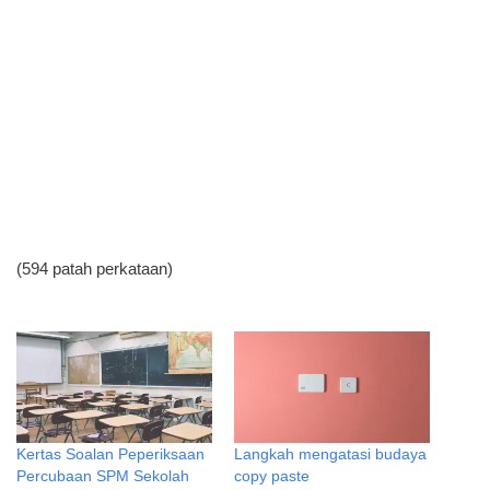
(594 patah perkataan)
Kertas Soalan Peperiksaan
Langkah mengatasi budaya
Percubaan SPM Sekolah
copy paste