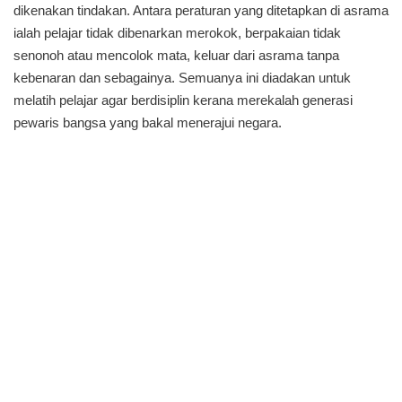
dikenakan tindakan. Antara peraturan yang ditetapkan di asrama
ialah pelajar tidak dibenarkan merokok, berpakaian tidak
senonoh atau mencolok mata, keluar dari asrama tanpa
kebenaran dan sebagainya. Semuanya ini diadakan untuk
melatih pelajar agar berdisiplin kerana merekalah generasi
pewaris bangsa yang bakal menerajui negara.