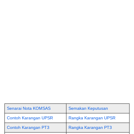
Senarai Nota KOMSAS
Semakan Keputusan
Contoh Karangan UPSR
Rangka Karangan UPSR
Contoh Karangan PT3
Rangka Karangan PT3