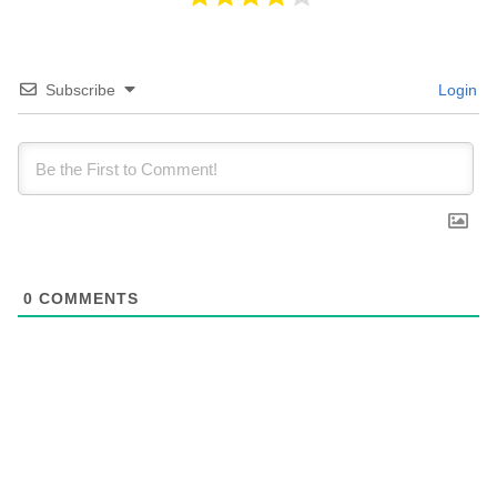
Subscribe
Login
0
COMMENTS