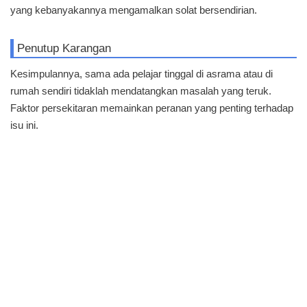
yang kebanyakannya mengamalkan solat bersendirian.
Penutup Karangan
Kesimpulannya, sama ada pelajar tinggal di asrama atau di
rumah sendiri tidaklah mendatangkan masalah yang teruk.
Faktor persekitaran memainkan peranan yang penting terhadap
isu ini.