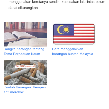
menggunakan keretanya sendiri- kesesakan lalu lintas belum
dapat dikurangkan
Rangka Karangan tentang
Cara menggalakkan
Tema Perpaduan Kaum
barangan buatan Malaysia
Contoh Karangan: Kempen
anti merokok