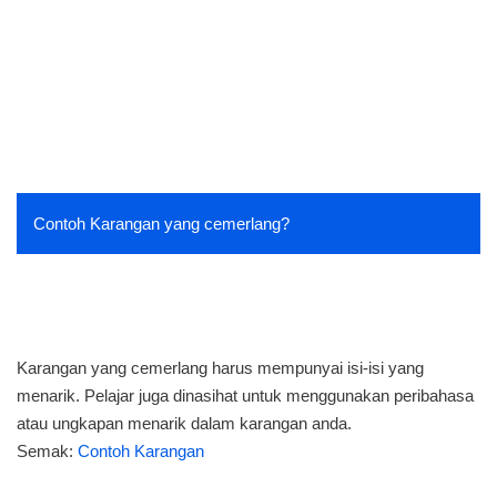
Contoh Karangan yang cemerlang?
Karangan yang cemerlang harus mempunyai isi-isi yang
menarik. Pelajar juga dinasihat untuk menggunakan peribahasa
atau ungkapan menarik dalam karangan anda.
Semak:
Contoh Karangan