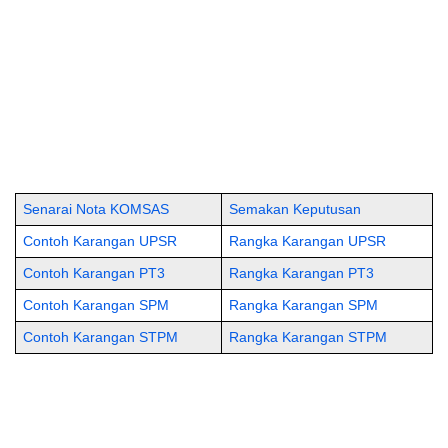
Senarai Nota KOMSAS
Semakan Keputusan
Contoh Karangan UPSR
Rangka Karangan UPSR
Contoh Karangan PT3
Rangka Karangan PT3
Contoh Karangan SPM
Rangka Karangan SPM
Contoh Karangan STPM
Rangka Karangan STPM