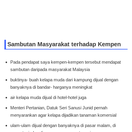
Sambutan Masyarakat terhadap Kempen
Pada pendapat saya kempen-kempen tersebut mendapat
sambutan daripada masyarakat Malaysia
buktinya- buah kelapa muda dari kampung dijual dengan
banyaknya di bandar- harganya meningkat
air kelapa muda dijual di hotel-hotel juga
Menteri Pertanian, Datuk Seri Sanusi Junid pernah
menyarankan agar kelapa dijadikan tanaman komersial
ulam-ulam dijual dengan banyaknya di pasar malam, di