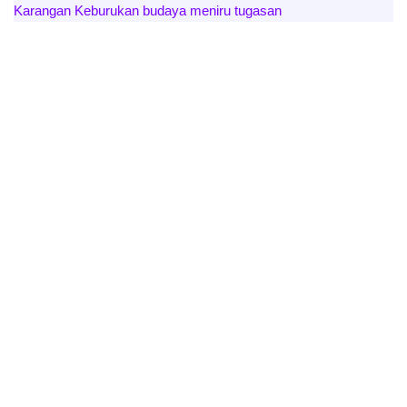
Karangan Keburukan budaya meniru tugasan