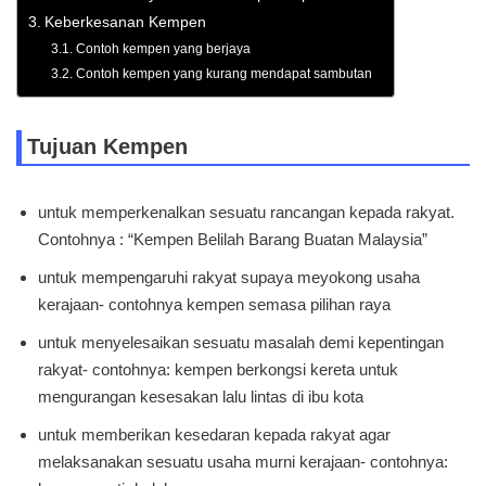
Keberkesanan Kempen
Contoh kempen yang berjaya
Contoh kempen yang kurang mendapat sambutan
Tujuan Kempen
untuk memperkenalkan sesuatu rancangan kepada rakyat.
Contohnya : “Kempen Belilah Barang Buatan Malaysia”
untuk mempengaruhi rakyat supaya meyokong usaha
kerajaan- contohnya kempen semasa pilihan raya
untuk menyelesaikan sesuatu masalah demi kepentingan
rakyat- contohnya: kempen berkongsi kereta untuk
mengurangan kesesakan lalu lintas di ibu kota
untuk memberikan kesedaran kepada rakyat agar
melaksanakan sesuatu usaha murni kerajaan- contohnya: