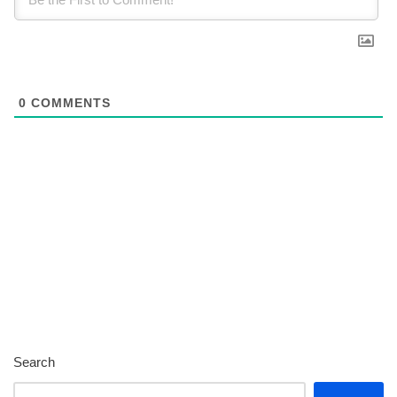
0
COMMENTS
Search