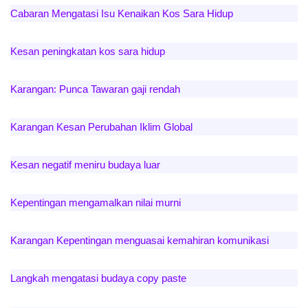
Cabaran Mengatasi Isu Kenaikan Kos Sara Hidup
Kesan peningkatan kos sara hidup
Karangan: Punca Tawaran gaji rendah
Karangan Kesan Perubahan Iklim Global
Kesan negatif meniru budaya luar
Kepentingan mengamalkan nilai murni
Karangan Kepentingan menguasai kemahiran komunikasi
Langkah mengatasi budaya copy paste