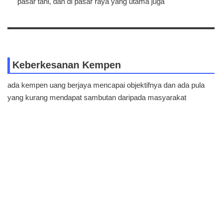
pasar tani, dan di pasar raya yang utama juga
Keberkesanan Kempen
ada kempen uang berjaya mencapai objektifnya dan ada pula
yang kurang mendapat sambutan daripada masyarakat