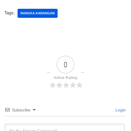
Tags:
RANGKA KARANGAN
0
Article Rating
Subscribe
Login