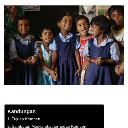
Kandungan
Tujuan Kempen
Sambutan Masyarakat terhadap Kempen