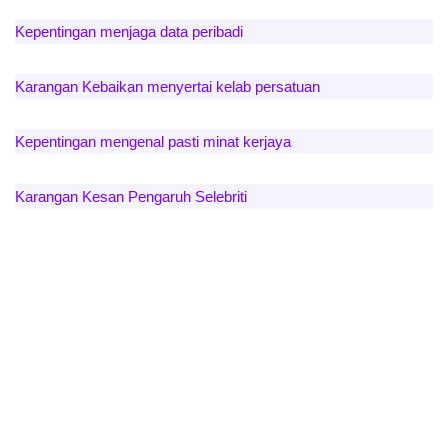
Kepentingan menjaga data peribadi
Karangan Kebaikan menyertai kelab persatuan
Kepentingan mengenal pasti minat kerjaya
Karangan Kesan Pengaruh Selebriti