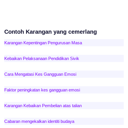
Contoh Karangan yang cemerlang
Karangan Kepentingan Pengurusan Masa
Kebaikan Pelaksanaan Pendidikan Sivik
Cara Mengatasi Kes Gangguan Emosi
Faktor peningkatan kes gangguan emosi
Karangan Kebaikan Pembelian atas talian
Cabaran mengekalkan identiti budaya