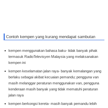
Contoh kempen yang kurang mendapat sambutan
kempen menggunakan bahasa baku- tidak banyak pihak
termasuk RadioTelevisyen Malaysia yang melaksanakan
kempen ini
kempen keselamatan jalan raya- banyak kemalangan yang
berlaku sebagai akibat kecuaian pemandu; pengguna van
masih melanggar peraturan menggunakan van, pengguna
kenderaan masih banyak yang tidak mematuhi peraturan
jalan raya
kempen berkongsi kereta- masih banyak pemandu lebih