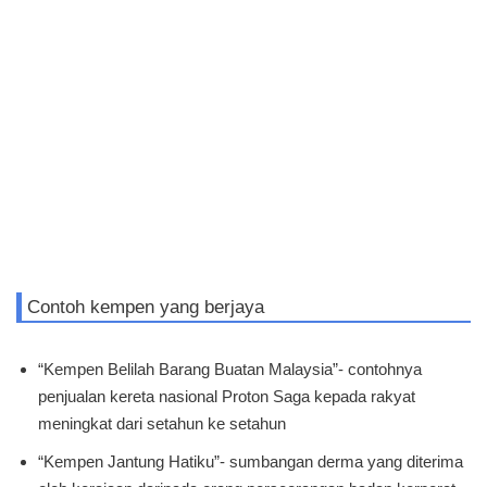
Contoh kempen yang berjaya
“Kempen Belilah Barang Buatan Malaysia”- contohnya
penjualan kereta nasional Proton Saga kepada rakyat
meningkat dari setahun ke setahun
“Kempen Jantung Hatiku”- sumbangan derma yang diterima