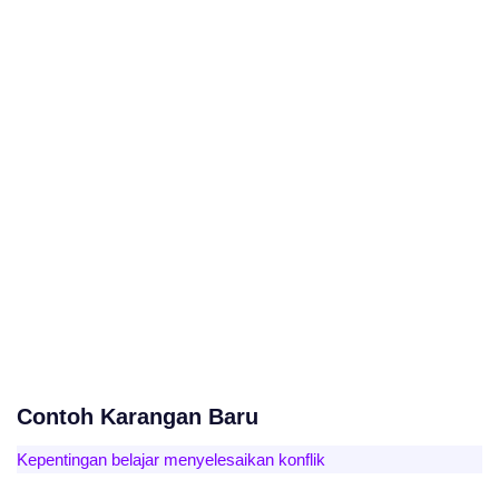
Contoh Karangan Baru
Kepentingan belajar menyelesaikan konflik