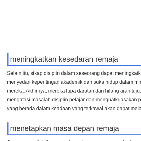
meningkatkan kesedaran remaja
Selain itu, sikap disiplin dalam seseorang dapat meningkat
menyedari kepentingan akademik dan suka hidup dalam mim
mereka. Akhirnya, mereka lupa daratan dan hilang arah tuju.
mengatasi masalah disiplin pelajar dan menguatkuasakan p
yang berada dalam keadaan yang terkawal akan dapat melah
menetapkan masa depan remaja