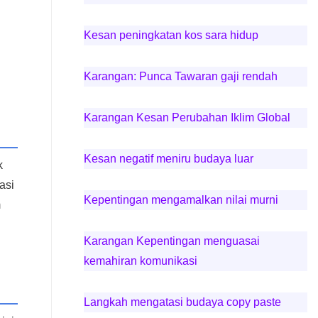
Kesan peningkatan kos sara hidup
Karangan: Punca Tawaran gaji rendah
Karangan Kesan Perubahan Iklim Global
Kesan negatif meniru budaya luar
k
asi
Kepentingan mengamalkan nilai murni
m
Karangan Kepentingan menguasai
kemahiran komunikasi
Langkah mengatasi budaya copy paste