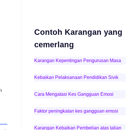
Contoh Karangan yang
cemerlang
Karangan Kepentingan Pengurusan Masa
Kebaikan Pelaksanaan Pendidikan Sivik
n
Cara Mengatasi Kes Gangguan Emosi
Faktor peningkatan kes gangguan emosi
Karangan Kebaikan Pembelian atas talian