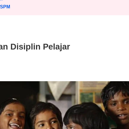
 SPM
 Disiplin Pelajar