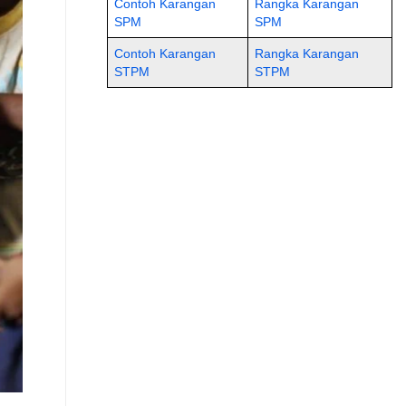
Contoh Karangan
Rangka Karangan
SPM
SPM
Contoh Karangan
Rangka Karangan
STPM
STPM