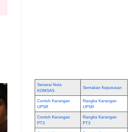
Senarai Nota
Semakan Keputusan
KOMSAS
Contoh Karangan
Rangka Karangan
UPSR
UPSR
Contoh Karangan
Rangka Karangan
PT3
PT3