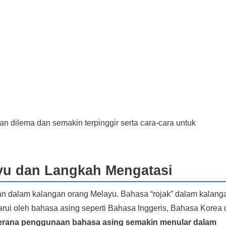
dilema dan semakin terpinggir serta cara-cara untuk
u dan Langkah Mengatasi
kan dalam kalangan orang Melayu. Bahasa “rojak” dalam kalang
ui oleh bahasa asing seperti Bahasa Inggeris, Bahasa Korea 
rana penggunaan bahasa asing semakin menular dalam