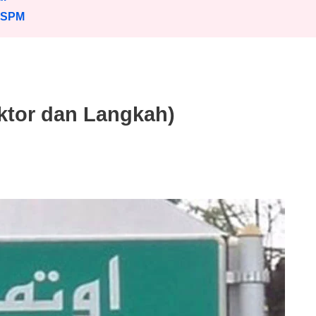
 SPM
ktor dan Langkah)