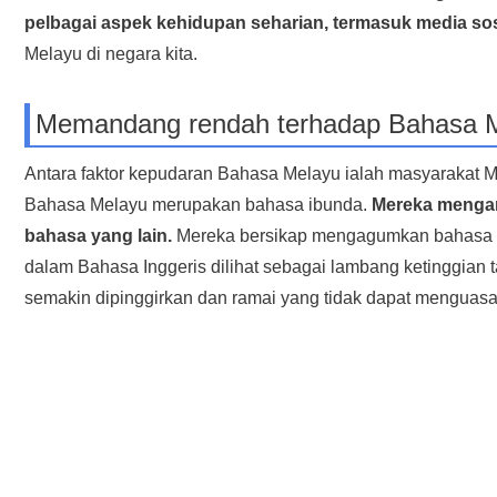
pelbagai aspek kehidupan seharian, termasuk media sos
Melayu di negara kita.
Memandang rendah terhadap Bahasa 
Antara faktor kepudaran Bahasa Melayu ialah masyarakat
Bahasa Melayu merupakan bahasa ibunda.
Mereka mengan
bahasa yang lain.
Mereka bersikap mengagumkan bahasa la
dalam Bahasa Inggeris dilihat sebagai lambang ketinggian 
semakin dipinggirkan dan ramai yang tidak dapat menguasai