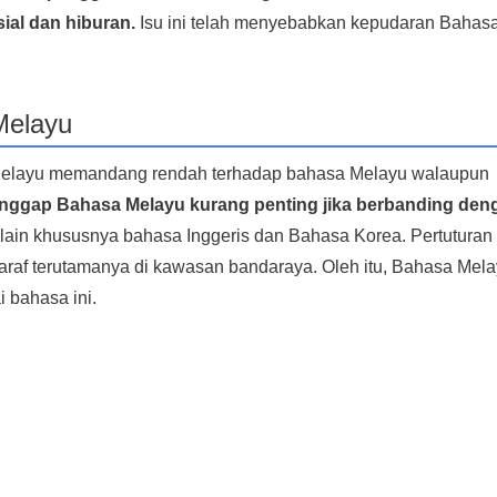
ial dan hiburan.
Isu ini telah menyebabkan kepudaran Bahas
Melayu
 Melayu memandang rendah terhadap bahasa Melayu walaupun
ggap Bahasa Melayu kurang penting jika berbanding den
in khususnya bahasa Inggeris dan Bahasa Korea. Pertuturan
taraf terutamanya di kawasan bandaraya. Oleh itu, Bahasa Mel
 bahasa ini.