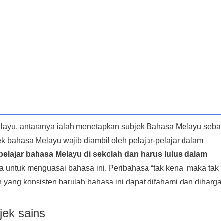
layu, antaranya ialah menetapkan subjek Bahasa Melayu seba
k bahasa Melayu wajib diambil oleh pelajar-pelajar dalam
belajar bahasa Melayu di sekolah dan harus lulus dalam
a untuk menguasai bahasa ini. Peribahasa “tak kenal maka tak
 yang konsisten barulah bahasa ini dapat difahami dan diharga
ek sains