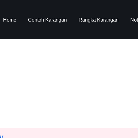
Home
Contoh Karangan
Rangka Karangan
No
ur