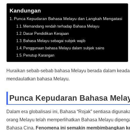
Kandungan
Punca Kepudaran Bahasa Melayu dan Langkah Mengatasi
Memandang rendah terhadap Bahasa Melayu
Dasar Pendidikan Kerajaan
Bahasa Melayu sebagai subjek wajib
Penggunaan bahasa Melayu dalam subjek sains
Penutup Karangan
Huraikan sebab-sebab bahasa Melayu berada dalam keadaan 
mendaulatkan bahasa Melayu.
Punca Kepudaran Bahasa Melay
Dalam era globalisasi ini, Bahasa “Rojak” sentiasa diguna
orang Melayu telah memperlihatkan Bahasa Melayu dipengar
Bahasa Cina.
Fenomena ini semakin membimbangkan ke