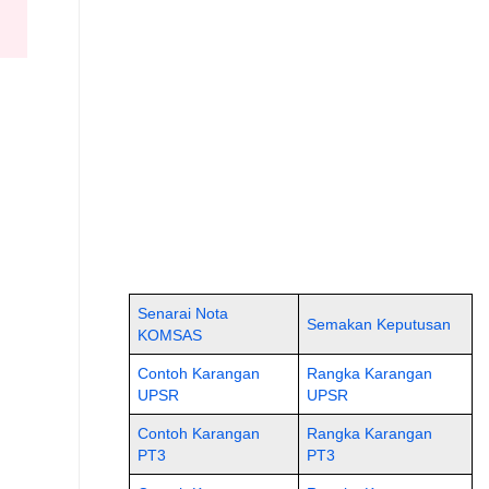
Senarai Nota
Semakan Keputusan
KOMSAS
Contoh Karangan
Rangka Karangan
UPSR
UPSR
Contoh Karangan
Rangka Karangan
PT3
PT3