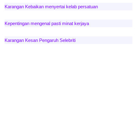
Karangan Kebaikan menyertai kelab persatuan
Kepentingan mengenal pasti minat kerjaya
Karangan Kesan Pengaruh Selebriti