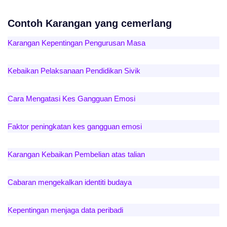
Contoh Karangan yang cemerlang
Karangan Kepentingan Pengurusan Masa
Kebaikan Pelaksanaan Pendidikan Sivik
Cara Mengatasi Kes Gangguan Emosi
Faktor peningkatan kes gangguan emosi
Karangan Kebaikan Pembelian atas talian
Cabaran mengekalkan identiti budaya
Kepentingan menjaga data peribadi