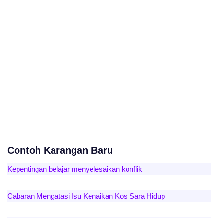
Contoh Karangan Baru
Kepentingan belajar menyelesaikan konflik
Cabaran Mengatasi Isu Kenaikan Kos Sara Hidup