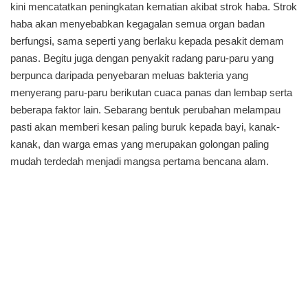
kini mencatatkan peningkatan kematian akibat strok haba. Strok
haba akan menyebabkan kegagalan semua organ badan
berfungsi, sama seperti yang berlaku kepada pesakit demam
panas. Begitu juga dengan penyakit radang paru-paru yang
berpunca daripada penyebaran meluas bakteria yang
menyerang paru-paru berikutan cuaca panas dan lembap serta
beberapa faktor lain. Sebarang bentuk perubahan melampau
pasti akan memberi kesan paling buruk kepada bayi, kanak-
kanak, dan warga emas yang merupakan golongan paling
mudah terdedah menjadi mangsa pertama bencana alam.