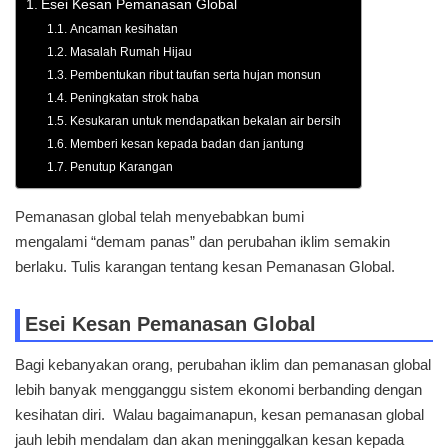
Esei Kesan Pemanasan Global
Ancaman kesihatan
Masalah Rumah Hijau
Pembentukan ribut taufan serta hujan monsun
Peningkatan strok haba
Kesukaran untuk mendapatkan bekalan air bersih
Memberi kesan kepada badan dan jantung
Penutup Karangan
Pemanasan global telah menyebabkan bumi
mengalami “demam panas” dan perubahan iklim semakin
berlaku. Tulis karangan tentang kesan Pemanasan Global.
Esei Kesan Pemanasan Global
Bagi kebanyakan orang, perubahan iklim dan pemanasan global
lebih banyak mengganggu sistem ekonomi berbanding dengan
kesihatan diri. Walau bagaimanapun, kesan pemanasan global
jauh lebih mendalam dan akan meninggalkan kesan kepada