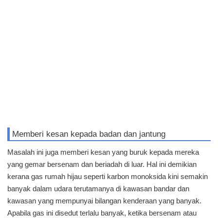
Memberi kesan kepada badan dan jantung
Masalah ini juga memberi kesan yang buruk kepada mereka
yang gemar bersenam dan beriadah di luar. Hal ini demikian
kerana gas rumah hijau seperti karbon monoksida kini semakin
banyak dalam udara terutamanya di kawasan bandar dan
kawasan yang mempunyai bilangan kenderaan yang banyak.
Apabila gas ini disedut terlalu banyak, ketika bersenam atau