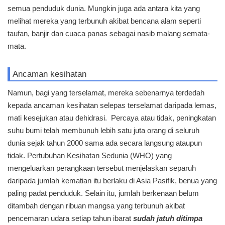
semua penduduk dunia. Mungkin juga ada antara kita yang
melihat mereka yang terbunuh akibat bencana alam seperti
taufan, banjir dan cuaca panas sebagai nasib malang semata-
mata.
Ancaman kesihatan
Namun, bagi yang terselamat, mereka sebenarnya terdedah
kepada ancaman kesihatan selepas terselamat daripada lemas,
mati kesejukan atau dehidrasi. Percaya atau tidak, peningkatan
suhu bumi telah membunuh lebih satu juta orang di seluruh
dunia sejak tahun 2000 sama ada secara langsung ataupun
tidak. Pertubuhan Kesihatan Sedunia (WHO) yang
mengeluarkan perangkaan tersebut menjelaskan separuh
daripada jumlah kematian itu berlaku di Asia Pasifik, benua yang
paling padat penduduk. Selain itu, jumlah berkenaan belum
ditambah dengan ribuan mangsa yang terbunuh akibat
pencemaran udara setiap tahun ibarat
sudah jatuh ditimpa