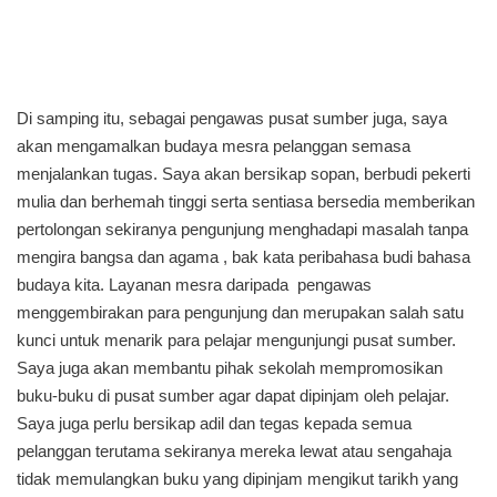
Di samping itu, sebagai pengawas pusat sumber juga, saya
akan mengamalkan budaya mesra pelanggan semasa
menjalankan tugas. Saya akan bersikap sopan, berbudi pekerti
mulia dan berhemah tinggi serta sentiasa bersedia memberikan
pertolongan sekiranya pengunjung menghadapi masalah tanpa
mengira bangsa dan agama , bak kata peribahasa budi bahasa
budaya kita. Layanan mesra daripada pengawas
menggembirakan para pengunjung dan merupakan salah satu
kunci untuk menarik para pelajar mengunjungi pusat sumber.
Saya juga akan membantu pihak sekolah mempromosikan
buku-buku di pusat sumber agar dapat dipinjam oleh pelajar.
Saya juga perlu bersikap adil dan tegas kepada semua
pelanggan terutama sekiranya mereka lewat atau sengahaja
tidak memulangkan buku yang dipinjam mengikut tarikh yang