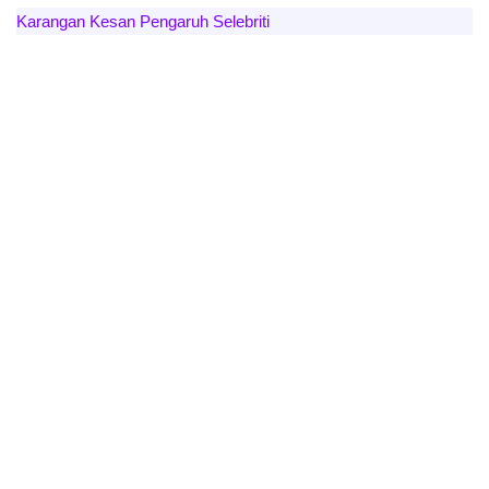
Karangan Kesan Pengaruh Selebriti