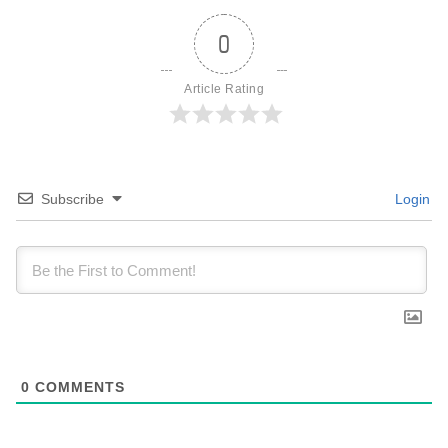
0
Article Rating
Subscribe
Login
0
COMMENTS