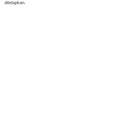
ditetapkan.