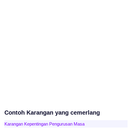
Contoh Karangan yang cemerlang
Karangan Kepentingan Pengurusan Masa