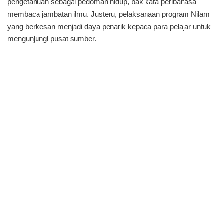
pengetahuan sebagai pedoman hidup, bak kata peribahasa
membaca jambatan ilmu. Justeru, pelaksanaan program Nilam
yang berkesan menjadi daya penarik kepada para pelajar untuk
mengunjungi pusat sumber.