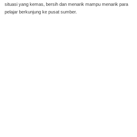
situasi yang kemas, bersih dan menarik mampu menarik para
pelajar berkunjung ke pusat sumber.