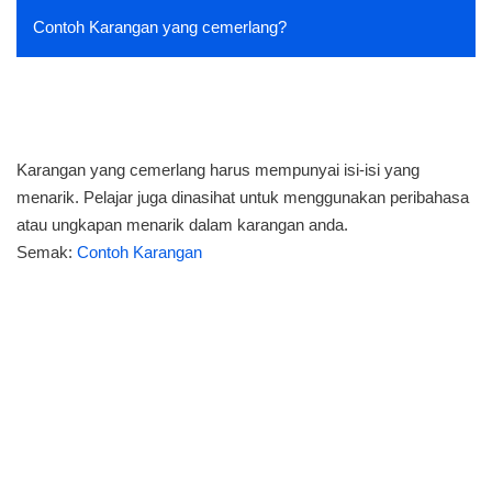
Contoh Karangan yang cemerlang?
Karangan yang cemerlang harus mempunyai isi-isi yang
menarik. Pelajar juga dinasihat untuk menggunakan peribahasa
atau ungkapan menarik dalam karangan anda.
Semak:
Contoh Karangan