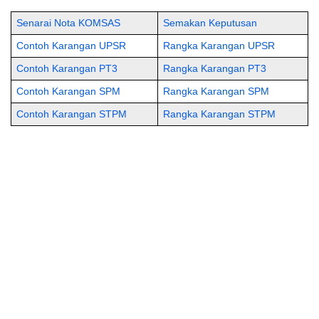
Senarai Nota KOMSAS
Semakan Keputusan
Contoh Karangan UPSR
Rangka Karangan UPSR
Contoh Karangan PT3
Rangka Karangan PT3
Contoh Karangan SPM
Rangka Karangan SPM
Contoh Karangan STPM
Rangka Karangan STPM