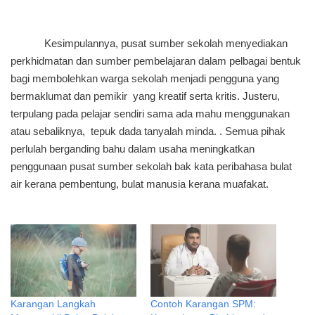
Kesimpulannya, pusat sumber sekolah menyediakan
perkhidmatan dan sumber pembelajaran dalam pelbagai bentuk
bagi membolehkan warga sekolah menjadi pengguna yang
bermaklumat dan pemikir yang kreatif serta kritis. Justeru,
terpulang pada pelajar sendiri sama ada mahu menggunakan
atau sebaliknya, tepuk dada tanyalah minda. . Semua pihak
perlulah berganding bahu dalam usaha meningkatkan
penggunaan pusat sumber sekolah bak kata peribahasa bulat
air kerana pembentung, bulat manusia kerana muafakat.
Karangan Langkah
Contoh Karangan SPM: