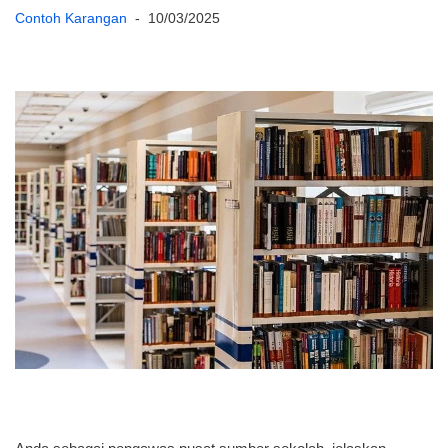
Contoh Karangan
10/03/2025