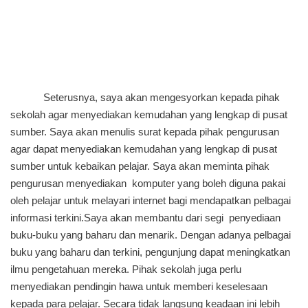
Seterusnya, saya akan mengesyorkan kepada pihak
sekolah agar menyediakan kemudahan yang lengkap di pusat
sumber. Saya akan menulis surat kepada pihak pengurusan
agar dapat menyediakan kemudahan yang lengkap di pusat
sumber untuk kebaikan pelajar. Saya akan meminta pihak
pengurusan menyediakan komputer yang boleh diguna pakai
oleh pelajar untuk melayari internet bagi mendapatkan pelbagai
informasi terkini.Saya akan membantu dari segi penyediaan
buku-buku yang baharu dan menarik. Dengan adanya pelbagai
buku yang baharu dan terkini, pengunjung dapat meningkatkan
ilmu pengetahuan mereka. Pihak sekolah juga perlu
menyediakan pendingin hawa untuk memberi keselesaan
kepada para pelajar. Secara tidak langsung keadaan ini lebih