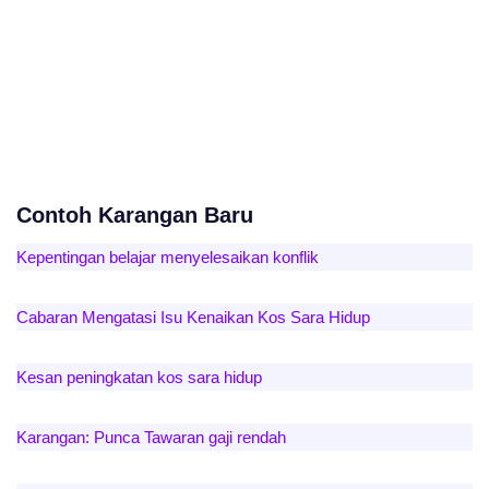
Contoh Karangan Baru
Kepentingan belajar menyelesaikan konflik
Cabaran Mengatasi Isu Kenaikan Kos Sara Hidup
Kesan peningkatan kos sara hidup
Karangan: Punca Tawaran gaji rendah