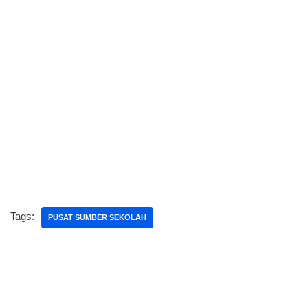
Tags:
PUSAT SUMBER SEKOLAH