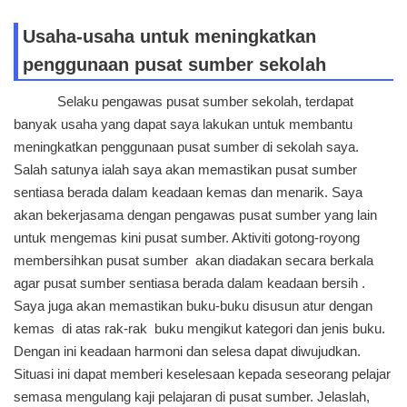
Usaha-usaha untuk meningkatkan
penggunaan pusat sumber sekolah
Selaku pengawas pusat sumber sekolah, terdapat
banyak usaha yang dapat saya lakukan untuk membantu
meningkatkan penggunaan pusat sumber di sekolah saya.
Salah satunya ialah saya akan memastikan pusat sumber
sentiasa berada dalam keadaan kemas dan menarik. Saya
akan bekerjasama dengan pengawas pusat sumber yang lain
untuk mengemas kini pusat sumber. Aktiviti gotong-royong
membersihkan pusat sumber akan diadakan secara berkala
agar pusat sumber sentiasa berada dalam keadaan bersih .
Saya juga akan memastikan buku-buku disusun atur dengan
kemas di atas rak-rak buku mengikut kategori dan jenis buku.
Dengan ini keadaan harmoni dan selesa dapat diwujudkan.
Situasi ini dapat memberi keselesaan kepada seseorang pelajar
semasa mengulang kaji pelajaran di pusat sumber. Jelaslah,