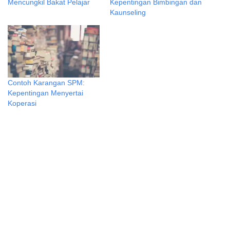
Mencungkil Bakat Pelajar
Kepentingan Bimbingan dan
Kaunseling
Contoh Karangan SPM:
Kepentingan Menyertai
Koperasi