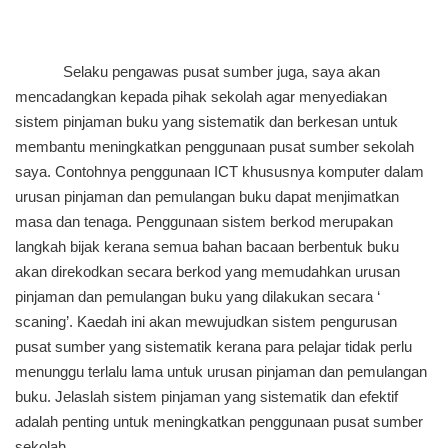
Selaku pengawas pusat sumber juga, saya akan
mencadangkan kepada pihak sekolah agar menyediakan
sistem pinjaman buku yang sistematik dan berkesan untuk
membantu meningkatkan penggunaan pusat sumber sekolah
saya. Contohnya penggunaan ICT khususnya komputer dalam
urusan pinjaman dan pemulangan buku dapat menjimatkan
masa dan tenaga. Penggunaan sistem berkod merupakan
langkah bijak kerana semua bahan bacaan berbentuk buku
akan direkodkan secara berkod yang memudahkan urusan
pinjaman dan pemulangan buku yang dilakukan secara ‘
scaning’. Kaedah ini akan mewujudkan sistem pengurusan
pusat sumber yang sistematik kerana para pelajar tidak perlu
menunggu terlalu lama untuk urusan pinjaman dan pemulangan
buku. Jelaslah sistem pinjaman yang sistematik dan efektif
adalah penting untuk meningkatkan penggunaan pusat sumber
sekolah.