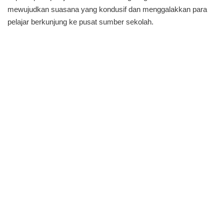
mewujudkan suasana yang kondusif dan menggalakkan para
pelajar berkunjung ke pusat sumber sekolah.