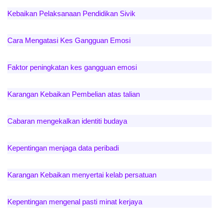
Kebaikan Pelaksanaan Pendidikan Sivik
Cara Mengatasi Kes Gangguan Emosi
Faktor peningkatan kes gangguan emosi
Karangan Kebaikan Pembelian atas talian
Cabaran mengekalkan identiti budaya
Kepentingan menjaga data peribadi
Karangan Kebaikan menyertai kelab persatuan
Kepentingan mengenal pasti minat kerjaya