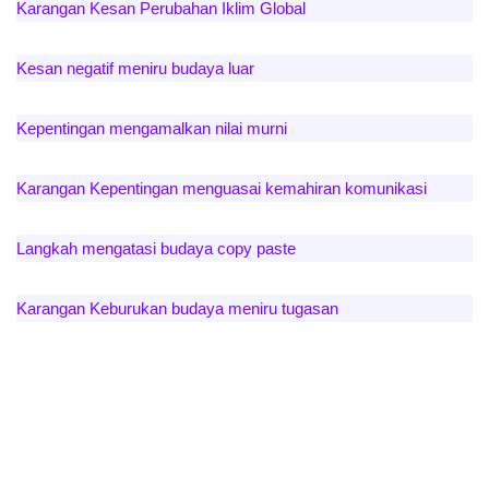
Karangan Kesan Perubahan Iklim Global
Kesan negatif meniru budaya luar
Kepentingan mengamalkan nilai murni
Karangan Kepentingan menguasai kemahiran komunikasi
Langkah mengatasi budaya copy paste
Karangan Keburukan budaya meniru tugasan