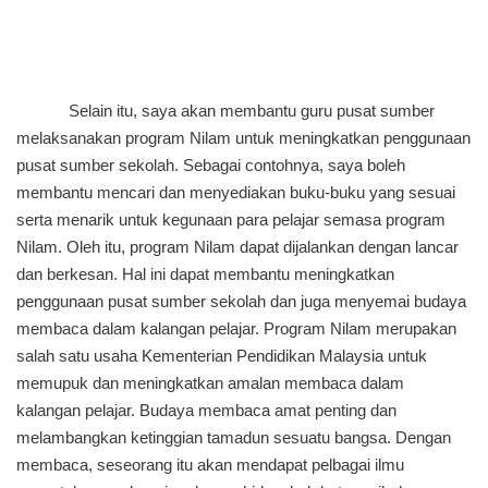
Selain itu, saya akan membantu guru pusat sumber
melaksanakan program Nilam untuk meningkatkan penggunaan
pusat sumber sekolah. Sebagai contohnya, saya boleh
membantu mencari dan menyediakan buku-buku yang sesuai
serta menarik untuk kegunaan para pelajar semasa program
Nilam. Oleh itu, program Nilam dapat dijalankan dengan lancar
dan berkesan. Hal ini dapat membantu meningkatkan
penggunaan pusat sumber sekolah dan juga menyemai budaya
membaca dalam kalangan pelajar. Program Nilam merupakan
salah satu usaha Kementerian Pendidikan Malaysia untuk
memupuk dan meningkatkan amalan membaca dalam
kalangan pelajar. Budaya membaca amat penting dan
melambangkan ketinggian tamadun sesuatu bangsa. Dengan
membaca, seseorang itu akan mendapat pelbagai ilmu