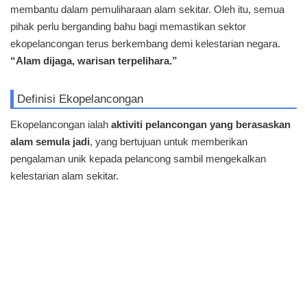
membantu dalam pemuliharaan alam sekitar. Oleh itu, semua
pihak perlu berganding bahu bagi memastikan sektor
ekopelancongan terus berkembang demi kelestarian negara.
“Alam dijaga, warisan terpelihara.”
Definisi Ekopelancongan
Ekopelancongan ialah
aktiviti pelancongan yang berasaskan
alam semula jadi
, yang bertujuan untuk memberikan
pengalaman unik kepada pelancong sambil mengekalkan
kelestarian alam sekitar.