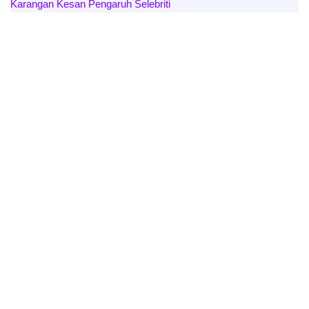
Karangan Kesan Pengaruh Selebriti