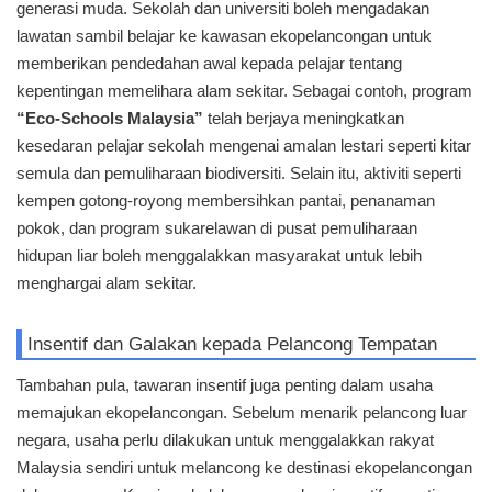
generasi muda. Sekolah dan universiti boleh mengadakan
lawatan sambil belajar ke kawasan ekopelancongan untuk
memberikan pendedahan awal kepada pelajar tentang
kepentingan memelihara alam sekitar. Sebagai contoh, program
“Eco-Schools Malaysia”
telah berjaya meningkatkan
kesedaran pelajar sekolah mengenai amalan lestari seperti kitar
semula dan pemuliharaan biodiversiti. Selain itu, aktiviti seperti
kempen gotong-royong membersihkan pantai, penanaman
pokok, dan program sukarelawan di pusat pemuliharaan
hidupan liar boleh menggalakkan masyarakat untuk lebih
menghargai alam sekitar.
Insentif dan Galakan kepada Pelancong Tempatan
Tambahan pula, tawaran insentif juga penting dalam usaha
memajukan ekopelancongan. Sebelum menarik pelancong luar
negara, usaha perlu dilakukan untuk menggalakkan rakyat
Malaysia sendiri untuk melancong ke destinasi ekopelancongan