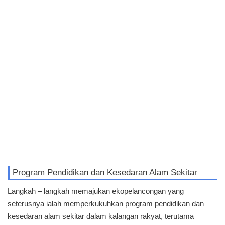
Program Pendidikan dan Kesedaran Alam Sekitar
Langkah – langkah memajukan ekopelancongan yang
seterusnya ialah memperkukuhkan program pendidikan dan
kesedaran alam sekitar dalam kalangan rakyat, terutama