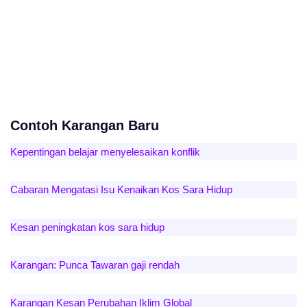
Contoh Karangan Baru
Kepentingan belajar menyelesaikan konflik
Cabaran Mengatasi Isu Kenaikan Kos Sara Hidup
Kesan peningkatan kos sara hidup
Karangan: Punca Tawaran gaji rendah
Karangan Kesan Perubahan Iklim Global