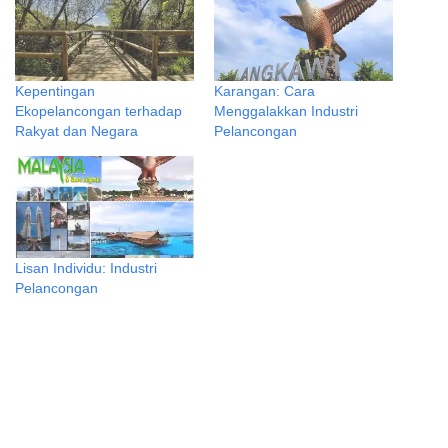
Kepentingan
Karangan: Cara
Ekopelancongan terhadap
Menggalakkan Industri
Rakyat dan Negara
Pelancongan
Lisan Individu: Industri
Pelancongan