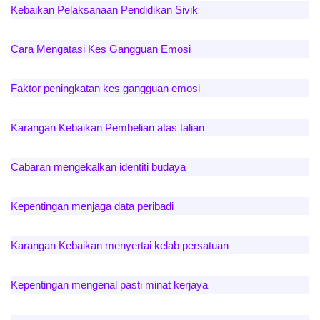
Kebaikan Pelaksanaan Pendidikan Sivik
Cara Mengatasi Kes Gangguan Emosi
Faktor peningkatan kes gangguan emosi
Karangan Kebaikan Pembelian atas talian
Cabaran mengekalkan identiti budaya
Kepentingan menjaga data peribadi
Karangan Kebaikan menyertai kelab persatuan
Kepentingan mengenal pasti minat kerjaya