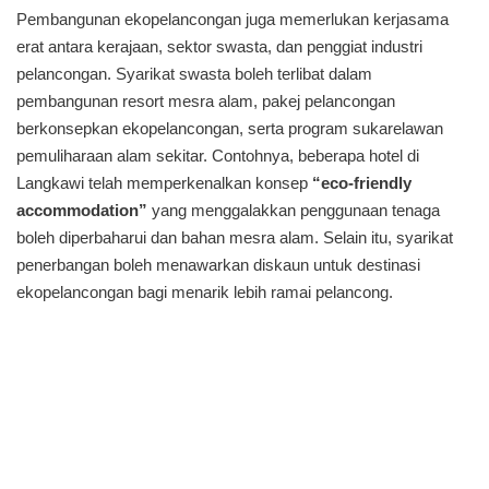
Pembangunan ekopelancongan juga memerlukan kerjasama
erat antara kerajaan, sektor swasta, dan penggiat industri
pelancongan. Syarikat swasta boleh terlibat dalam
pembangunan resort mesra alam, pakej pelancongan
berkonsepkan ekopelancongan, serta program sukarelawan
pemuliharaan alam sekitar. Contohnya, beberapa hotel di
Langkawi telah memperkenalkan konsep
“eco-friendly
accommodation”
yang menggalakkan penggunaan tenaga
boleh diperbaharui dan bahan mesra alam. Selain itu, syarikat
penerbangan boleh menawarkan diskaun untuk destinasi
ekopelancongan bagi menarik lebih ramai pelancong.