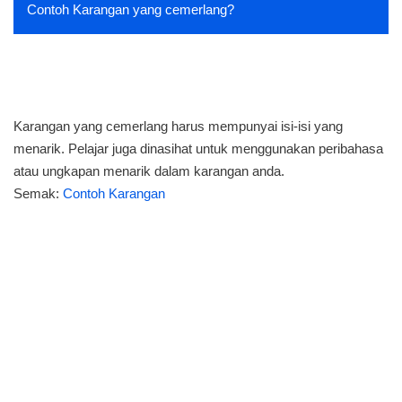
Contoh Karangan yang cemerlang?
Karangan yang cemerlang harus mempunyai isi-isi yang
menarik. Pelajar juga dinasihat untuk menggunakan peribahasa
atau ungkapan menarik dalam karangan anda.
Semak:
Contoh Karangan