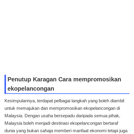
Penutup Karagan Cara mempromosikan
ekopelancongan
Kesimpulannya, terdapat pelbagai langkah yang boleh diambil
untuk memajukan dan mempromosikan ekopelancongan di
Malaysia. Dengan usaha bersepadu daripada semua pihak,
Malaysia boleh menjadi destinasi ekopelancongan bertaraf
dunia yang bukan sahaja memberi manfaat ekonomi tetapi juga