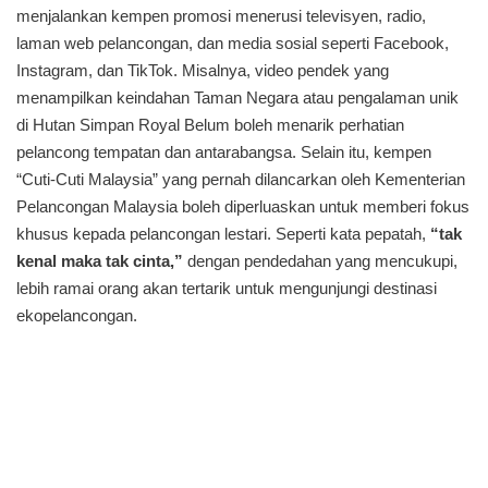
menjalankan kempen promosi menerusi televisyen, radio,
laman web pelancongan, dan media sosial seperti Facebook,
Instagram, dan TikTok. Misalnya, video pendek yang
menampilkan keindahan Taman Negara atau pengalaman unik
di Hutan Simpan Royal Belum boleh menarik perhatian
pelancong tempatan dan antarabangsa. Selain itu, kempen
“Cuti-Cuti Malaysia” yang pernah dilancarkan oleh Kementerian
Pelancongan Malaysia boleh diperluaskan untuk memberi fokus
khusus kepada pelancongan lestari. Seperti kata pepatah,
“tak
kenal maka tak cinta,”
dengan pendedahan yang mencukupi,
lebih ramai orang akan tertarik untuk mengunjungi destinasi
ekopelancongan.