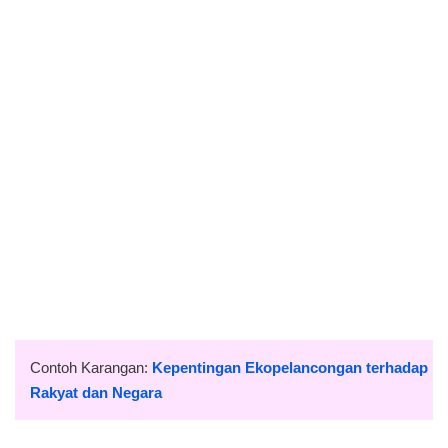
Contoh Karangan:
Kepentingan Ekopelancongan terhadap
Rakyat dan Negara