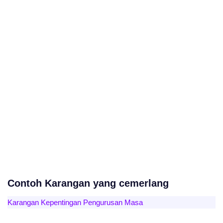
Contoh Karangan yang cemerlang
Karangan Kepentingan Pengurusan Masa