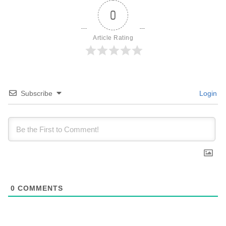
0
Article Rating
Subscribe
Login
0
COMMENTS