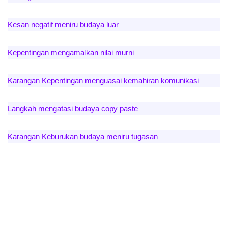
Kesan negatif meniru budaya luar
Kepentingan mengamalkan nilai murni
Karangan Kepentingan menguasai kemahiran komunikasi
Langkah mengatasi budaya copy paste
Karangan Keburukan budaya meniru tugasan