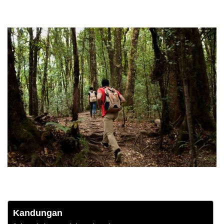
Kandungan