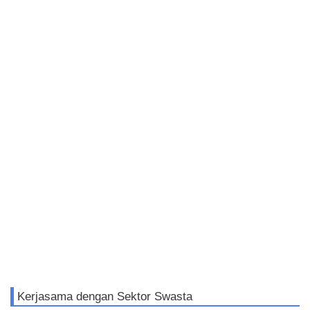
Kerjasama dengan Sektor Swasta