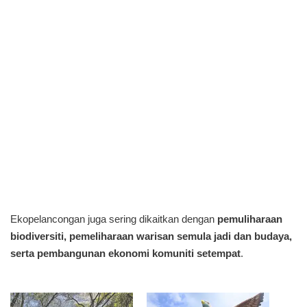
Ekopelancongan juga sering dikaitkan dengan
pemuliharaan
biodiversiti, pemeliharaan warisan semula jadi dan budaya,
serta pembangunan ekonomi komuniti setempat
.