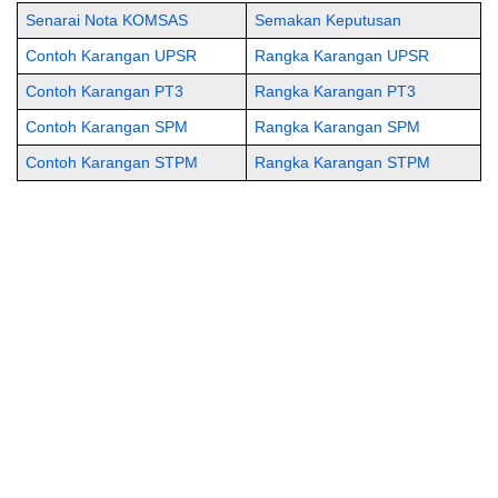
Senarai Nota KOMSAS
Semakan Keputusan
Contoh Karangan UPSR
Rangka Karangan UPSR
Contoh Karangan PT3
Rangka Karangan PT3
Contoh Karangan SPM
Rangka Karangan SPM
Contoh Karangan STPM
Rangka Karangan STPM