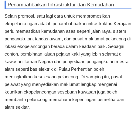
Penambahbaikan Infrastruktur dan Kemudahan
Selain promosi, satu lagi cara untuk mempromosikan
ekopelancongan adalah penambahbaikan infrastruktur. Kerajaan
perlu memastikan kemudahan asas seperti jalan raya, sistem
pengangkutan, tandas awam, dan pusat maklumat pelancong di
lokasi ekopelancongan berada dalam keadaan baik. Sebagai
contoh, pembinaan laluan pejalan kaki yang lebih selamat di
kawasan Taman Negara dan penyediaan pengangkutan mesra
alam seperti bas elektrik di Pulau Perhentian boleh
meningkatkan keselesaan pelancong. Di samping itu, pusat
pelawat yang menyediakan maklumat lengkap mengenai
keunikan ekopelancongan sesebuah kawasan juga boleh
membantu pelancong memahami kepentingan pemeliharaan
alam sekitar.