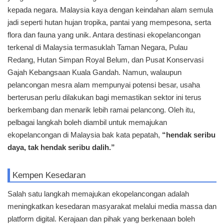
kepada negara. Malaysia kaya dengan keindahan alam semula
jadi seperti hutan hujan tropika, pantai yang mempesona, serta
flora dan fauna yang unik. Antara destinasi ekopelancongan
terkenal di Malaysia termasuklah Taman Negara, Pulau
Redang, Hutan Simpan Royal Belum, dan Pusat Konservasi
Gajah Kebangsaan Kuala Gandah. Namun, walaupun
pelancongan mesra alam mempunyai potensi besar, usaha
berterusan perlu dilakukan bagi memastikan sektor ini terus
berkembang dan menarik lebih ramai pelancong. Oleh itu,
pelbagai langkah boleh diambil untuk memajukan
ekopelancongan di Malaysia bak kata pepatah,
“hendak seribu
daya, tak hendak seribu dalih.”
Kempen Kesedaran
Salah satu langkah memajukan ekopelancongan adalah
meningkatkan kesedaran masyarakat melalui media massa dan
platform digital. Kerajaan dan pihak yang berkenaan boleh