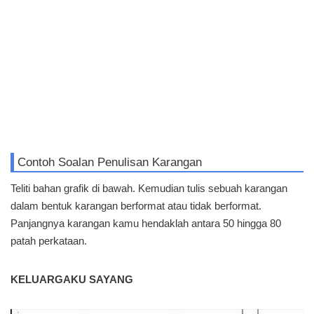
Contoh Soalan Penulisan Karangan
Teliti bahan grafik di bawah. Kemudian tulis sebuah karangan
dalam bentuk karangan berformat atau tidak berformat.
Panjangnya karangan kamu hendaklah antara 50 hingga 80
patah perkataan.
KELUARGAKU SAYANG