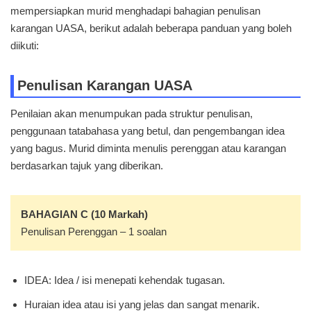
mempersiapkan murid menghadapi bahagian penulisan
karangan UASA, berikut adalah beberapa panduan yang boleh
diikuti:​
Penulisan Karangan UASA
Penilaian akan menumpukan pada struktur penulisan,
penggunaan tatabahasa yang betul, dan pengembangan idea
yang bagus.​ Murid diminta menulis perenggan atau karangan
berdasarkan tajuk yang diberikan.​
BAHAGIAN C (10 Markah)
Penulisan Perenggan – 1 soalan
IDEA: Idea / isi menepati kehendak tugasan.
Huraian idea atau isi yang jelas dan sangat menarik.