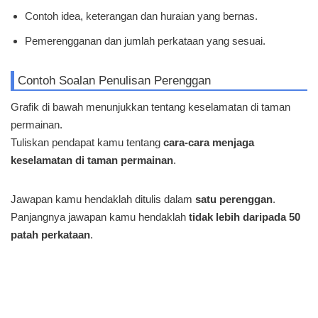
Contoh idea, keterangan dan huraian yang bernas.
Pemerengganan dan jumlah perkataan yang sesuai.
Contoh Soalan Penulisan Perenggan
Grafik di bawah menunjukkan tentang keselamatan di taman
permainan.
Tuliskan pendapat kamu tentang
cara-cara menjaga
keselamatan di taman permainan
.
Jawapan kamu hendaklah ditulis dalam
satu perenggan
.
Panjangnya jawapan kamu hendaklah
tidak lebih daripada 50
patah perkataan
.