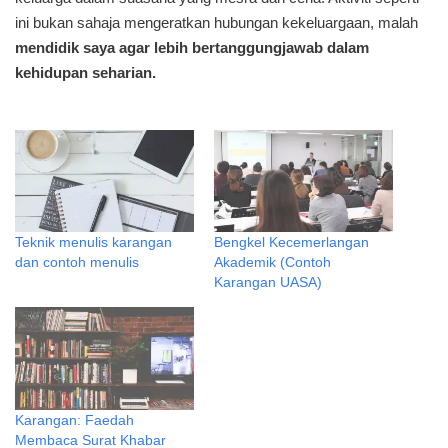
ini bukan sahaja mengeratkan hubungan kekeluargaan, malah
mendidik saya agar lebih bertanggungjawab dalam
kehidupan seharian.
Teknik menulis karangan
Bengkel Kecemerlangan
dan contoh menulis
Akademik (Contoh
Karangan UASA)
Karangan: Faedah
Membaca Surat Khabar