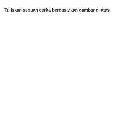
Tuliskan sebuah cerita berdasarkan gambar di atas.