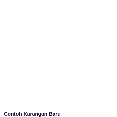
Contoh Karangan Baru