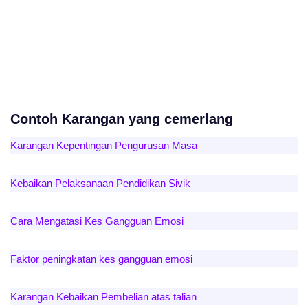
Contoh Karangan yang cemerlang
Karangan Kepentingan Pengurusan Masa
Kebaikan Pelaksanaan Pendidikan Sivik
Cara Mengatasi Kes Gangguan Emosi
Faktor peningkatan kes gangguan emosi
Karangan Kebaikan Pembelian atas talian