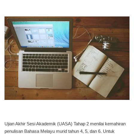
​Ujian Akhir Sesi Akademik (UASA) Tahap 2 menilai kemahiran
penulisan Bahasa Melayu murid tahun 4, 5, dan 6. Untuk