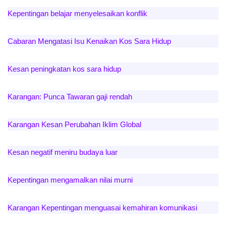
Kepentingan belajar menyelesaikan konflik
Cabaran Mengatasi Isu Kenaikan Kos Sara Hidup
Kesan peningkatan kos sara hidup
Karangan: Punca Tawaran gaji rendah
Karangan Kesan Perubahan Iklim Global
Kesan negatif meniru budaya luar
Kepentingan mengamalkan nilai murni
Karangan Kepentingan menguasai kemahiran komunikasi