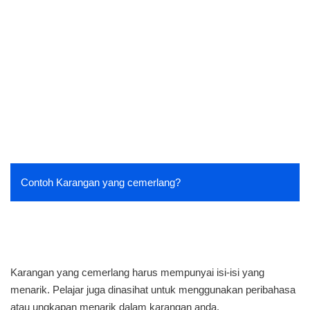
Contoh Karangan yang cemerlang?
Karangan yang cemerlang harus mempunyai isi-isi yang
menarik. Pelajar juga dinasihat untuk menggunakan peribahasa
atau ungkapan menarik dalam karangan anda.