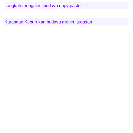
Langkah mengatasi budaya copy paste
Karangan Keburukan budaya meniru tugasan