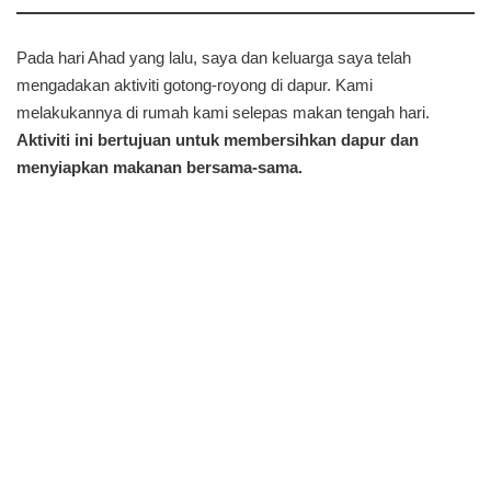
Pada hari Ahad yang lalu, saya dan keluarga saya telah
mengadakan aktiviti gotong-royong di dapur. Kami
melakukannya di rumah kami selepas makan tengah hari.
Aktiviti ini bertujuan untuk membersihkan dapur dan
menyiapkan makanan bersama-sama.