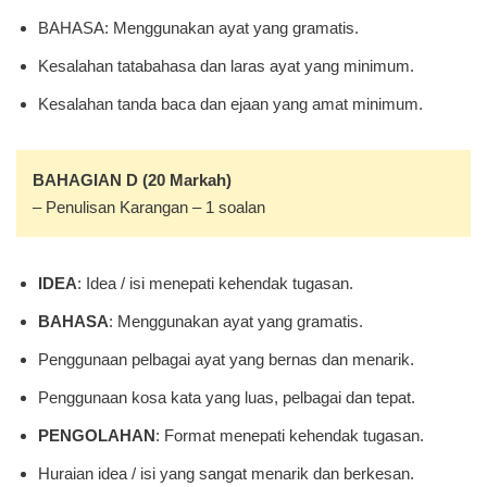
BAHASA: Menggunakan ayat yang gramatis.
Kesalahan tatabahasa dan laras ayat yang minimum.
Kesalahan tanda baca dan ejaan yang amat minimum.
BAHAGIAN D (20 Markah)
– Penulisan Karangan – 1 soalan
IDEA
: Idea / isi menepati kehendak tugasan.
BAHASA
: Menggunakan ayat yang gramatis.
Penggunaan pelbagai ayat yang bernas dan menarik.
Penggunaan kosa kata yang luas, pelbagai dan tepat.
PENGOLAHAN
: Format menepati kehendak tugasan.
Huraian idea / isi yang sangat menarik dan berkesan.