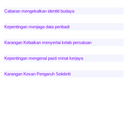
Cabaran mengekalkan identiti budaya
Kepentingan menjaga data peribadi
Karangan Kebaikan menyertai kelab persatuan
Kepentingan mengenal pasti minat kerjaya
Karangan Kesan Pengaruh Selebriti