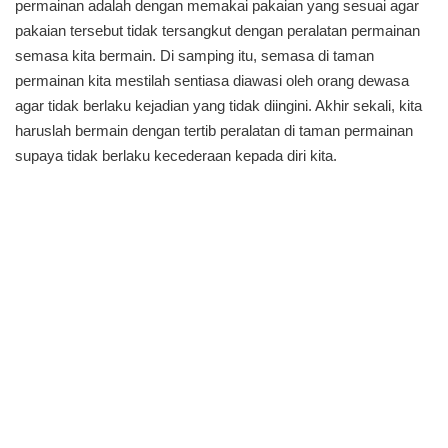
permainan adalah dengan memakai pakaian yang sesuai agar
pakaian tersebut tidak tersangkut dengan peralatan permainan
semasa kita bermain. Di samping itu, semasa di taman
permainan kita mestilah sentiasa diawasi oleh orang dewasa
agar tidak berlaku kejadian yang tidak diingini. Akhir sekali, kita
haruslah bermain dengan tertib peralatan di taman permainan
supaya tidak berlaku kecederaan kepada diri kita.