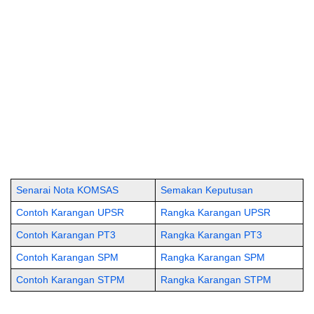
Senarai Nota KOMSAS
Semakan Keputusan
Contoh Karangan UPSR
Rangka Karangan UPSR
Contoh Karangan PT3
Rangka Karangan PT3
Contoh Karangan SPM
Rangka Karangan SPM
Contoh Karangan STPM
Rangka Karangan STPM