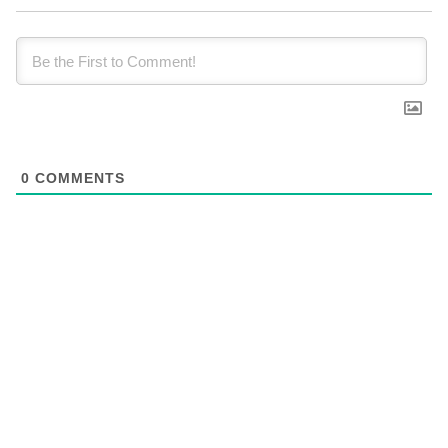
0
COMMENTS