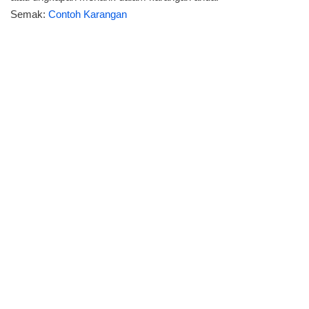
Semak:
Contoh Karangan