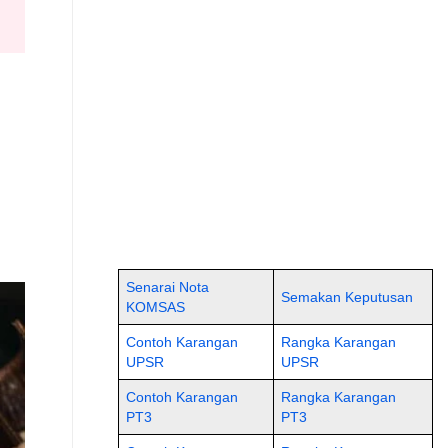
Senarai Nota
Semakan Keputusan
KOMSAS
Contoh Karangan
Rangka Karangan
UPSR
UPSR
Contoh Karangan
Rangka Karangan
PT3
PT3