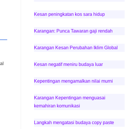
Kesan peningkatan kos sara hidup
Karangan: Punca Tawaran gaji rendah
Karangan Kesan Perubahan Iklim Global
al
Kesan negatif meniru budaya luar
Kepentingan mengamalkan nilai murni
Karangan Kepentingan menguasai
kemahiran komunikasi
Langkah mengatasi budaya copy paste