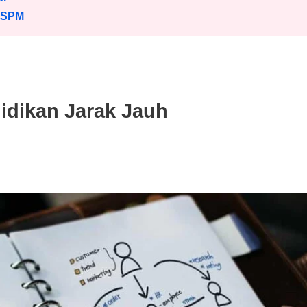
 SPM
idikan Jarak Jauh