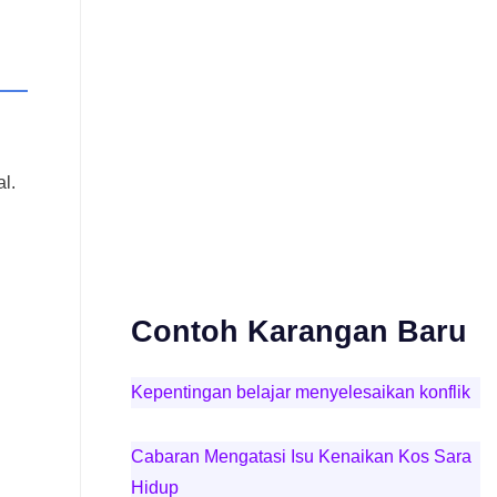
l.
Contoh Karangan Baru
Kepentingan belajar menyelesaikan konflik
Cabaran Mengatasi Isu Kenaikan Kos Sara
Hidup