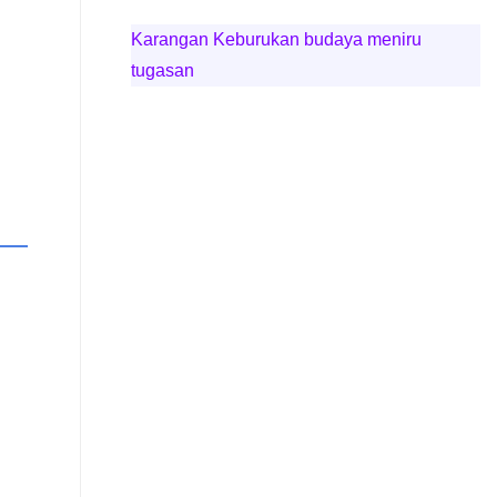
Karangan Keburukan budaya meniru
tugasan