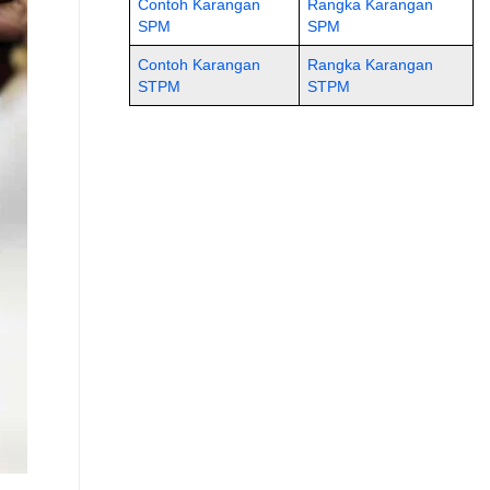
Contoh Karangan
Rangka Karangan
SPM
SPM
Contoh Karangan
Rangka Karangan
STPM
STPM