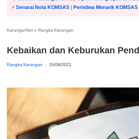
⚡️
Senarai Nota KOMSAS
|
Peristiwa Menarik KOMSAS
KaranganNet
»
Rangka Karangan
Kebaikan dan Keburukan Pend
Rangka Karangan
15/08/2021