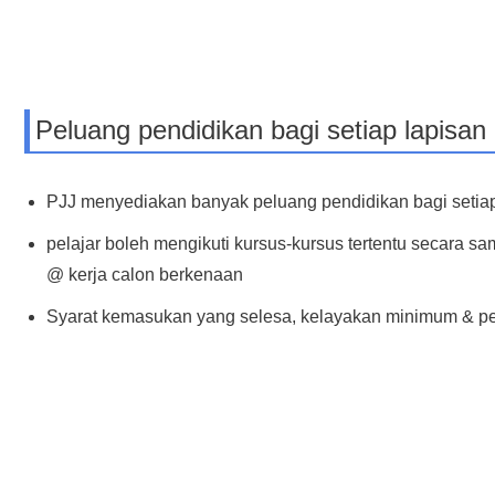
Peluang pendidikan bagi setiap lapisa
PJJ menyediakan banyak peluang pendidikan bagi setia
pelajar boleh mengikuti kursus-kursus tertentu secara sa
@ kerja calon berkenaan
Syarat kemasukan yang selesa, kelayakan minimum & pen