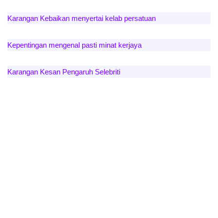
Karangan Kebaikan menyertai kelab persatuan
Kepentingan mengenal pasti minat kerjaya
Karangan Kesan Pengaruh Selebriti