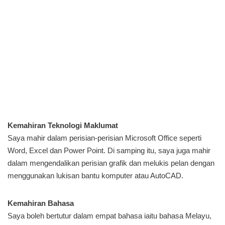
Kemahiran Teknologi Maklumat
Saya mahir dalam perisian-perisian Microsoft Office seperti
Word, Excel dan Power Point. Di samping itu, saya juga mahir
dalam mengendalikan perisian grafik dan melukis pelan dengan
menggunakan lukisan bantu komputer atau AutoCAD.
Kemahiran Bahasa
Saya boleh bertutur dalam empat bahasa iaitu bahasa Melayu,