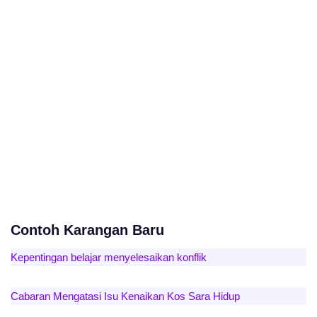
Contoh Karangan Baru
Kepentingan belajar menyelesaikan konflik
Cabaran Mengatasi Isu Kenaikan Kos Sara Hidup