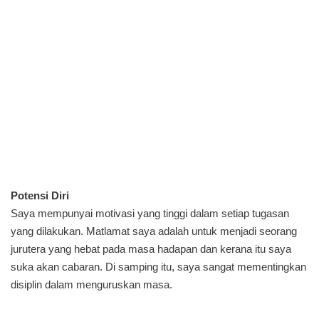
Potensi Diri
Saya mempunyai motivasi yang tinggi dalam setiap tugasan
yang dilakukan. Matlamat saya adalah untuk menjadi seorang
jurutera yang hebat pada masa hadapan dan kerana itu saya
suka akan cabaran. Di samping itu, saya sangat mementingkan
disiplin dalam menguruskan masa.