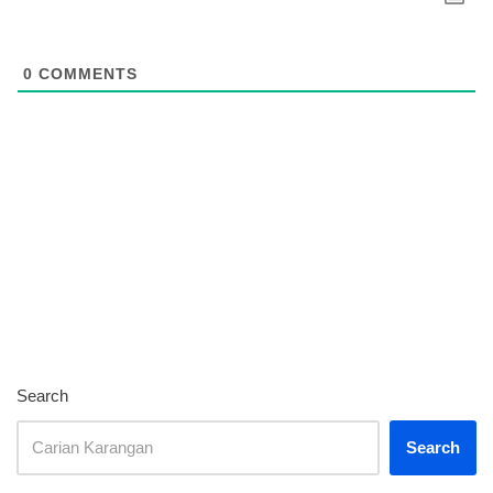
0
COMMENTS
Search
Search