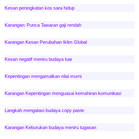
Kesan peningkatan kos sara hidup
Karangan: Punca Tawaran gaji rendah
Karangan Kesan Perubahan Iklim Global
Kesan negatif meniru budaya luar
Kepentingan mengamalkan nilai murni
Karangan Kepentingan menguasai kemahiran komunikasi
Langkah mengatasi budaya copy paste
Karangan Keburukan budaya meniru tugasan