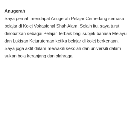
Anugerah
Saya pernah mendapat Anugerah Pelajar Cemerlang semasa
belajar di Kolej Vokasional Shah Alam. Selain itu, saya turut
dinobatkan sebagai Pelajar Terbaik bagi subjek bahasa Melayu
dan Lukisan Kejuruteraan ketika belajar di kolej berkenaan.
Saya juga aktif dalam mewakili sekolah dan universiti dalam
sukan bola keranjang dan olahraga.