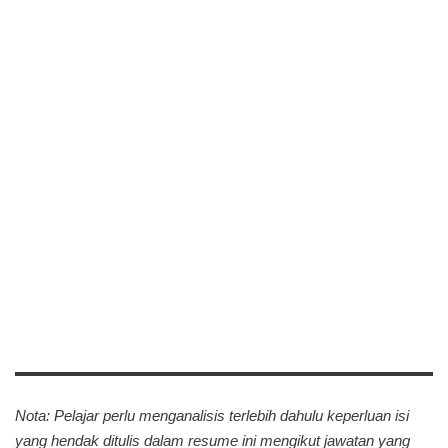
Nota: Pelajar perlu menganalisis terlebih dahulu keperluan isi
yang hendak ditulis dalam resume ini mengikut jawatan yang