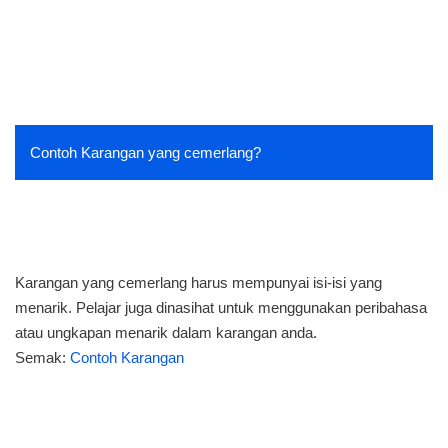
Contoh Karangan yang cemerlang?
Karangan yang cemerlang harus mempunyai isi-isi yang
menarik. Pelajar juga dinasihat untuk menggunakan peribahasa
atau ungkapan menarik dalam karangan anda.
Semak:
Contoh Karangan