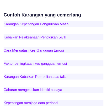
Contoh Karangan yang cemerlang
Karangan Kepentingan Pengurusan Masa
Kebaikan Pelaksanaan Pendidikan Sivik
Cara Mengatasi Kes Gangguan Emosi
Faktor peningkatan kes gangguan emosi
Karangan Kebaikan Pembelian atas talian
Cabaran mengekalkan identiti budaya
Kepentingan menjaga data peribadi