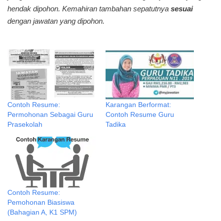
hendak dipohon. Kemahiran tambahan sepatutnya
sesuai
dengan jawatan yang dipohon.
Contoh Resume:
Karangan Berformat:
Permohonan Sebagai Guru
Contoh Resume Guru
Prasekolah
Tadika
Contoh Resume:
Pemohonan Biasiswa
(Bahagian A, K1 SPM)