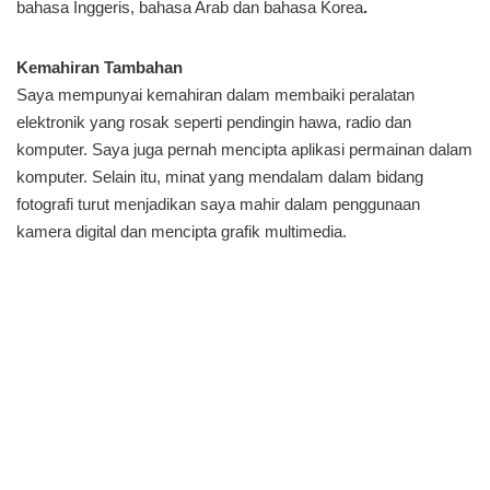
bahasa Inggeris, bahasa Arab dan bahasa Korea
.
Kemahiran Tambahan
Saya mempunyai kemahiran dalam membaiki peralatan
elektronik yang rosak seperti pendingin hawa, radio dan
komputer. Saya juga pernah mencipta aplikasi permainan dalam
komputer. Selain itu, minat yang mendalam dalam bidang
fotografi turut menjadikan saya mahir dalam penggunaan
kamera digital dan mencipta grafik multimedia.