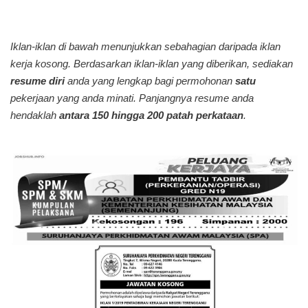
Iklan-iklan di bawah menunjukkan sebahagian daripada iklan
kerja kosong. Berdasarkan iklan-iklan yang diberikan, sediakan
resume diri
anda yang lengkap bagi permohonan
satu
pekerjaan yang anda minati. Panjangnya resume anda
hendaklah
antara 150 hingga 200 patah perkataan
.