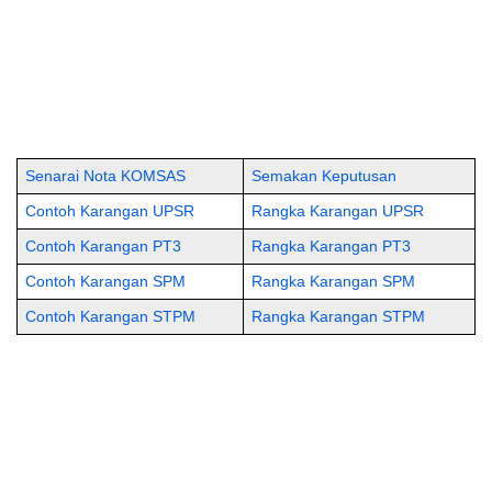
Senarai Nota KOMSAS
Semakan Keputusan
Contoh Karangan UPSR
Rangka Karangan UPSR
Contoh Karangan PT3
Rangka Karangan PT3
Contoh Karangan SPM
Rangka Karangan SPM
Contoh Karangan STPM
Rangka Karangan STPM