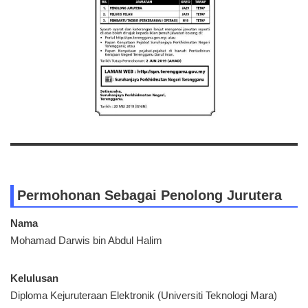
Permohonan Sebagai Penolong Jurutera
Nama
Mohamad Darwis bin Abdul Halim
Kelulusan
Diploma Kejuruteraan Elektronik (Universiti Teknologi Mara)