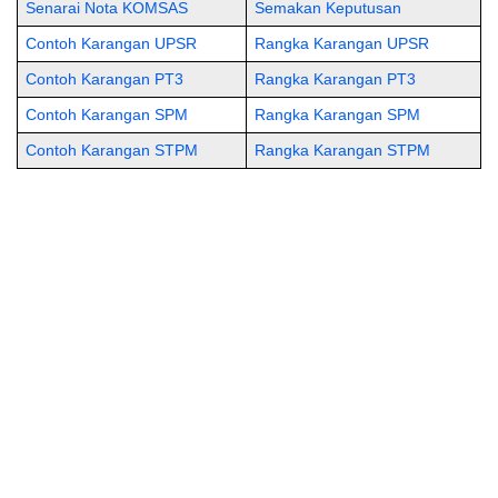
Senarai Nota KOMSAS
Semakan Keputusan
Contoh Karangan UPSR
Rangka Karangan UPSR
Contoh Karangan PT3
Rangka Karangan PT3
Contoh Karangan SPM
Rangka Karangan SPM
Contoh Karangan STPM
Rangka Karangan STPM