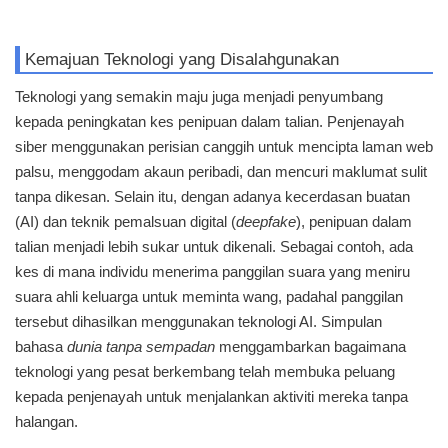
Kemajuan Teknologi yang Disalahgunakan
Teknologi yang semakin maju juga menjadi penyumbang
kepada peningkatan kes penipuan dalam talian. Penjenayah
siber menggunakan perisian canggih untuk mencipta laman web
palsu, menggodam akaun peribadi, dan mencuri maklumat sulit
tanpa dikesan. Selain itu, dengan adanya kecerdasan buatan
(AI) dan teknik pemalsuan digital (
deepfake
), penipuan dalam
talian menjadi lebih sukar untuk dikenali. Sebagai contoh, ada
kes di mana individu menerima panggilan suara yang meniru
suara ahli keluarga untuk meminta wang, padahal panggilan
tersebut dihasilkan menggunakan teknologi AI. Simpulan
bahasa
dunia tanpa sempadan
menggambarkan bagaimana
teknologi yang pesat berkembang telah membuka peluang
kepada penjenayah untuk menjalankan aktiviti mereka tanpa
halangan.