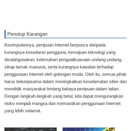
Penutup Karangan
Kesimpulannya, penipuan Internet berpunca daripada
kurangnya kesedaran pengguna, kemajuan teknologi yang
disalahgunakan, kelemahan penguatkuasaan undang-undang,
sikap tamak manusia, serta kurangnya kawalan terhadap
penggunaan Internet oleh golongan muda. Oleh itu, semua pihak
harus bekerjasama dalam meningkatkan keselamatan siber dan
mendidik masyarakat tentang bahaya penipuan dalam talian.
Dengan langkah-langkah yang betul, kita dapat mengurangkan
risiko menjadi mangsa dan memastikan penggunaan Internet
yang lebih selamat.