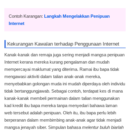
Contoh Karangan:
Langkah Mengelakkan Penipuan
Internet
Kekurangan Kawalan terhadap Penggunaan Internet
Kanak-kanak dan remaja juga sering menjadi mangsa penipuan
Internet kerana mereka kurang pengalaman dan mudah
mempercayai maklumat yang diterima. Ramai ibu bapa tidak
mengawasi aktiviti dalam talian anak-anak mereka,
menyebabkan golongan muda ini mudah diperdaya oleh individu
tidak bertanggungjawab. Sebagai contoh, terdapat kes di mana
kanak-kanak membeli permainan dalam talian menggunakan
kad kredit ibu bapa mereka tanpa menyedari bahawa laman
web tersebut adalah penipuan. Oleh itu, ibu bapa perlu lebih
berperanan dalam membimbing anak-anak agar tidak menjadi
mangsa jenayah siber. Simpulan bahasa
melentur buluh biarlah