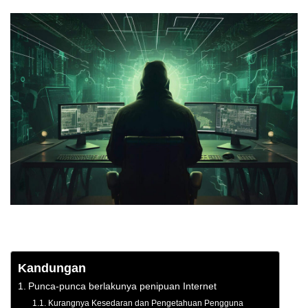
Kandungan
Punca-punca berlakunya penipuan Internet
Kurangnya Kesedaran dan Pengetahuan Pengguna