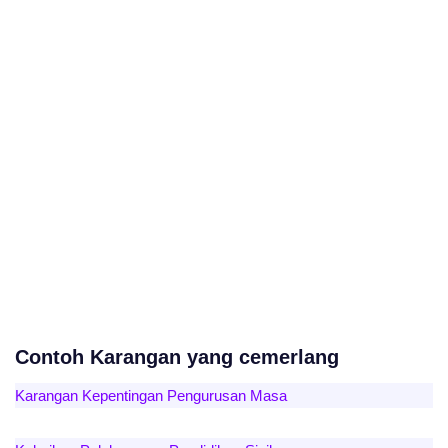
Contoh Karangan yang cemerlang
Karangan Kepentingan Pengurusan Masa