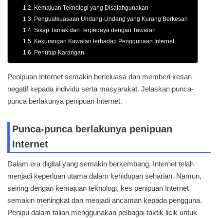
Kemajuan Teknologi yang Disalahgunakan
Penguatkuasaan Undang-Undang yang Kurang Berkesan
Sikap Tamak dan Terpedaya dengan Tawaran
Kekurangan Kawalan terhadap Penggunaan Internet
Penutup Karangan
Penipuan Internet semakin berleluasa dan memberi kesan
negatif kepada individu serta masyarakat. Jelaskan punca-
punca berlakunya penipuan Internet.
Punca-punca berlakunya penipuan
Internet
Dalam era digital yang semakin berkembang, Internet telah
menjadi keperluan utama dalam kehidupan seharian. Namun,
seiring dengan kemajuan teknologi, kes penipuan Internet
semakin meningkat dan menjadi ancaman kepada pengguna.
Penipu dalam talian menggunakan pelbagai taktik licik untuk