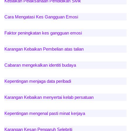
Kebaikan Pelaksanaan Pendidikan Sivik
Cara Mengatasi Kes Gangguan Emosi
Faktor peningkatan kes gangguan emosi
Karangan Kebaikan Pembelian atas talian
Cabaran mengekalkan identiti budaya
Kepentingan menjaga data peribadi
Karangan Kebaikan menyertai kelab persatuan
Kepentingan mengenal pasti minat kerjaya
Karangan Kesan Pengaruh Selebriti