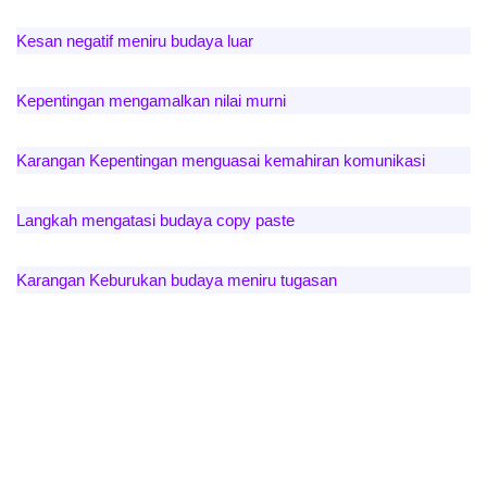
Kesan negatif meniru budaya luar
Kepentingan mengamalkan nilai murni
Karangan Kepentingan menguasai kemahiran komunikasi
Langkah mengatasi budaya copy paste
Karangan Keburukan budaya meniru tugasan