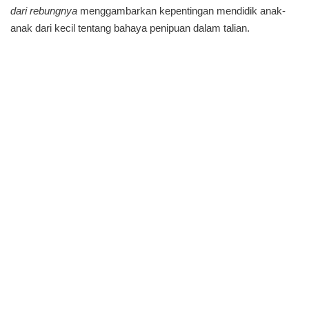
dari rebungnya
menggambarkan kepentingan mendidik anak-
anak dari kecil tentang bahaya penipuan dalam talian.