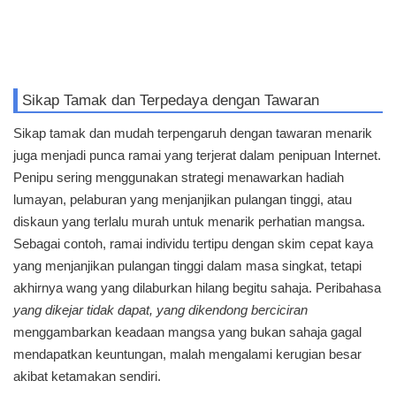
Sikap Tamak dan Terpedaya dengan Tawaran
Sikap tamak dan mudah terpengaruh dengan tawaran menarik
juga menjadi punca ramai yang terjerat dalam penipuan Internet.
Penipu sering menggunakan strategi menawarkan hadiah
lumayan, pelaburan yang menjanjikan pulangan tinggi, atau
diskaun yang terlalu murah untuk menarik perhatian mangsa.
Sebagai contoh, ramai individu tertipu dengan skim cepat kaya
yang menjanjikan pulangan tinggi dalam masa singkat, tetapi
akhirnya wang yang dilaburkan hilang begitu sahaja. Peribahasa
yang dikejar tidak dapat, yang dikendong berciciran
menggambarkan keadaan mangsa yang bukan sahaja gagal
mendapatkan keuntungan, malah mengalami kerugian besar
akibat ketamakan sendiri.