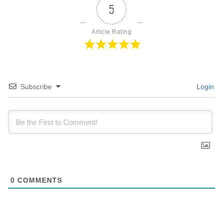
5
Article Rating
Subscribe
Login
0
COMMENTS