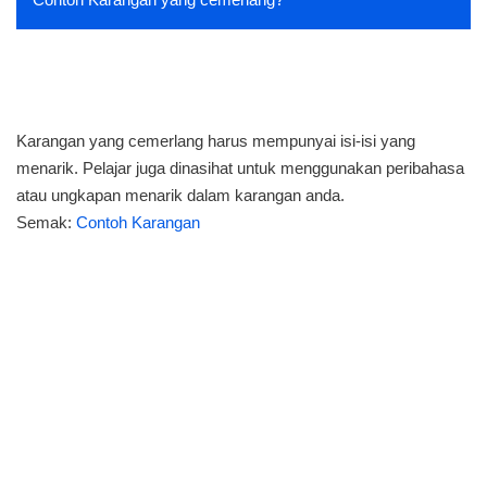
Karangan yang cemerlang harus mempunyai isi-isi yang
menarik. Pelajar juga dinasihat untuk menggunakan peribahasa
atau ungkapan menarik dalam karangan anda.
Semak:
Contoh Karangan