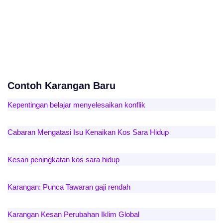
Contoh Karangan Baru
Kepentingan belajar menyelesaikan konflik
Cabaran Mengatasi Isu Kenaikan Kos Sara Hidup
Kesan peningkatan kos sara hidup
Karangan: Punca Tawaran gaji rendah
Karangan Kesan Perubahan Iklim Global