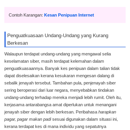
Contoh Karangan:
Kesan Penipuan Internet
Penguatkuasaan Undang-Undang yang Kurang
Berkesan
Walaupun terdapat undang-undang yang mengawal selia
keselamatan siber, masih terdapat kelemahan dalam
penguatkuasaannya. Banyak kes penipuan dalam talian tidak
dapat diselesaikan kerana kesukaran mengesan dalang di
sebalik jenayah tersebut. Tambahan pula, penjenayah siber
sering beroperasi dari luar negara, menyebabkan tindakan
undang-undang terhadap mereka menjadi lebih rumit. Oleh itu,
kerjasama antarabangsa amat diperlukan untuk menangani
jenayah siber dengan lebih berkesan. Peribahasa
harapkan
pagar, pagar makan padi
sesuai digunakan dalam situasi ini,
kerana terdapat kes di mana individu yang sepatutnya