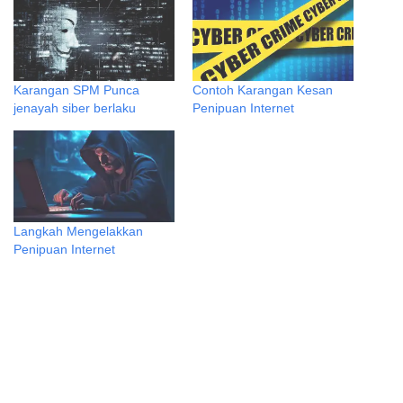
Karangan SPM Punca
Contoh Karangan Kesan
jenayah siber berlaku
Penipuan Internet
Langkah Mengelakkan
Penipuan Internet