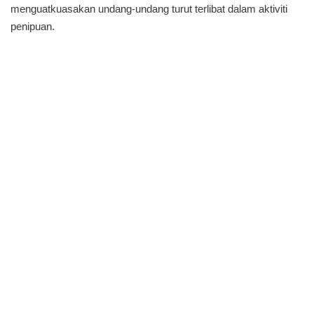
menguatkuasakan undang-undang turut terlibat dalam aktiviti
penipuan.