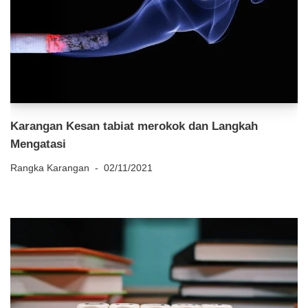
Karangan Kesan tabiat merokok dan Langkah
Mengatasi
Rangka Karangan
02/11/2021