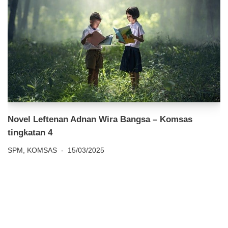
Novel Leftenan Adnan Wira Bangsa – Komsas
tingkatan 4
SPM
,
KOMSAS
15/03/2025