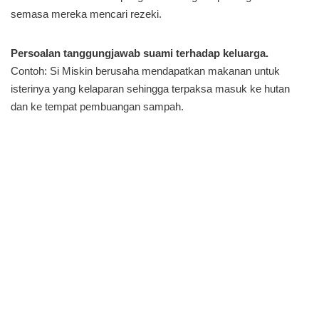
semasa mereka mencari rezeki.
Persoalan tanggungjawab suami terhadap keluarga.
Contoh: Si Miskin berusaha mendapatkan makanan untuk
isterinya yang kelaparan sehingga terpaksa masuk ke hutan
dan ke tempat pembuangan sampah.