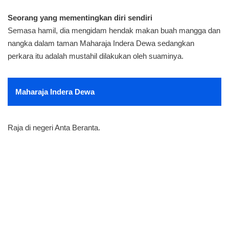
Seorang yang mementingkan diri sendiri
Semasa hamil, dia mengidam hendak makan buah mangga dan
nangka dalam taman Maharaja Indera Dewa sedangkan
perkara itu adalah mustahil dilakukan oleh suaminya.
Maharaja Indera Dewa
Raja di negeri Anta Beranta.