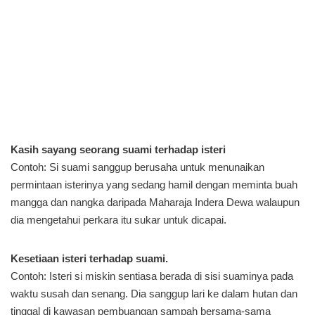
Kasih sayang seorang suami terhadap isteri
Contoh: Si suami sanggup berusaha untuk menunaikan
permintaan isterinya yang sedang hamil dengan meminta buah
mangga dan nangka daripada Maharaja Indera Dewa walaupun
dia mengetahui perkara itu sukar untuk dicapai.
Kesetiaan isteri terhadap suami.
Contoh: Isteri si miskin sentiasa berada di sisi suaminya pada
waktu susah dan senang. Dia sanggup lari ke dalam hutan dan
tinggal di kawasan pembuangan sampah bersama-sama