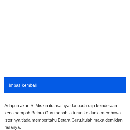
Imbas kembali
Adapun akan Si Miskin itu asalnya daripada raja keinderaan
kena sampah Betara Guru sebab ia turun ke dunia membawa
isterinya tiada memberitahu Betara Guru.Itulah maka demikian
rasanya.