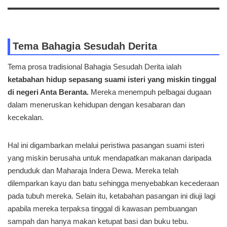
Tema Bahagia Sesudah Derita
Tema prosa tradisional Bahagia Sesudah Derita ialah
ketabahan hidup sepasang suami isteri yang miskin tinggal
di negeri Anta Beranta.
Mereka menempuh pelbagai dugaan
dalam meneruskan kehidupan dengan kesabaran dan
kecekalan.
Hal ini digambarkan melalui peristiwa pasangan suami isteri
yang miskin berusaha untuk mendapatkan makanan daripada
penduduk dan Maharaja Indera Dewa. Mereka telah
dilemparkan kayu dan batu sehingga menyebabkan kecederaan
pada tubuh mereka. Selain itu, ketabahan pasangan ini diuji lagi
apabila mereka terpaksa tinggal di kawasan pembuangan
sampah dan hanya makan ketupat basi dan buku tebu.