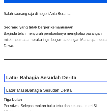
Salah seorang raja di negeri Anta Beranta.
Seorang yang tidak berperikemanusiaan
Baginda telah menyuruh pembantunya menghalau pasangan
miskin semasa meraka ingin berjumpa dengan Maharaja Indera
Dewa.
Latar Bahagia Sesudah Derita
Latar Masa
Bahagia Sesudah Derita
Tiga bulan
Peristiwa: Selepas makan buku tebu dan ketupat, Isteri Si