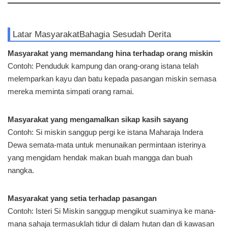
Latar Masyarakat
Bahagia Sesudah Derita
Masyarakat yang memandang hina terhadap orang miskin
Contoh: Penduduk kampung dan orang-orang istana telah
melemparkan kayu dan batu kepada pasangan miskin semasa
mereka meminta simpati orang ramai.
Masyarakat yang mengamalkan sikap kasih sayang
Contoh: Si miskin sanggup pergi ke istana Maharaja Indera
Dewa semata-mata untuk menunaikan permintaan isterinya
yang mengidam hendak makan buah mangga dan buah
nangka.
Masyarakat yang setia terhadap pasangan
Contoh: Isteri Si Miskin sanggup mengikut suaminya ke mana-
mana sahaja termasuklah tidur di dalam hutan dan di kawasan