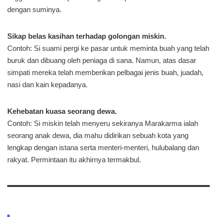
dengan suminya.
Sikap belas kasihan terhadap golongan miskin.
Contoh: Si suami pergi ke pasar untuk meminta buah yang telah
buruk dan dibuang oleh peniaga di sana. Namun, atas dasar
simpati mereka telah memberikan pelbagai jenis buah, juadah,
nasi dan kain kepadanya.
Kehebatan kuasa seorang dewa.
Contoh: Si miskin telah menyeru sekiranya Marakarma ialah
seorang anak dewa, dia mahu didirikan sebuah kota yang
lengkap dengan istana serta menteri-menteri, hulubalang dan
rakyat. Permintaan itu akhirnya termakbul.