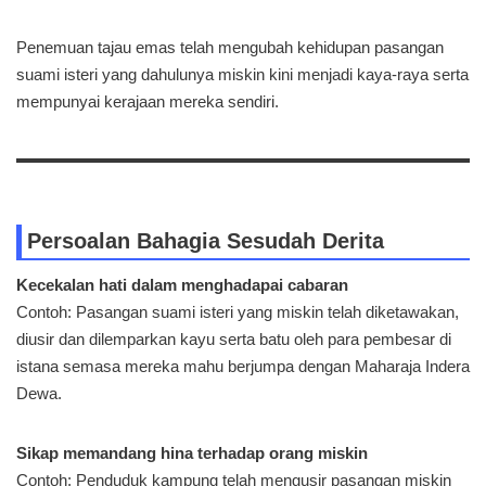
Penemuan tajau emas telah mengubah kehidupan pasangan
suami isteri yang dahulunya miskin kini menjadi kaya-raya serta
mempunyai kerajaan mereka sendiri.
Persoalan Bahagia Sesudah Derita
Kecekalan hati dalam menghadapai cabaran
Contoh: Pasangan suami isteri yang miskin telah diketawakan,
diusir dan dilemparkan kayu serta batu oleh para pembesar di
istana semasa mereka mahu berjumpa dengan Maharaja Indera
Dewa.
Sikap memandang hina terhadap orang miskin
Contoh: Penduduk kampung telah mengusir pasangan miskin