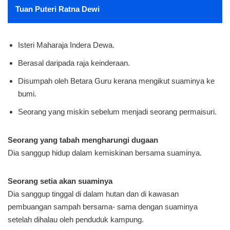
Tuan Puteri Ratna Dewi
Isteri Maharaja Indera Dewa.
Berasal daripada raja keinderaan.
Disumpah oleh Betara Guru kerana mengikut suaminya ke
bumi.
Seorang yang miskin sebelum menjadi seorang permaisuri.
Seorang yang tabah mengharungi dugaan
Dia sanggup hidup dalam kemiskinan bersama suaminya.
Seorang setia akan suaminya
Dia sanggup tinggal di dalam hutan dan di kawasan
pembuangan sampah bersama- sama dengan suaminya
setelah dihalau oleh penduduk kampung.