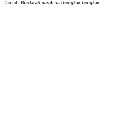
Contoh:
Berdarah-darah
dan
bengkak-bengkak