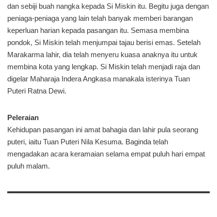
dan sebiji buah nangka kepada Si Miskin itu. Begitu juga dengan
peniaga-peniaga yang lain telah banyak memberi barangan
keperluan harian kepada pasangan itu. Semasa membina
pondok, Si Miskin telah menjumpai tajau berisi emas. Setelah
Marakarma lahir, dia telah menyeru kuasa anaknya itu untuk
membina kota yang lengkap. Si Miskin telah menjadi raja dan
digelar Maharaja Indera Angkasa manakala isterinya Tuan
Puteri Ratna Dewi.
Peleraian
Kehidupan pasangan ini amat bahagia dan lahir pula seorang
puteri, iaitu Tuan Puteri Nila Kesuma. Baginda telah
mengadakan acara keramaian selama empat puluh hari empat
puluh malam.