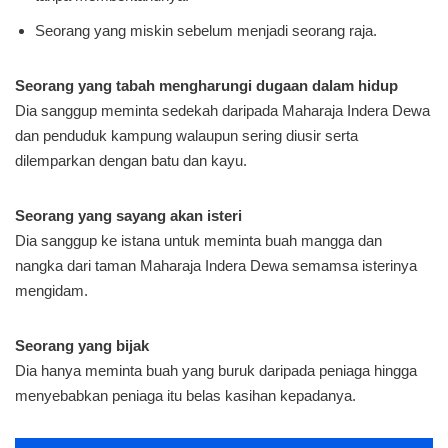
Seorang yang miskin sebelum menjadi seorang raja.
Seorang yang tabah mengharungi dugaan dalam hidup
Dia sanggup meminta sedekah daripada Maharaja Indera Dewa
dan penduduk kampung walaupun sering diusir serta
dilemparkan dengan batu dan kayu.
Seorang yang sayang akan isteri
Dia sanggup ke istana untuk meminta buah mangga dan
nangka dari taman Maharaja Indera Dewa semamsa isterinya
mengidam.
Seorang yang bijak
Dia hanya meminta buah yang buruk daripada peniaga hingga
menyebabkan peniaga itu belas kasihan kepadanya.