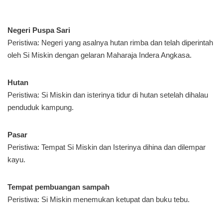
Negeri Puspa Sari
Peristiwa: Negeri yang asalnya hutan rimba dan telah diperintah
oleh Si Miskin dengan gelaran Maharaja Indera Angkasa.
Hutan
Peristiwa: Si Miskin dan isterinya tidur di hutan setelah dihalau
penduduk kampung.
Pasar
Peristiwa: Tempat Si Miskin dan Isterinya dihina dan dilempar
kayu.
Tempat pembuangan sampah
Peristiwa: Si Miskin menemukan ketupat dan buku tebu.