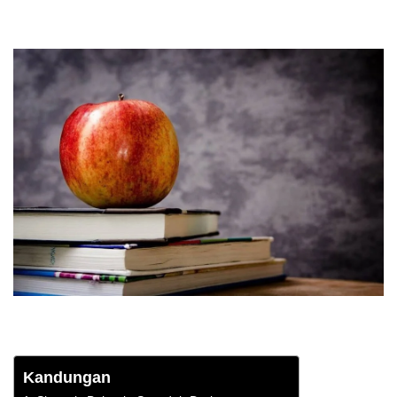
Kandungan