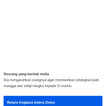
Seorang yang berhati mulia
Dia mengarahkan orangnya agar memberikan setangkai buah
mangga dan sebiji nangka kepada Si miskin.
Betara Angkasa Indera Dewa