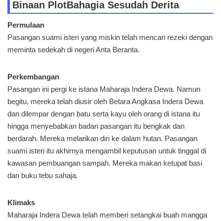
Binaan Plot
Bahagia Sesudah Derita
Permulaan
Pasangan suami isteri yang miskin telah mencari rezeki dengan
meminta sedekah di negeri Anta Beranta.
Perkembangan
Pasangan ini pergi ke istana Maharaja Indera Dewa. Namun
begitu, mereka telah diusir oleh Betara Angkasa Indera Dewa
dan dilempar dengan batu serta kayu oleh orang di istana itu
hingga menyebabkan badan pasangan itu bengkak dan
berdarah. Mereka melarikan diri ke dalam hutan. Pasangan
suami isteri itu akhirnya mengambil keputusan untuk tinggal di
kawasan pembuangan sampah. Mereka makan ketupat basi
dan buku tebu sahaja.
Klimaks
Maharaja Indera Dewa telah memberi setangkai buah mangga