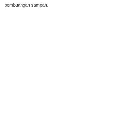
pembuangan sampah.