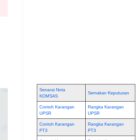
Senarai Nota
Semakan Keputusan
KOMSAS
Contoh Karangan
Rangka Karangan
UPSR
UPSR
Contoh Karangan
Rangka Karangan
PT3
PT3