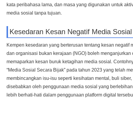
kata peribahasa lama, dan masa yang digunakan untuk akti
media sosial tanpa tujuan.
Kesedaran Kesan Negatif Media Sosial
Kempen kesedaran yang berterusan tentang kesan negatif m
dan organisasi bukan kerajaan (NGO) boleh menganjurkan 
memaparkan kesan buruk ketagihan media sosial. Contohn
“Media Sosial Secara Bijak” pada tahun 2023 yang telah me
membincangkan isu-isu seperti kesihatan mental, buli sibe
disebabkan oleh penggunaan media sosial yang berlebihan.
lebih berhati-hati dalam penggunaan platform digital tersebu