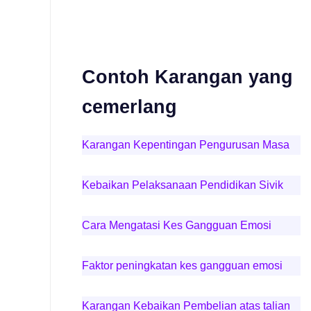
Contoh Karangan yang
cemerlang
Karangan Kepentingan Pengurusan Masa
Kebaikan Pelaksanaan Pendidikan Sivik
Cara Mengatasi Kes Gangguan Emosi
Faktor peningkatan kes gangguan emosi
Karangan Kebaikan Pembelian atas talian