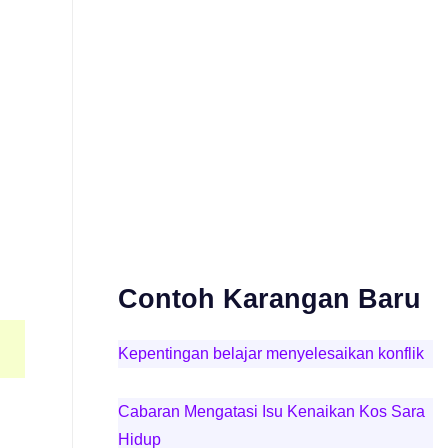
Contoh Karangan Baru
Kepentingan belajar menyelesaikan konflik
Cabaran Mengatasi Isu Kenaikan Kos Sara
Hidup