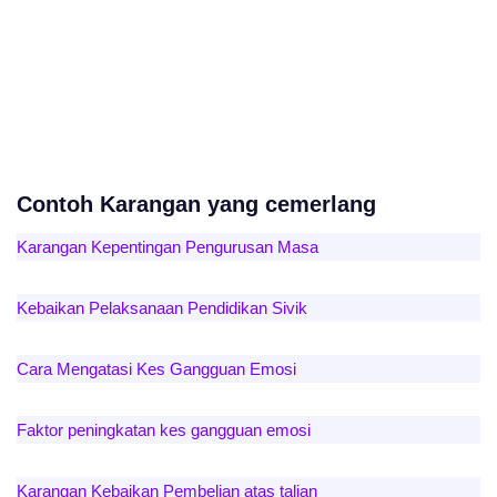
Contoh Karangan yang cemerlang
Karangan Kepentingan Pengurusan Masa
Kebaikan Pelaksanaan Pendidikan Sivik
Cara Mengatasi Kes Gangguan Emosi
Faktor peningkatan kes gangguan emosi
Karangan Kebaikan Pembelian atas talian