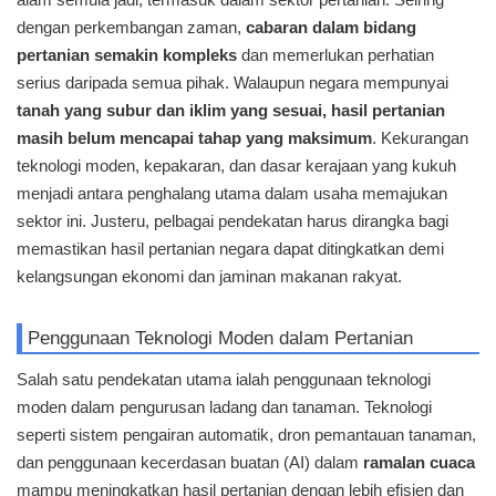
dengan perkembangan zaman,
cabaran dalam bidang
pertanian semakin kompleks
dan memerlukan perhatian
serius daripada semua pihak. Walaupun negara mempunyai
tanah yang subur dan iklim yang sesuai,
hasil pertanian
masih belum mencapai tahap yang maksimum
. Kekurangan
teknologi moden, kepakaran, dan dasar kerajaan yang kukuh
menjadi antara penghalang utama dalam usaha memajukan
sektor ini. Justeru, pelbagai pendekatan harus dirangka bagi
memastikan hasil pertanian negara dapat ditingkatkan demi
kelangsungan ekonomi dan jaminan makanan rakyat.
Penggunaan Teknologi Moden dalam Pertanian
Salah satu pendekatan utama ialah penggunaan teknologi
moden dalam pengurusan ladang dan tanaman. Teknologi
seperti sistem pengairan automatik, dron pemantauan tanaman,
dan penggunaan kecerdasan buatan (AI) dalam
ramalan cuaca
mampu meningkatkan hasil pertanian dengan lebih efisien dan