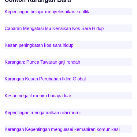
Kepentingan belajar menyelesaikan konflik
Cabaran Mengatasi Isu Kenaikan Kos Sara Hidup
Kesan peningkatan kos sara hidup
Karangan: Punca Tawaran gaji rendah
Karangan Kesan Perubahan Iklim Global
Kesan negatif meniru budaya luar
Kepentingan mengamalkan nilai murni
Karangan Kepentingan menguasai kemahiran komunikasi