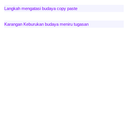
Langkah mengatasi budaya copy paste
Karangan Keburukan budaya meniru tugasan