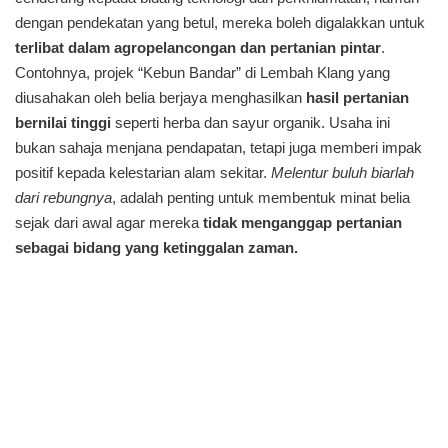
dengan pendekatan yang betul, mereka boleh digalakkan untuk
terlibat dalam agropelancongan dan pertanian pintar
.
Contohnya, projek “Kebun Bandar” di Lembah Klang yang
diusahakan oleh belia berjaya menghasilkan
hasil pertanian
bernilai tinggi
seperti herba dan sayur organik. Usaha ini
bukan sahaja menjana pendapatan, tetapi juga memberi impak
positif kepada kelestarian alam sekitar.
Melentur buluh biarlah
dari rebungnya
, adalah penting untuk membentuk minat belia
sejak dari awal agar mereka
tidak menganggap pertanian
sebagai bidang yang ketinggalan zaman.