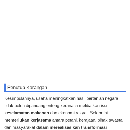
Penutup Karangan
Kesimpulannya, usaha meningkatkan hasil pertanian negara
tidak boleh dipandang enteng kerana ia melibatkan
isu
keselamatan makanan
dan ekonomi rakyat. Sektor ini
memerlukan kerjasama
antara petani, kerajaan, pihak swasta
dan masyarakat
dalam merealisasikan transformasi