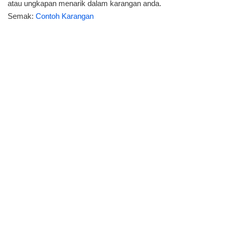
atau ungkapan menarik dalam karangan anda.
Semak:
Contoh Karangan