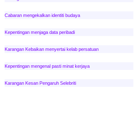
Cabaran mengekalkan identiti budaya
Kepentingan menjaga data peribadi
Karangan Kebaikan menyertai kelab persatuan
Kepentingan mengenal pasti minat kerjaya
Karangan Kesan Pengaruh Selebriti