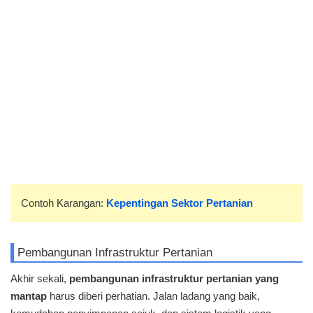
Contoh Karangan:
Kepentingan Sektor Pertanian
Pembangunan Infrastruktur Pertanian
Akhir sekali,
pembangunan infrastruktur pertanian yang
mantap
harus diberi perhatian. Jalan ladang yang baik,