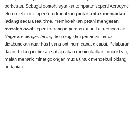
berkesan. Sebagai contoh, syarikat tempatan seperti Aerodyne
Group telah memperkenalkan
dron pintar untuk memantau
ladang
secara real time, membolehkan petani
mengesan
masalah awal
seperti serangan perosak atau kekurangan air.
Bagai aur dengan tebing
, teknologi dan pertanian harus
digabungkan agar hasil yang optimum dapat dicapai. Pelaburan
dalam bidang ini bukan sahaja akan meningkatkan produktiviti,
malah menarik minat golongan muda untuk menceburi bidang
pertanian.