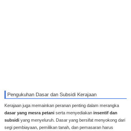
Pengukuhan Dasar dan Subsidi Kerajaan
Kerajaan juga memainkan peranan penting dalam merangka
dasar yang mesra petani
serta menyediakan
insentif dan
subsidi
yang menyeluruh. Dasar yang bersifat menyokong dari
segi pembiayaan, pemilikan tanah, dan pemasaran harus