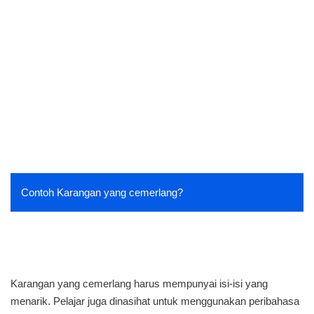
Contoh Karangan yang cemerlang?
Karangan yang cemerlang harus mempunyai isi-isi yang
menarik. Pelajar juga dinasihat untuk menggunakan peribahasa