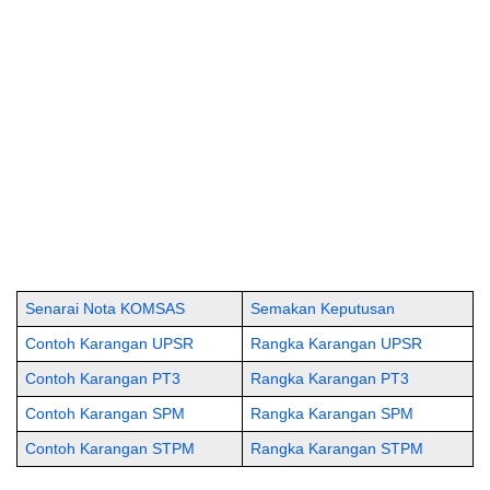
Senarai Nota KOMSAS
Semakan Keputusan
Contoh Karangan UPSR
Rangka Karangan UPSR
Contoh Karangan PT3
Rangka Karangan PT3
Contoh Karangan SPM
Rangka Karangan SPM
Contoh Karangan STPM
Rangka Karangan STPM