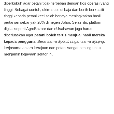
diperkukuh agar petani tidak terbeban dengan kos operasi yang
tinggi. Sebagai contoh, skim subsidi baja dan benih berkualiti
tinggi kepada petani kecil telah berjaya meningkatkan hasil
pertanian sebanyak 20% di negeri Johor. Selain itu, platform
digital seperti AgroBazaar dan eUsahawan juga harus
diperluaskan agar
petani boleh terus menjual hasil mereka
kepada pengguna
.
Berat sama dipikul, ringan sama dijinjing
,
kerjasama antara kerajaan dan petani sangat penting untuk
menjamin kejayaan sektor ini.