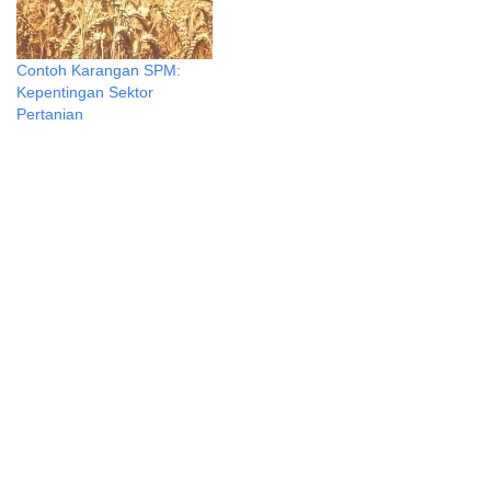
Contoh Karangan SPM:
Kepentingan Sektor
Pertanian