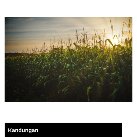
Kandungan