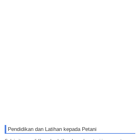
Pendidikan dan Latihan kepada Petani