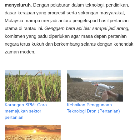
menyeluruh
. Dengan pelaburan dalam teknologi, pendidikan,
dasar kerajaan yang progresif serta sokongan masyarakat,
Malaysia mampu menjadi antara pengeksport hasil pertanian
utama di rantau ini.
Genggam bara api biar sampai jadi arang
,
komitmen yang padu diperlukan agar masa depan pertanian
negara terus kukuh dan berkembang selaras dengan kehendak
zaman moden.
Karangan SPM: Cara
Kebaikan Penggunaan
memajukan sektor
Teknologi Dron (Pertanian)
pertanian