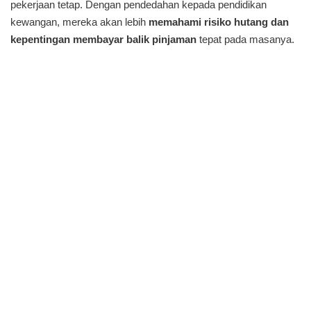
pekerjaan tetap. Dengan pendedahan kepada pendidikan
kewangan, mereka akan lebih
memahami risiko hutang dan
kepentingan membayar balik pinjaman
tepat pada masanya.