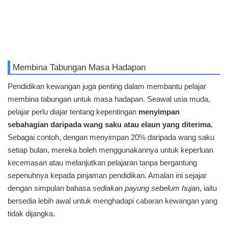
Membina Tabungan Masa Hadapan
Pendidikan kewangan juga penting dalam membantu pelajar
membina tabungan untuk masa hadapan. Seawal usia muda,
pelajar perlu diajar tentang kepentingan
menyimpan
sebahagian daripada wang saku atau elaun yang diterima.
Sebagai contoh, dengan menyimpan 20% daripada wang saku
setiap bulan, mereka boleh menggunakannya untuk keperluan
kecemasan atau melanjutkan pelajaran tanpa bergantung
sepenuhnya kepada pinjaman pendidikan. Amalan ini sejajar
dengan simpulan bahasa
sediakan payung sebelum hujan
, iaitu
bersedia lebih awal untuk menghadapi cabaran kewangan yang
tidak dijangka.