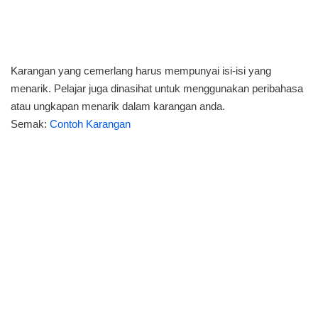
Karangan yang cemerlang harus mempunyai isi-isi yang
menarik. Pelajar juga dinasihat untuk menggunakan peribahasa
atau ungkapan menarik dalam karangan anda.
Semak:
Contoh Karangan