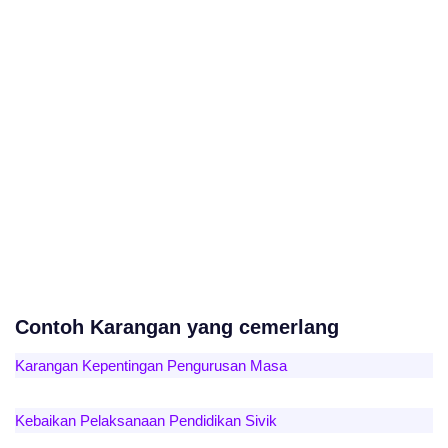
Contoh Karangan yang cemerlang
Karangan Kepentingan Pengurusan Masa
Kebaikan Pelaksanaan Pendidikan Sivik