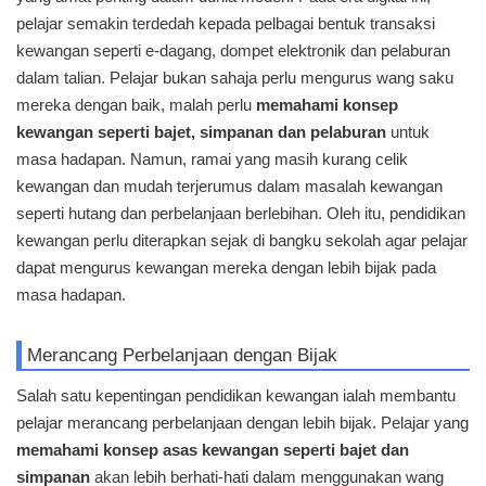
pelajar semakin terdedah kepada pelbagai bentuk transaksi
kewangan seperti e-dagang, dompet elektronik dan pelaburan
dalam talian. Pelajar bukan sahaja perlu mengurus wang saku
mereka dengan baik, malah perlu
memahami konsep
kewangan seperti bajet, simpanan dan pelaburan
untuk
masa hadapan. Namun, ramai yang masih kurang celik
kewangan dan mudah terjerumus dalam masalah kewangan
seperti hutang dan perbelanjaan berlebihan. Oleh itu, pendidikan
kewangan perlu diterapkan sejak di bangku sekolah agar pelajar
dapat mengurus kewangan mereka dengan lebih bijak pada
masa hadapan.
Merancang Perbelanjaan dengan Bijak
Salah satu kepentingan pendidikan kewangan ialah membantu
pelajar merancang perbelanjaan dengan lebih bijak. Pelajar yang
memahami konsep asas kewangan seperti bajet dan
simpanan
akan lebih berhati-hati dalam menggunakan wang