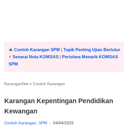
🔥
Contoh Karangan SPM
|
Topik Penting Ujian Bertutur
⚡️
Senarai Nota KOMSAS
|
Peristiwa Menarik KOMSAS
SPM
KaranganNet
»
Contoh Karangan
Karangan Kepentingan Pendidikan
Kewangan
Contoh Karangan
,
SPM
04/04/2025