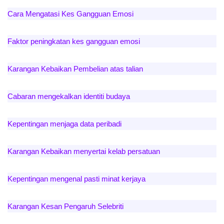
Cara Mengatasi Kes Gangguan Emosi
Faktor peningkatan kes gangguan emosi
Karangan Kebaikan Pembelian atas talian
Cabaran mengekalkan identiti budaya
Kepentingan menjaga data peribadi
Karangan Kebaikan menyertai kelab persatuan
Kepentingan mengenal pasti minat kerjaya
Karangan Kesan Pengaruh Selebriti