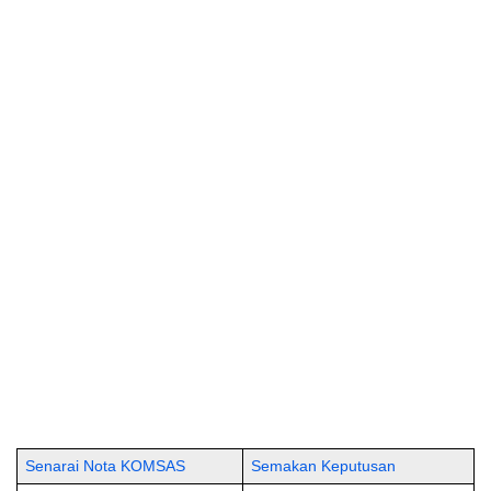
Senarai Nota KOMSAS
Semakan Keputusan