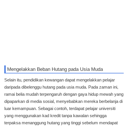
Mengelakkan Beban Hutang pada Usia Muda
Selain itu, pendidikan kewangan dapat mengelakkan pelajar
daripada dibelenggu hutang pada usia muda. Pada zaman ini,
ramai belia mudah terpengaruh dengan gaya hidup mewah yang
dipaparkan di media sosial, menyebabkan mereka berbelanja di
luar kemampuan. Sebagai contoh, terdapat pelajar universiti
yang menggunakan kad kredit tanpa kawalan sehingga
terpaksa menanggung hutang yang tinggi sebelum mendapat