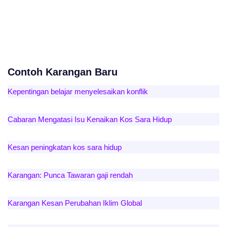
Contoh Karangan Baru
Kepentingan belajar menyelesaikan konflik
Cabaran Mengatasi Isu Kenaikan Kos Sara Hidup
Kesan peningkatan kos sara hidup
Karangan: Punca Tawaran gaji rendah
Karangan Kesan Perubahan Iklim Global