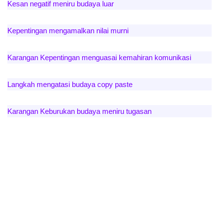
Kesan negatif meniru budaya luar
Kepentingan mengamalkan nilai murni
Karangan Kepentingan menguasai kemahiran komunikasi
Langkah mengatasi budaya copy paste
Karangan Keburukan budaya meniru tugasan