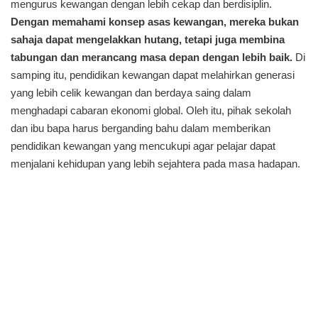
mengurus kewangan dengan lebih cekap dan berdisiplin.
Dengan memahami konsep asas kewangan, mereka bukan
sahaja dapat mengelakkan hutang, tetapi juga membina
tabungan dan merancang masa depan dengan lebih baik.
Di
samping itu, pendidikan kewangan dapat melahirkan generasi
yang lebih celik kewangan dan berdaya saing dalam
menghadapi cabaran ekonomi global. Oleh itu, pihak sekolah
dan ibu bapa harus berganding bahu dalam memberikan
pendidikan kewangan yang mencukupi agar pelajar dapat
menjalani kehidupan yang lebih sejahtera pada masa hadapan.