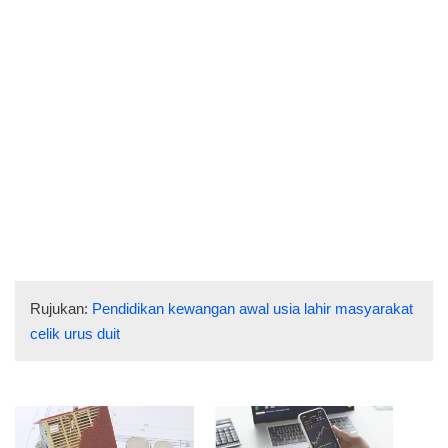
Rujukan:
Pendidikan kewangan awal usia lahir masyarakat
celik urus duit