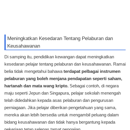
Meningkatkan Kesedaran Tentang Pelaburan dan
Keusahawanan
Di samping itu, pendidikan kewangan dapat meningkatkan
kesedaran pelajar tentang pelaburan dan keusahawanan. Ramai
belia tidak mengetahui bahawa
terdapat pelbagai instrumen
pelaburan yang boleh menjana pendapatan seperti saham,
hartanah dan mata wang kripto.
Sebagai contoh, di negara
maju seperti Jepun dan Singapura, pelajar sekolah menengah
telah didedahkan kepada asas pelaburan dan pengurusan
perniagaan. Jika pelajar diberikan pengetahuan yang sama,
mereka akan lebih bersedia untuk mengambil peluang dalam
bidang keusahawanan dan tidak hanya bergantung kepada
pekerjaan tetap selepas tamat pengajian.