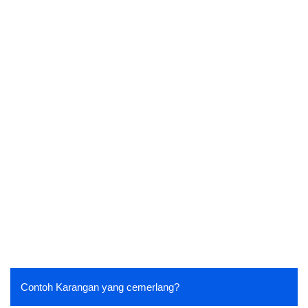
Contoh Karangan yang cemerlang?