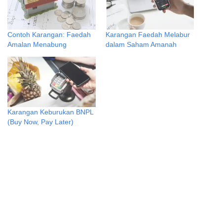
Contoh Karangan: Faedah
Karangan Faedah Melabur
Amalan Menabung
dalam Saham Amanah
Karangan Keburukan BNPL
(Buy Now, Pay Later)