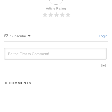
Article Rating
Subscribe
Login
0
COMMENTS