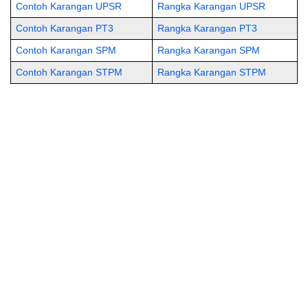
Contoh Karangan UPSR
Rangka Karangan UPSR
Contoh Karangan PT3
Rangka Karangan PT3
Contoh Karangan SPM
Rangka Karangan SPM
Contoh Karangan STPM
Rangka Karangan STPM