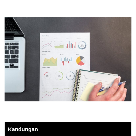
Kandungan