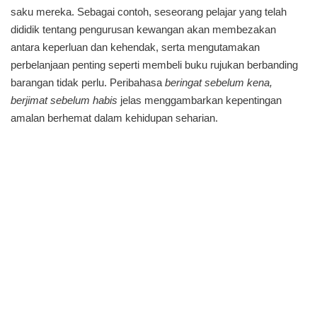
saku mereka. Sebagai contoh, seseorang pelajar yang telah
dididik tentang pengurusan kewangan akan membezakan
antara keperluan dan kehendak, serta mengutamakan
perbelanjaan penting seperti membeli buku rujukan berbanding
barangan tidak perlu. Peribahasa
beringat sebelum kena,
berjimat sebelum habis
jelas menggambarkan kepentingan
amalan berhemat dalam kehidupan seharian.