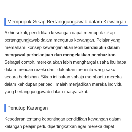
Mempupuk Sikap Bertanggungjawab dalam Kewangan
Akhir sekali, pendidikan kewangan dapat memupuk sikap
bertanggungjawab dalam mengurus kewangan. Pelajar yang
memahami konsep kewangan akan lebih
berdisiplin dalam
mengawal perbelanjaan dan mengelakkan pembaziran.
Sebagai contoh, mereka akan lebih menghargai usaha ibu bapa
dalam mencari rezeki dan tidak akan meminta wang saku
secara berlebihan. Sikap ini bukan sahaja membantu mereka
dalam kehidupan peribadi, malah menjadikan mereka individu
yang bertanggungjawab dalam masyarakat.
Penutup Karangan
Kesedaran tentang kepentingan pendidikan kewangan dalam
kalangan pelajar perlu dipertingkatkan agar mereka dapat