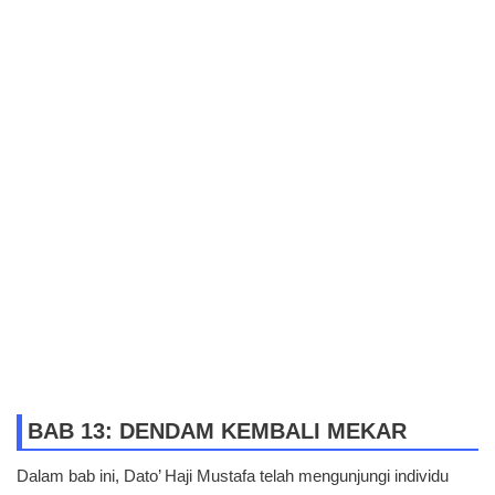
BAB 13: DENDAM KEMBALI MEKAR
Dalam bab ini, Dato’ Haji Mustafa telah mengunjungi individu