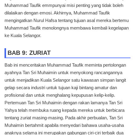
Muhammad Taufik emmpunyai misi penting yang tidak boleh
dilalaikan dengan emosi. Akhirnya, Muhammad Taufik
mengingatkan Nurul Hafsa tentang tujuan asal mereka bertemu
Muhammad Taufik menolongnya membawa kembali kegelapan
ke Kuala Selangor.
BAB 9: ZURIAT
Bab ini menceritakan Muhammad Taufik meminta pertolongan
ayahnya Tan Sri Muhaimin untuk menyokong rancangannya
untuk menjadikan Kuala Selangor satu kawasan simpan langit
gelap secara industri untuk tujuan kaji bintang amatur dan
profisional dan untuk menghalang kepupusan kelip-kelip.
Pertemuan Tan Sri Muhaimin dengan rakan lamanya Tan Sri
Yahya telah membuka ruang kepada mereka untuk berbicara
tentang zuriat masing-masing. Pada akhir perbualan, Tan Sri
Muhaimin bertahmit apabila menyedari bahawa usaha-usaha
anaknya selama ini merupakan gabungan ciri-ciri terbaik dua