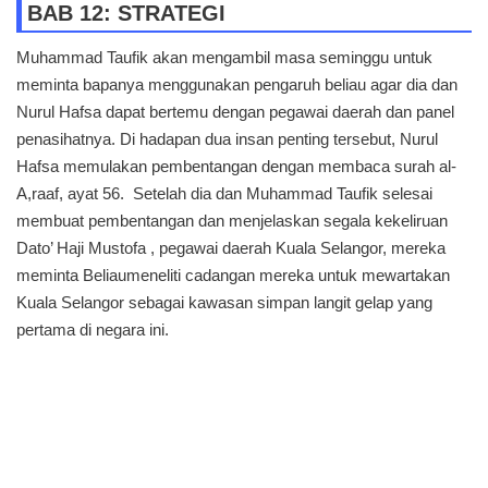
BAB 12: STRATEGI
Muhammad Taufik akan mengambil masa seminggu untuk
meminta bapanya menggunakan pengaruh beliau agar dia dan
Nurul Hafsa dapat bertemu dengan pegawai daerah dan panel
penasihatnya. Di hadapan dua insan penting tersebut, Nurul
Hafsa memulakan pembentangan dengan membaca surah al-
A,raaf, ayat 56. Setelah dia dan Muhammad Taufik selesai
membuat pembentangan dan menjelaskan segala kekeliruan
Dato’ Haji Mustofa , pegawai daerah Kuala Selangor, mereka
meminta Beliaumeneliti cadangan mereka untuk mewartakan
Kuala Selangor sebagai kawasan simpan langit gelap yang
pertama di negara ini.