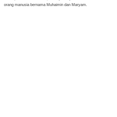
orang manusia bernama Muhaimin dan Maryam.