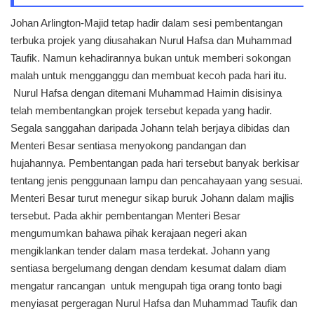
Johan Arlington-Majid tetap hadir dalam sesi pembentangan
terbuka projek yang diusahakan Nurul Hafsa dan Muhammad
Taufik. Namun kehadirannya bukan untuk memberi sokongan
malah untuk mengganggu dan membuat kecoh pada hari itu.
Nurul Hafsa dengan ditemani Muhammad Haimin disisinya
telah membentangkan projek tersebut kepada yang hadir.
Segala sanggahan daripada Johann telah berjaya dibidas dan
Menteri Besar sentiasa menyokong pandangan dan
hujahannya. Pembentangan pada hari tersebut banyak berkisar
tentang jenis penggunaan lampu dan pencahayaan yang sesuai.
Menteri Besar turut menegur sikap buruk Johann dalam majlis
tersebut. Pada akhir pembentangan Menteri Besar
mengumumkan bahawa pihak kerajaan negeri akan
mengiklankan tender dalam masa terdekat. Johann yang
sentiasa bergelumang dengan dendam kesumat dalam diam
mengatur rancangan untuk mengupah tiga orang tonto bagi
menyiasat pergeragan Nurul Hafsa dan Muhammad Taufik dan