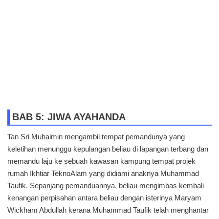
BAB 5: JIWA AYAHANDA
Tan Sri Muhaimin mengambil tempat pemandunya yang
keletihan menunggu kepulangan beliau di lapangan terbang dan
memandu laju ke sebuah kawasan kampung tempat projek
rumah Ikhtiar TeknoAlam yang didiami anaknya Muhammad
Taufik. Sepanjang pemanduannya, beliau mengimbas kembali
kenangan perpisahan antara beliau dengan isterinya Maryam
Wickham Abdullah kerana Muhammad Taufik telah menghantar