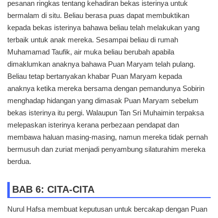
pesanan ringkas tentang kehadiran bekas isterinya untuk
bermalam di situ. Beliau berasa puas dapat membuktikan
kepada bekas isterinya bahawa beliau telah melakukan yang
terbaik untuk anak mereka. Sesampai beliau di rumah
Muhamamad Taufik, air muka beliau berubah apabila
dimaklumkan anaknya bahawa Puan Maryam telah pulang.
Beliau tetap bertanyakan khabar Puan Maryam kepada
anaknya ketika mereka bersama dengan pemandunya Sobirin
menghadap hidangan yang dimasak Puan Maryam sebelum
bekas isterinya itu pergi. Walaupun Tan Sri Muhaimin terpaksa
melepaskan isterinya kerana perbezaan pendapat dan
membawa haluan masing-masing, namun mereka tidak pernah
bermusuh dan zuriat menjadi penyambung silaturahim mereka
berdua.
BAB 6: CITA-CITA
Nurul Hafsa membuat keputusan untuk bercakap dengan Puan