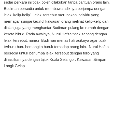
sedar perkara ini tidak boleh dilakukan tanpa bantuan orang lain.
Budiman bersedia untuk membawa adiknya berjumpa dengan ‘
lelaki kelip-kelip’. Lelaki tersebut merupakan individu yang
memagar sungai kecil di kawasan orang melihat kelip-kelip dan
dialah juga yang menghantar Budiman pulang ke rumah dengan
kereta hibrid. Pada awalnya, Nurul Hafsa tidak senang dengan
lelaki tersebut, namun Budiman menasihati adiknya agar tidak
terburu-buru bersangka buruk terhadap orang lain. Nurul Hafsa
bersedia untuk berjumpa lelaki tersebut dengan folio yang
dihasilkannya dengan tajuk Kuala Selangor: Kawasan Simpan
Langit Gelap.