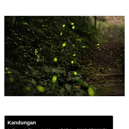
Kandungan