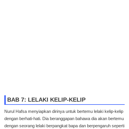
BAB 7: LELAKI KELIP-KELIP
Nurul Hafsa menyiapkan dirinya untuk bertemu lelaki kelip-kelip
dengan berhati-hati. Dia beranggapan bahawa dia akan bertemu
dengan seorang lelaki berpangkat bapa dan berpengaruh seperti