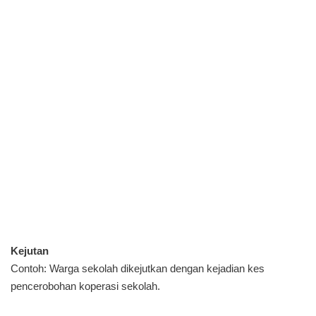
Kejutan
Contoh: Warga sekolah dikejutkan dengan kejadian kes
pencerobohan koperasi sekolah.