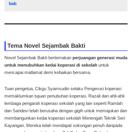
bab
Tema Novel Sejambak Bakti
Novel Sejambak Bakti bertemakan
perjuangan generasi muda
untuk menubuhkan kedai koperasi di sekolah
untuk
mencapai matlamat demi kebaikan bersama.
Tuan pengetua, Cikgu Syamsudin selaku Pengerusi koperasi
memaklumkan tujuan penubuhan koperasi. Razali dan ahli-ahli
lembaga pengarah koperasi sekolah yang lain seperti Ramlah
dan Saridevi telah berusaha dengan gigih untuk memajukan dan
membangunkan kedai koperasi sekolah Menengah Teknik Seri
Kayangan. Mereka telah mendapat sokongan penuh daripada