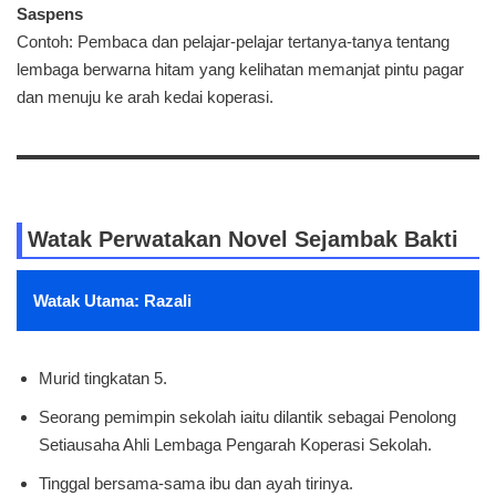
Saspens
Contoh: Pembaca dan pelajar-pelajar tertanya-tanya tentang
lembaga berwarna hitam yang kelihatan memanjat pintu pagar
dan menuju ke arah kedai koperasi.
Watak Perwatakan Novel Sejambak Bakti
Watak Utama: Razali
Murid tingkatan 5.
Seorang pemimpin sekolah iaitu dilantik sebagai Penolong
Setiausaha Ahli Lembaga Pengarah Koperasi Sekolah.
Tinggal bersama-sama ibu dan ayah tirinya.