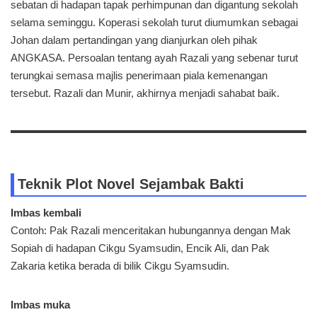
sebatan di hadapan tapak perhimpunan dan digantung sekolah
selama seminggu. Koperasi sekolah turut diumumkan sebagai
Johan dalam pertandingan yang dianjurkan oleh pihak
ANGKASA. Persoalan tentang ayah Razali yang sebenar turut
terungkai semasa majlis penerimaan piala kemenangan
tersebut. Razali dan Munir, akhirnya menjadi sahabat baik.
Teknik Plot Novel Sejambak Bakti
Imbas kembali
Contoh: Pak Razali menceritakan hubungannya dengan Mak
Sopiah di hadapan Cikgu Syamsudin, Encik Ali, dan Pak
Zakaria ketika berada di bilik Cikgu Syamsudin.
Imbas muka