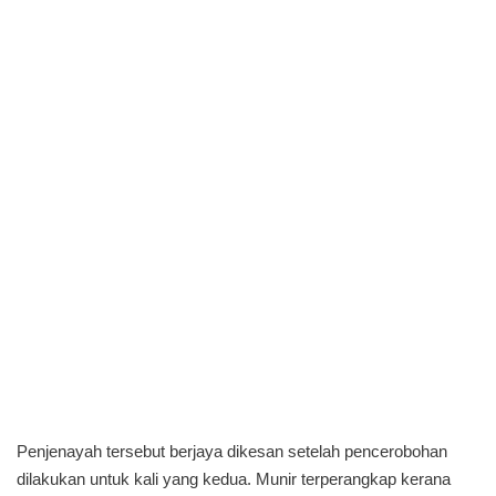
Penjenayah tersebut berjaya dikesan setelah pencerobohan
dilakukan untuk kali yang kedua. Munir terperangkap kerana