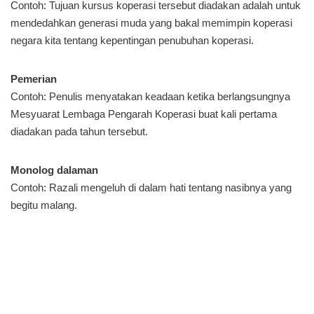
Contoh: Tujuan kursus koperasi tersebut diadakan adalah untuk
mendedahkan generasi muda yang bakal memimpin koperasi
negara kita tentang kepentingan penubuhan koperasi.
Pemerian
Contoh: Penulis menyatakan keadaan ketika berlangsungnya
Mesyuarat Lembaga Pengarah Koperasi buat kali pertama
diadakan pada tahun tersebut.
Monolog dalaman
Contoh: Razali mengeluh di dalam hati tentang nasibnya yang
begitu malang.