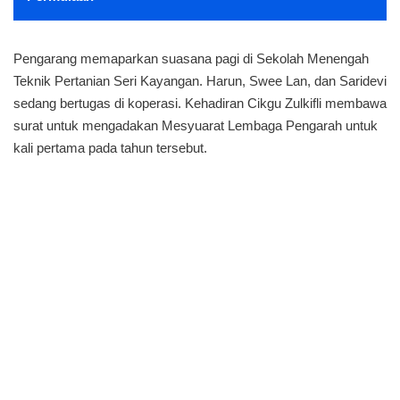
Pengarang memaparkan suasana pagi di Sekolah Menengah
Teknik Pertanian Seri Kayangan. Harun, Swee Lan, dan Saridevi
sedang bertugas di koperasi. Kehadiran Cikgu Zulkifli membawa
surat untuk mengadakan Mesyuarat Lembaga Pengarah untuk
kali pertama pada tahun tersebut.