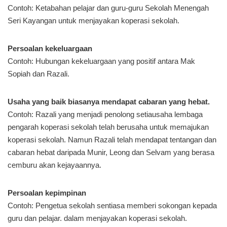
Contoh: Ketabahan pelajar dan guru-guru Sekolah Menengah
Seri Kayangan untuk menjayakan koperasi sekolah.
Persoalan kekeluargaan
Contoh: Hubungan kekeluargaan yang positif antara Mak
Sopiah dan Razali.
Usaha yang baik biasanya mendapat cabaran yang hebat.
Contoh: Razali yang menjadi penolong setiausaha lembaga
pengarah koperasi sekolah telah berusaha untuk memajukan
koperasi sekolah. Namun Razali telah mendapat tentangan dan
cabaran hebat daripada Munir, Leong dan Selvam yang berasa
cemburu akan kejayaannya.
Persoalan kepimpinan
Contoh: Pengetua sekolah sentiasa memberi sokongan kepada
guru dan pelajar. dalam menjayakan koperasi sekolah.