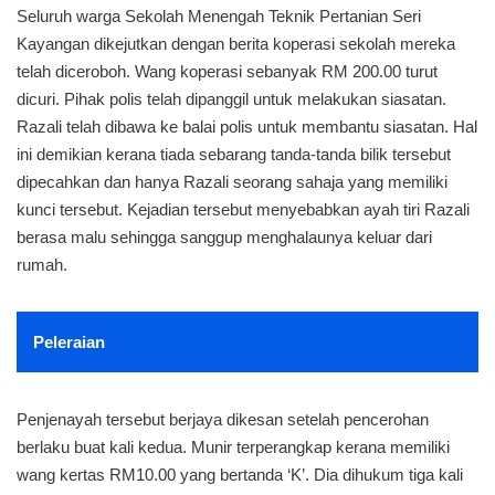
Seluruh warga Sekolah Menengah Teknik Pertanian Seri
Kayangan dikejutkan dengan berita koperasi sekolah mereka
telah diceroboh. Wang koperasi sebanyak RM 200.00 turut
dicuri. Pihak polis telah dipanggil untuk melakukan siasatan.
Razali telah dibawa ke balai polis untuk membantu siasatan. Hal
ini demikian kerana tiada sebarang tanda-tanda bilik tersebut
dipecahkan dan hanya Razali seorang sahaja yang memiliki
kunci tersebut. Kejadian tersebut menyebabkan ayah tiri Razali
berasa malu sehingga sanggup menghalaunya keluar dari
rumah.
Peleraian
Penjenayah tersebut berjaya dikesan setelah pencerohan
berlaku buat kali kedua. Munir terperangkap kerana memiliki
wang kertas RM10.00 yang bertanda ‘K’. Dia dihukum tiga kali