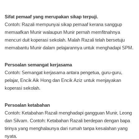
Sifat pemaaf yang merupakan sikap terpuji.
Contoh: Razali mempunyai sikap pemaaf kerana sanggup
memaafkan Munir walaupun Munir pernah memfitnahnya
mencuri duit koperasi sekolah. Malah Razali telah bersetuju
memabantu Munir dalam pelajarannya untuk menghadapi SPM.
Persoalan semangat kerjasama
Contoh: Semangat kerjasama antara pengetua, guru-guru,
pelajar, Encik Aik Hong dan Encik Aziz untuk menjayakan
koperasi sekolah.
Persoalan ketabahan
Contoh: Ketabahan Razali menghadapi gangguan Munir, Leong
dan Silvam. Contoh: Ketabahan Razali berdepan dengan bapa
tirinya yang menghalaunya dari rumah tanpa kesalahan yang
nyata.