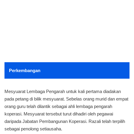
Perkembangan
Mesyuarat Lembaga Pengarah untuk kali pertama diadakan
pada petang di bilik mesyuarat. Sebelas orang murid dan empat
orang guru telah dilantik sebagai ahli lembaga pengarah
koperasi. Mesyuarat tersebut turut dihadiri oleh pegawai
daripada Jabatan Pembangunan Koperasi. Razali telah terpilih
sebagai penolong setiausaha.