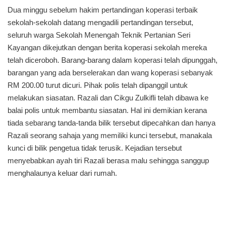
Dua minggu sebelum hakim pertandingan koperasi terbaik
sekolah-sekolah datang mengadili pertandingan tersebut,
seluruh warga Sekolah Menengah Teknik Pertanian Seri
Kayangan dikejutkan dengan berita koperasi sekolah mereka
telah diceroboh. Barang-barang dalam koperasi telah dipunggah,
barangan yang ada berselerakan dan wang koperasi sebanyak
RM 200.00 turut dicuri. Pihak polis telah dipanggil untuk
melakukan siasatan. Razali dan Cikgu Zulkifli telah dibawa ke
balai polis untuk membantu siasatan. Hal ini demikian kerana
tiada sebarang tanda-tanda bilik tersebut dipecahkan dan hanya
Razali seorang sahaja yang memiliki kunci tersebut, manakala
kunci di bilik pengetua tidak terusik. Kejadian tersebut
menyebabkan ayah tiri Razali berasa malu sehingga sanggup
menghalaunya keluar dari rumah.