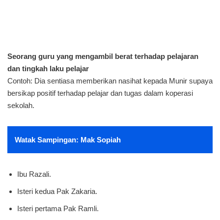
Seorang guru yang mengambil berat terhadap pelajaran
dan tingkah laku pelajar
Contoh: Dia sentiasa memberikan nasihat kepada Munir supaya
bersikap positif terhadap pelajar dan tugas dalam koperasi
sekolah.
Watak Sampingan: Mak Sopiah
Ibu Razali.
Isteri kedua Pak Zakaria.
Isteri pertama Pak Ramli.