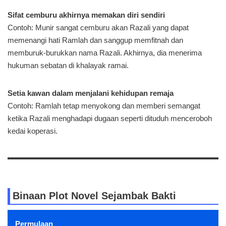
Sifat cemburu akhirnya memakan diri sendiri
Contoh: Munir sangat cemburu akan Razali yang dapat
memenangi hati Ramlah dan sanggup memfitnah dan
memburuk-burukkan nama Razali. Akhirnya, dia menerima
hukuman sebatan di khalayak ramai.
Setia kawan dalam menjalani kehidupan remaja
Contoh: Ramlah tetap menyokong dan memberi semangat
ketika Razali menghadapi dugaan seperti dituduh menceroboh
kedai koperasi.
Binaan Plot Novel Sejambak Bakti
Permulaan