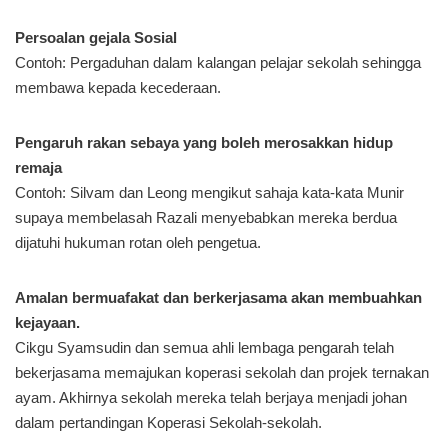
Persoalan gejala Sosial
Contoh: Pergaduhan dalam kalangan pelajar sekolah sehingga
membawa kepada kecederaan.
Pengaruh rakan sebaya yang boleh merosakkan hidup
remaja
Contoh: Silvam dan Leong mengikut sahaja kata-kata Munir
supaya membelasah Razali menyebabkan mereka berdua
dijatuhi hukuman rotan oleh pengetua.
Amalan bermuafakat dan berkerjasama akan membuahkan
kejayaan.
Cikgu Syamsudin dan semua ahli lembaga pengarah telah
bekerjasama memajukan koperasi sekolah dan projek ternakan
ayam. Akhirnya sekolah mereka telah berjaya menjadi johan
dalam pertandingan Koperasi Sekolah-sekolah.