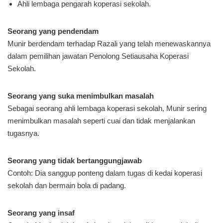
Ahli lembaga pengarah koperasi sekolah.
Seorang yang pendendam
Munir berdendam terhadap Razali yang telah menewaskannya
dalam pemilihan jawatan Penolong Setiausaha Koperasi
Sekolah.
Seorang yang suka menimbulkan masalah
Sebagai seorang ahli lembaga koperasi sekolah, Munir sering
menimbulkan masalah seperti cuai dan tidak menjalankan
tugasnya.
Seorang yang tidak bertanggungjawab
Contoh: Dia sanggup ponteng dalam tugas di kedai koperasi
sekolah dan bermain bola di padang.
Seorang yang insaf