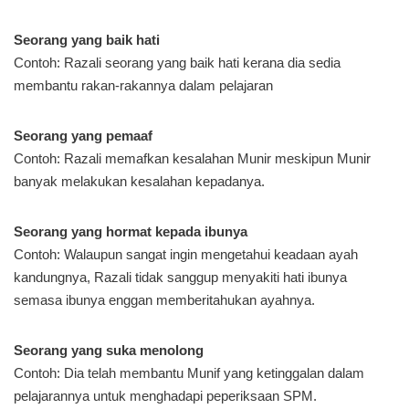
Seorang yang baik hati
Contoh: Razali seorang yang baik hati kerana dia sedia
membantu rakan-rakannya dalam pelajaran
Seorang yang pemaaf
Contoh: Razali memafkan kesalahan Munir meskipun Munir
banyak melakukan kesalahan kepadanya.
Seorang yang hormat kepada ibunya
Contoh: Walaupun sangat ingin mengetahui keadaan ayah
kandungnya, Razali tidak sanggup menyakiti hati ibunya
semasa ibunya enggan memberitahukan ayahnya.
Seorang yang suka menolong
Contoh: Dia telah membantu Munif yang ketinggalan dalam
pelajarannya untuk menghadapi peperiksaan SPM.