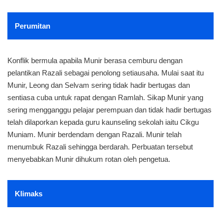
Perumitan
Konflik bermula apabila Munir berasa cemburu dengan
pelantikan Razali sebagai penolong setiausaha. Mulai saat itu
Munir, Leong dan Selvam sering tidak hadir bertugas dan
sentiasa cuba untuk rapat dengan Ramlah. Sikap Munir yang
sering mengganggu pelajar perempuan dan tidak hadir bertugas
telah dilaporkan kepada guru kaunseling sekolah iaitu Cikgu
Muniam. Munir berdendam dengan Razali. Munir telah
menumbuk Razali sehingga berdarah. Perbuatan tersebut
menyebabkan Munir dihukum rotan oleh pengetua.
Klimaks