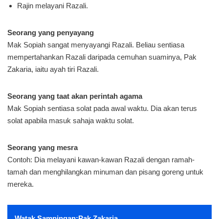
Rajin melayani Razali.
Seorang yang penyayang
Mak Sopiah sangat menyayangi Razali. Beliau sentiasa
mempertahankan Razali daripada cemuhan suaminya, Pak
Zakaria, iaitu ayah tiri Razali.
Seorang yang taat akan perintah agama
Mak Sopiah sentiasa solat pada awal waktu. Dia akan terus
solat apabila masuk sahaja waktu solat.
Seorang yang mesra
Contoh: Dia melayani kawan-kawan Razali dengan ramah-
tamah dan menghilangkan minuman dan pisang goreng untuk
mereka.
Watak Sampingan:
Pak Zakaria