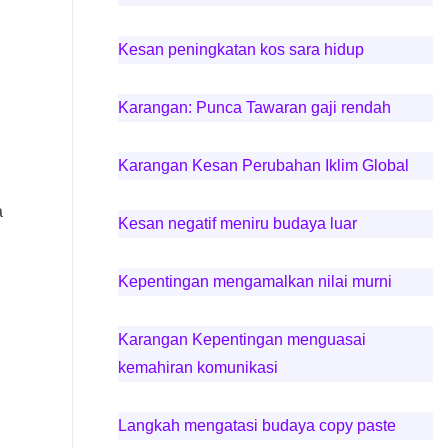
Kesan peningkatan kos sara hidup
Karangan: Punca Tawaran gaji rendah
Karangan Kesan Perubahan Iklim Global
a
Kesan negatif meniru budaya luar
Kepentingan mengamalkan nilai murni
Karangan Kepentingan menguasai
kemahiran komunikasi
Langkah mengatasi budaya copy paste