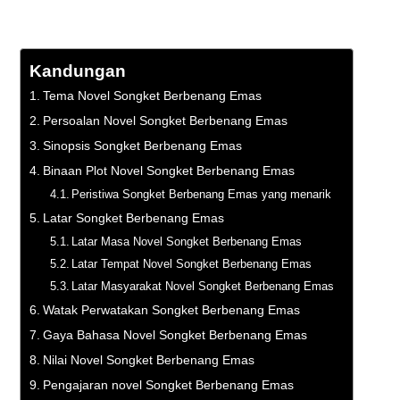
Kandungan
Tema Novel Songket Berbenang Emas
Persoalan Novel Songket Berbenang Emas
Sinopsis Songket Berbenang Emas
Binaan Plot Novel Songket Berbenang Emas
Peristiwa Songket Berbenang Emas yang menarik
Latar Songket Berbenang Emas
Latar Masa Novel Songket Berbenang Emas
Latar Tempat Novel Songket Berbenang Emas
Latar Masyarakat Novel Songket Berbenang Emas
Watak Perwatakan Songket Berbenang Emas
Gaya Bahasa Novel Songket Berbenang Emas
Nilai Novel Songket Berbenang Emas
Pengajaran novel Songket Berbenang Emas