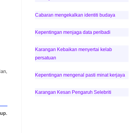
Cabaran mengekalkan identiti budaya
Kepentingan menjaga data peribadi
Karangan Kebaikan menyertai kelab
persatuan
lan,
Kepentingan mengenal pasti minat kerjaya
Karangan Kesan Pengaruh Selebriti
up.