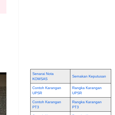
Senarai Nota
Semakan Keputusan
KOMSAS
Contoh Karangan
Rangka Karangan
UPSR
UPSR
Contoh Karangan
Rangka Karangan
PT3
PT3