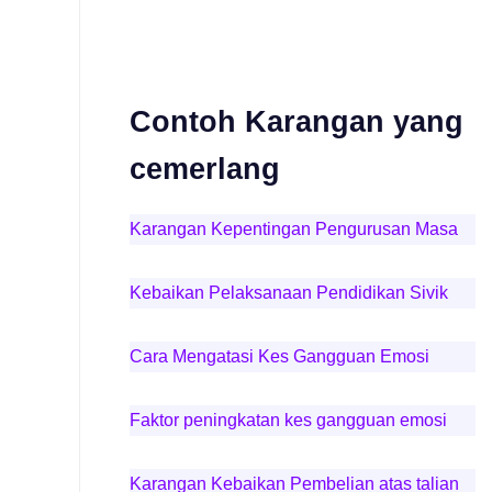
Contoh Karangan yang
cemerlang
Karangan Kepentingan Pengurusan Masa
Kebaikan Pelaksanaan Pendidikan Sivik
Cara Mengatasi Kes Gangguan Emosi
Faktor peningkatan kes gangguan emosi
Karangan Kebaikan Pembelian atas talian