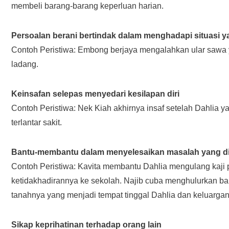
membeli barang-barang keperluan harian.
Persoalan berani bertindak dalam menghadapi situasi y
Contoh Peristiwa: Embong berjaya mengalahkan ular sawa
ladang.
Keinsafan selepas menyedari kesilapan diri
Contoh Peristiwa: Nek Kiah akhirnya insaf setelah Dahlia 
terlantar sakit.
Bantu-membantu dalam menyelesaikan masalah yang dih
Contoh Peristiwa: Kavita membantu Dahlia mengulang kaji
ketidakhadirannya ke sekolah. Najib cuba menghulurkan b
tanahnya yang menjadi tempat tinggal Dahlia dan keluargan
Sikap keprihatinan terhadap orang lain