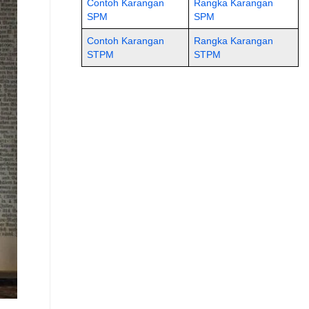
Contoh Karangan
Rangka Karangan
SPM
SPM
Contoh Karangan
Rangka Karangan
STPM
STPM